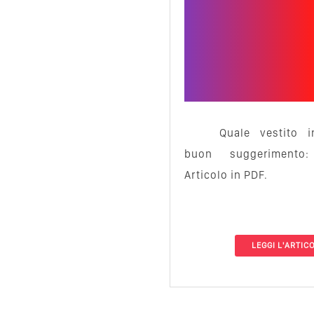
Quale vestito 
buon suggerimento: 
Articolo in PDF.
LEGGI L'ARTIC