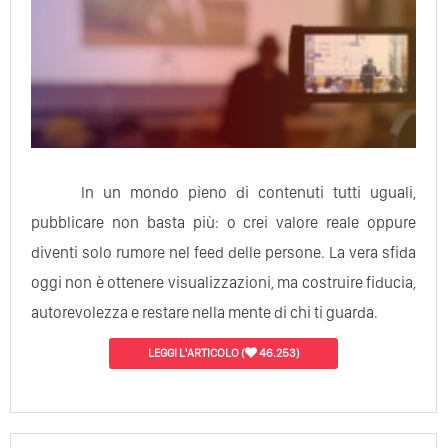
In un mondo pieno di contenuti tutti uguali,
pubblicare non basta più: o crei valore reale oppure
diventi solo rumore nel feed delle persone. La vera sfida
oggi non è ottenere visualizzazioni, ma costruire fiducia,
autorevolezza e restare nella mente di chi ti guarda.
LEGGI L'ARTICOLO
(
46.253)