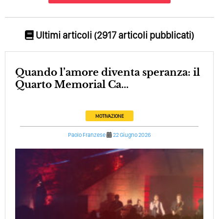
Ultimi articoli (2917 articoli pubblicati)
Quando l’amore diventa speranza: il
Quarto Memorial Ca...
MOTIVAZIONE
Paolo Franzese
22 Giugno 2026