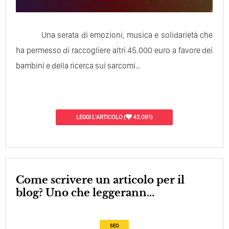
Una serata di emozioni, musica e solidarietà che
ha permesso di raccogliere altri 45.000 euro a favore dei
bambini e della ricerca sui sarcomi…
LEGGI L'ARTICOLO
(
42.091)
Come scrivere un articolo per il
blog? Uno che leggerann...
SEO