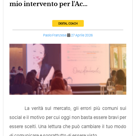
mio intervento per l'Ac...
DIGITAL COACH
Paolo Franzese
27 Aprile 2026
La verità sul mercato, gli errori più comuni sui
social e il motivo per cui oggi non basta essere bravi per
essere scelti. Una lettura che può cambiare il tuo modo
di comunicare e soprattutto di essere visto.