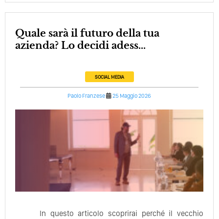
Quale sarà il futuro della tua
azienda? Lo decidi adess...
SOCIAL MEDIA
Paolo Franzese
25 Maggio 2026
In questo articolo scoprirai perché il vecchio