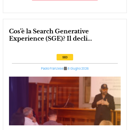
Cos’è la Search Generative
Experience (SGE)? Il decli...
SEO
Paolo Franzese
8 Giugno 2026