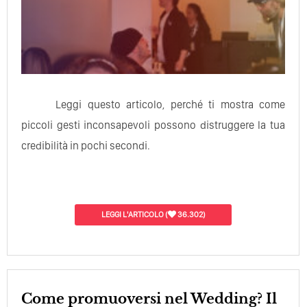
Leggi questo articolo, perché ti mostra come
piccoli gesti inconsapevoli possono distruggere la tua
credibilità in pochi secondi.
LEGGI L'ARTICOLO
(
36.302)
Come promuoversi nel Wedding? Il