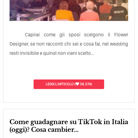
Capirai come gli sposi scelgono il Flower
Designer, se non racconti chi sei e cosa fai, nel wedding
resti invisibile e quindi non vieni scelto…
LEGGI L'ARTICOLO
(
38.374)
Come guadagnare su TikTok in Italia
(oggi)? Cosa cambier...