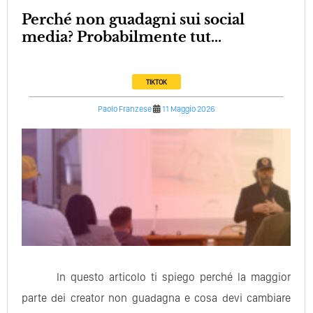
Perché non guadagni sui social
media? Probabilmente tut...
TIKTOK
Paolo Franzese
11 Maggio 2026
In questo articolo ti spiego perché la maggior
parte dei creator non guadagna e cosa devi cambiare