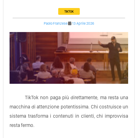
TIKTOK
Paolo Franzese
13 Aprile 2026
TikTok non paga più direttamente, ma resta una
macchina di attenzione potentissima. Chi costruisce un
sistema trasforma i contenuti in clienti, chi improvvisa
resta fermo.