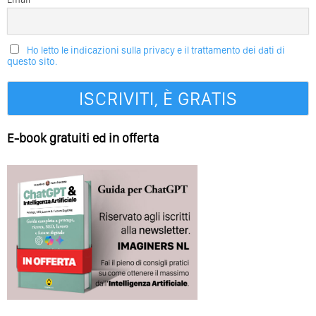
Ho letto le indicazioni sulla privacy e il trattamento dei dati di
questo sito.
E-book gratuiti ed in offerta