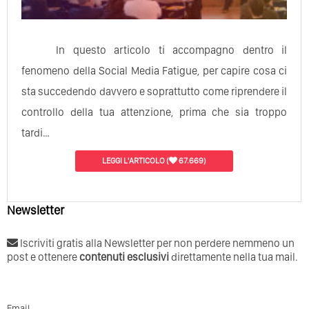
In questo articolo ti accompagno dentro il
fenomeno della Social Media Fatigue, per capire cosa ci
sta succedendo davvero e soprattutto come riprendere il
controllo della tua attenzione, prima che sia troppo
tardi…
LEGGI L'ARTICOLO
(
67.669)
Newsletter
Iscriviti gratis alla Newsletter per non perdere nemmeno un
post e ottenere
contenuti esclusivi
direttamente nella tua mail.
Email