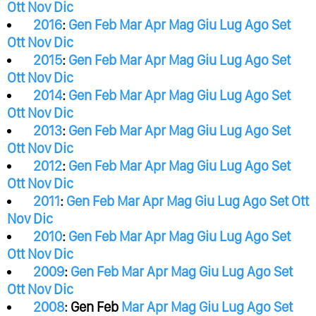
Ott
Nov
Dic
2016
:
Gen
Feb
Mar
Apr
Mag
Giu
Lug
Ago
Set
Ott
Nov
Dic
2015
:
Gen
Feb
Mar
Apr
Mag
Giu
Lug
Ago
Set
Ott
Nov
Dic
2014
:
Gen
Feb
Mar
Apr
Mag
Giu
Lug
Ago
Set
Ott
Nov
Dic
2013
:
Gen
Feb
Mar
Apr
Mag
Giu
Lug
Ago
Set
Ott
Nov
Dic
2012
:
Gen
Feb
Mar
Apr
Mag
Giu
Lug
Ago
Set
Ott
Nov
Dic
2011
:
Gen
Feb
Mar
Apr
Mag
Giu
Lug
Ago
Set
Ott
Nov
Dic
2010
:
Gen
Feb
Mar
Apr
Mag
Giu
Lug
Ago
Set
Ott
Nov
Dic
2009
:
Gen
Feb
Mar
Apr
Mag
Giu
Lug
Ago
Set
Ott
Nov
Dic
2008
:
Gen
Feb
Mar
Apr
Mag
Giu
Lug
Ago
Set