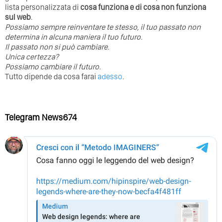
lista personalizzata di
cosa funziona e di cosa non funziona
sul web
.
Possiamo sempre reinventare te stesso, il tuo passato non
determina in alcuna maniera il tuo futuro. ⁣
⁣Il passato non si può cambiare.
Unica certezza?
Possiamo cambiare il futuro.
Tutto dipende da cosa farai
adesso
.
Telegram News674