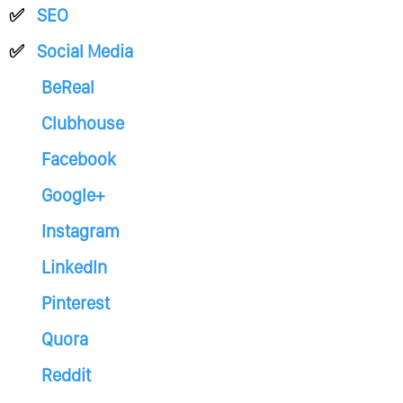
SEO
Social Media
BeReal
Clubhouse
Facebook
Google+
Instagram
LinkedIn
Pinterest
Quora
Reddit