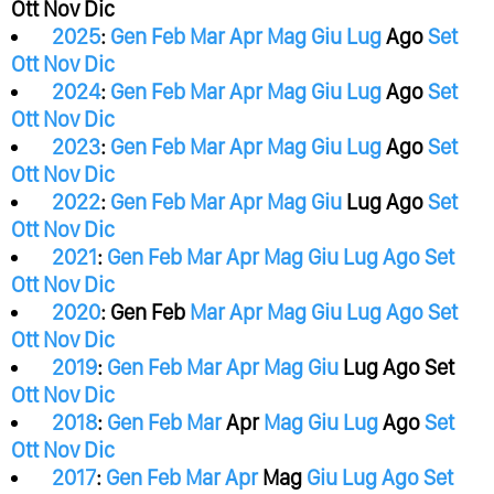
Ott
Nov
Dic
2025
:
Gen
Feb
Mar
Apr
Mag
Giu
Lug
Ago
Set
Ott
Nov
Dic
2024
:
Gen
Feb
Mar
Apr
Mag
Giu
Lug
Ago
Set
Ott
Nov
Dic
2023
:
Gen
Feb
Mar
Apr
Mag
Giu
Lug
Ago
Set
Ott
Nov
Dic
2022
:
Gen
Feb
Mar
Apr
Mag
Giu
Lug
Ago
Set
Ott
Nov
Dic
2021
:
Gen
Feb
Mar
Apr
Mag
Giu
Lug
Ago
Set
Ott
Nov
Dic
2020
:
Gen
Feb
Mar
Apr
Mag
Giu
Lug
Ago
Set
Ott
Nov
Dic
2019
:
Gen
Feb
Mar
Apr
Mag
Giu
Lug
Ago
Set
Ott
Nov
Dic
2018
:
Gen
Feb
Mar
Apr
Mag
Giu
Lug
Ago
Set
Ott
Nov
Dic
2017
:
Gen
Feb
Mar
Apr
Mag
Giu
Lug
Ago
Set