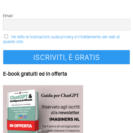
Email
Ho letto le indicazioni sulla privacy e il trattamento dei dati di
questo sito.
E-book gratuiti ed in offerta