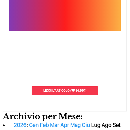
LEGGI L'ARTICOLO
(
14.991)
Archivio per Mese:
2026
:
Gen
Feb
Mar
Apr
Mag
Giu
Lug
Ago
Set