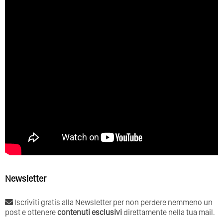
Newsletter
Iscriviti gratis alla Newsletter per non perdere nemmeno un
post e ottenere
contenuti esclusivi
direttamente nella tua mail.