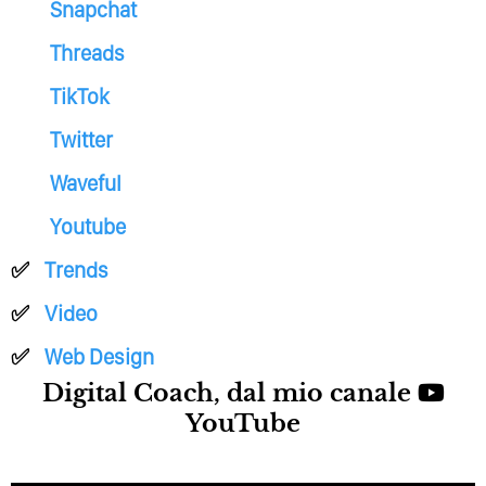
Snapchat
Threads
TikTok
Twitter
Waveful
Youtube
Trends
Video
Web Design
Digital Coach, dal mio canale
YouTube