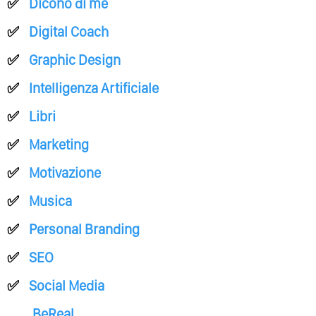
Dicono di me
Digital Coach
Graphic Design
Intelligenza Artificiale
Libri
Marketing
Motivazione
Musica
Personal Branding
SEO
Social Media
BeReal