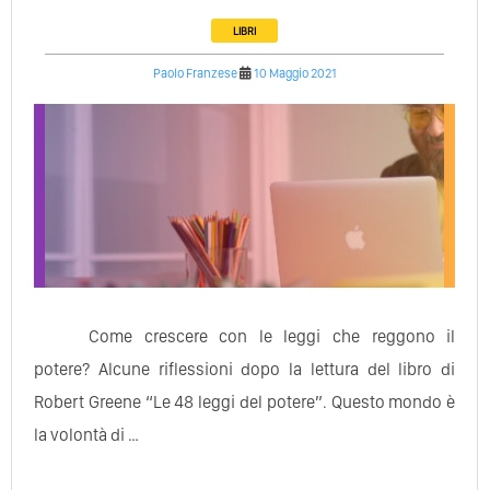
LIBRI
Paolo Franzese
10 Maggio 2021
Come crescere con le leggi che reggono il
potere? Alcune riflessioni dopo la lettura del libro di
Robert Greene “Le 48 leggi del potere”. Questo mondo è
la volontà di …