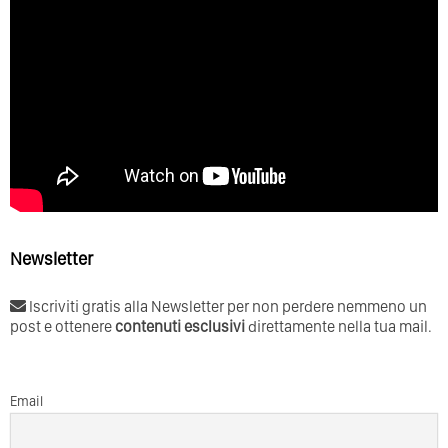
Newsletter
Iscriviti gratis alla Newsletter per non perdere nemmeno un
post e ottenere
contenuti esclusivi
direttamente nella tua mail.
Email