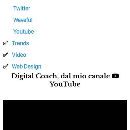
Twitter
Waveful
Youtube
Trends
Video
Web Design
Digital Coach, dal mio canale
YouTube