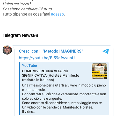
Unica certezza?
Possiamo cambiare il futuro.
Tutto dipende da cosa farai
adesso
.
Telegram News98