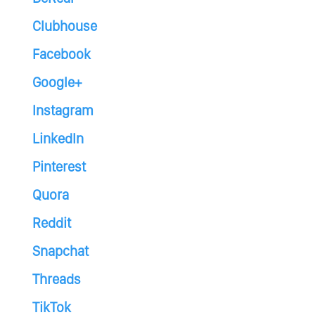
Clubhouse
Facebook
Google+
Instagram
LinkedIn
Pinterest
Quora
Reddit
Snapchat
Threads
TikTok