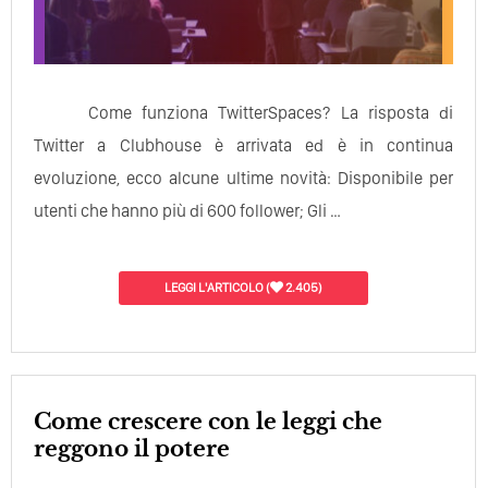
Come funziona TwitterSpaces? La risposta di
Twitter a Clubhouse è arrivata ed è in continua
evoluzione, ecco alcune ultime novità: Disponibile per
utenti che hanno più di 600 follower; Gli …
LEGGI L'ARTICOLO
(
2.405)
Come crescere con le leggi che
reggono il potere