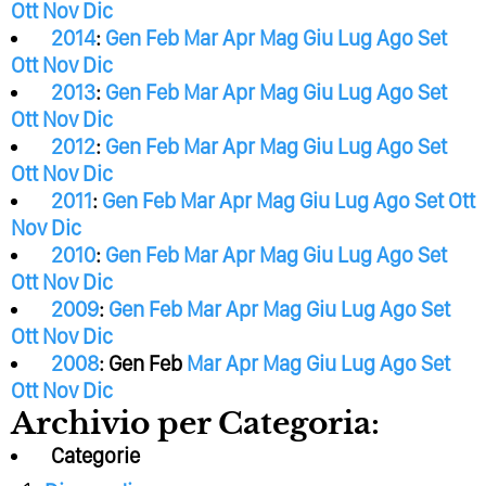
Ott
Nov
Dic
2014
:
Gen
Feb
Mar
Apr
Mag
Giu
Lug
Ago
Set
Ott
Nov
Dic
2013
:
Gen
Feb
Mar
Apr
Mag
Giu
Lug
Ago
Set
Ott
Nov
Dic
2012
:
Gen
Feb
Mar
Apr
Mag
Giu
Lug
Ago
Set
Ott
Nov
Dic
2011
:
Gen
Feb
Mar
Apr
Mag
Giu
Lug
Ago
Set
Ott
Nov
Dic
2010
:
Gen
Feb
Mar
Apr
Mag
Giu
Lug
Ago
Set
Ott
Nov
Dic
2009
:
Gen
Feb
Mar
Apr
Mag
Giu
Lug
Ago
Set
Ott
Nov
Dic
2008
:
Gen
Feb
Mar
Apr
Mag
Giu
Lug
Ago
Set
Ott
Nov
Dic
Archivio per Categoria:
Categorie