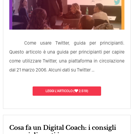
Come usare Twitter, guida per principianti.
Questo articolo è una guida per principianti per capire
come utilizzare Twitter, una piattaforma in circolazione
dal 21 marzo 2006. Alcuni dati su Twitter …
LEGGI L'ARTICOLO
(
2.519)
Cosa fa un Digital Coach: i consigli