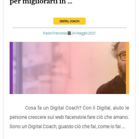
per migliorarti in ...
DIGITAL COACH
Paolo Franzese
24 Maggio 2021
Cosa fa un Digital Coach? Con il Digital, aiuto le
persone crescere sul web facendole fare ciò che amano.
Sono un Digital Coach, guardo ciò che fai, come lo fai …