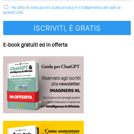
Ho letto le indicazioni sulla privacy e il trattamento dei dati di
questo sito.
E-book gratuiti ed in offerta