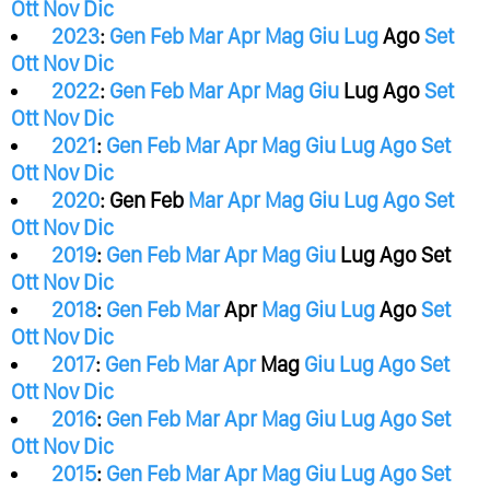
Ott
Nov
Dic
2023
:
Gen
Feb
Mar
Apr
Mag
Giu
Lug
Ago
Set
Ott
Nov
Dic
2022
:
Gen
Feb
Mar
Apr
Mag
Giu
Lug
Ago
Set
Ott
Nov
Dic
2021
:
Gen
Feb
Mar
Apr
Mag
Giu
Lug
Ago
Set
Ott
Nov
Dic
2020
:
Gen
Feb
Mar
Apr
Mag
Giu
Lug
Ago
Set
Ott
Nov
Dic
2019
:
Gen
Feb
Mar
Apr
Mag
Giu
Lug
Ago
Set
Ott
Nov
Dic
2018
:
Gen
Feb
Mar
Apr
Mag
Giu
Lug
Ago
Set
Ott
Nov
Dic
2017
:
Gen
Feb
Mar
Apr
Mag
Giu
Lug
Ago
Set
Ott
Nov
Dic
2016
:
Gen
Feb
Mar
Apr
Mag
Giu
Lug
Ago
Set
Ott
Nov
Dic
2015
:
Gen
Feb
Mar
Apr
Mag
Giu
Lug
Ago
Set