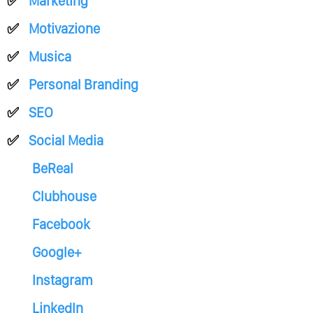
Marketing
Motivazione
Musica
Personal Branding
SEO
Social Media
BeReal
Clubhouse
Facebook
Google+
Instagram
LinkedIn