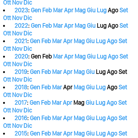
Ott
Nov
Dic
2023
:
Gen
Feb
Mar
Apr
Mag
Giu
Lug
Ago
Set
Ott
Nov
Dic
2022
:
Gen
Feb
Mar
Apr
Mag
Giu
Lug
Ago
Set
Ott
Nov
Dic
2021
:
Gen
Feb
Mar
Apr
Mag
Giu
Lug
Ago
Set
Ott
Nov
Dic
2020
:
Gen
Feb
Mar
Apr
Mag
Giu
Lug
Ago
Set
Ott
Nov
Dic
2019
:
Gen
Feb
Mar
Apr
Mag
Giu
Lug
Ago
Set
Ott
Nov
Dic
2018
:
Gen
Feb
Mar
Apr
Mag
Giu
Lug
Ago
Set
Ott
Nov
Dic
2017
:
Gen
Feb
Mar
Apr
Mag
Giu
Lug
Ago
Set
Ott
Nov
Dic
2016
:
Gen
Feb
Mar
Apr
Mag
Giu
Lug
Ago
Set
Ott
Nov
Dic
2015
:
Gen
Feb
Mar
Apr
Mag
Giu
Lug
Ago
Set