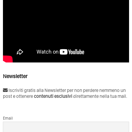
Newsletter
Iscriviti gratis alla Newsletter per non perdere nemmeno un
post e ottenere
contenuti esclusivi
direttamente nella tua mail.
Email