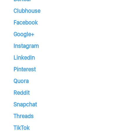
Clubhouse
Facebook
Google+
Instagram
LinkedIn
Pinterest
Quora
Reddit
Snapchat
Threads
TikTok