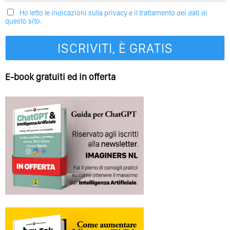
Ho letto le indicazioni sulla privacy e il trattamento dei dati di
questo sito.
E-book gratuiti ed in offerta