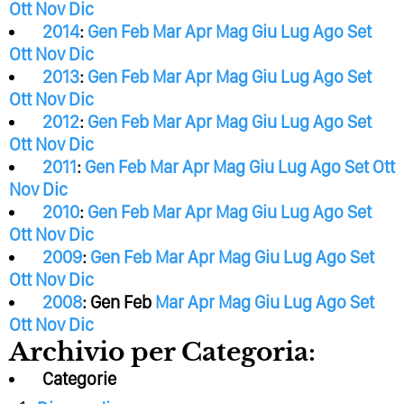
Ott
Nov
Dic
2014
:
Gen
Feb
Mar
Apr
Mag
Giu
Lug
Ago
Set
Ott
Nov
Dic
2013
:
Gen
Feb
Mar
Apr
Mag
Giu
Lug
Ago
Set
Ott
Nov
Dic
2012
:
Gen
Feb
Mar
Apr
Mag
Giu
Lug
Ago
Set
Ott
Nov
Dic
2011
:
Gen
Feb
Mar
Apr
Mag
Giu
Lug
Ago
Set
Ott
Nov
Dic
2010
:
Gen
Feb
Mar
Apr
Mag
Giu
Lug
Ago
Set
Ott
Nov
Dic
2009
:
Gen
Feb
Mar
Apr
Mag
Giu
Lug
Ago
Set
Ott
Nov
Dic
2008
:
Gen
Feb
Mar
Apr
Mag
Giu
Lug
Ago
Set
Ott
Nov
Dic
Archivio per Categoria:
Categorie