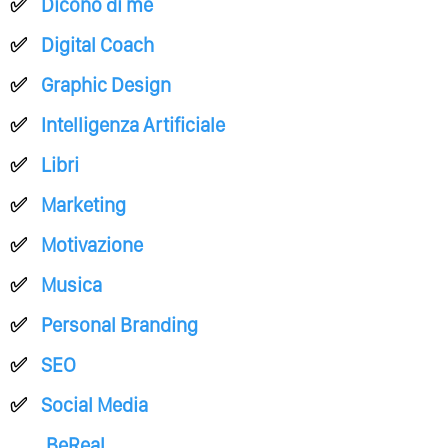
Dicono di me
Digital Coach
Graphic Design
Intelligenza Artificiale
Libri
Marketing
Motivazione
Musica
Personal Branding
SEO
Social Media
BeReal