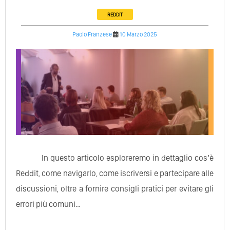
REDDIT
Paolo Franzese
10 Marzo 2025
In questo articolo esploreremo in dettaglio cos’è
Reddit, come navigarlo, come iscriversi e partecipare alle
discussioni, oltre a fornire consigli pratici per evitare gli
errori più comuni…