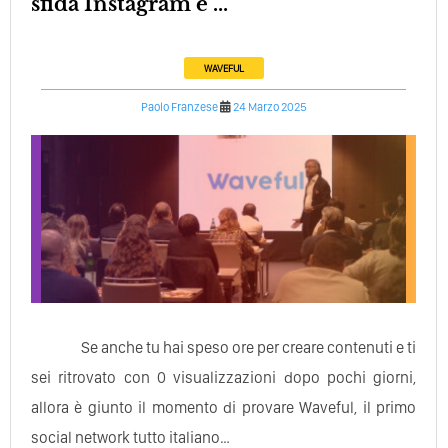
sfida Instagram e ...
WAVEFUL
Paolo Franzese
24 Marzo 2025
Se anche tu hai speso ore per creare contenuti e ti
sei ritrovato con 0 visualizzazioni dopo pochi giorni,
allora è giunto il momento di provare Waveful, il primo
social network tutto italiano…