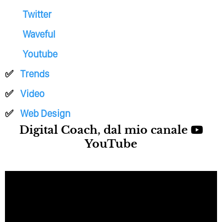
Twitter
Waveful
Youtube
Trends
Video
Web Design
Digital Coach, dal mio canale
YouTube