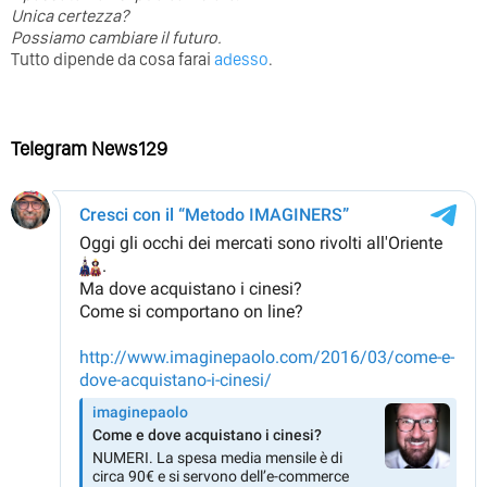
Unica certezza?
Possiamo cambiare il futuro.
Tutto dipende da cosa farai
adesso
.
Telegram News129