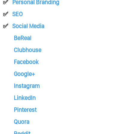
Personal Branding
SEO
Social Media
BeReal
Clubhouse
Facebook
Google+
Instagram
LinkedIn
Pinterest
Quora
Reddit