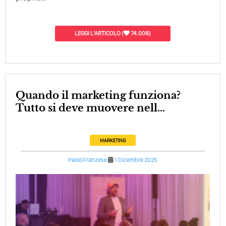
LEGGI L'ARTICOLO
(
74.008)
Quando il marketing funziona?
Tutto si deve muovere nell...
MARKETING
Paolo Franzese
1 Dicembre 2025