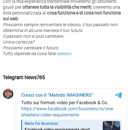
Con la mia esperienza trentennale troveremo gli strumenti
giusti per
ottenere tutta la visibilità che meriti
, creeremo una
lista personalizzata di
cosa funziona e di cosa non funziona
sul web
.
Possiamo sempre reinventare te stesso, il tuo passato non
determina in alcuna maniera il tuo futuro. ⁣
⁣Il passato non si può cambiare.
Unica certezza?
Possiamo cambiare il futuro.
Tutto dipende da cosa farai
adesso
.
Telegram News765