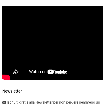
Newsletter
Iscriviti gratis alla Newsletter per non perdere nemmeno un