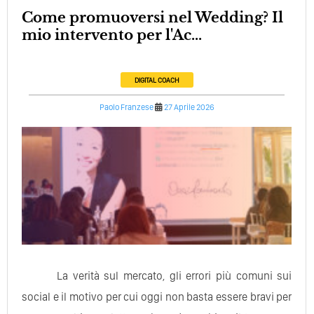
Come promuoversi nel Wedding? Il
mio intervento per l'Ac...
DIGITAL COACH
Paolo Franzese
27 Aprile 2026
La verità sul mercato, gli errori più comuni sui
social e il motivo per cui oggi non basta essere bravi per