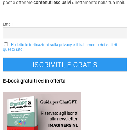
post e ottenere
contenuti esclusivi
direttamente nella tua mail.
Email
Ho letto le indicazioni sulla privacy e il trattamento dei dati di
questo sito.
E-book gratuiti ed in offerta