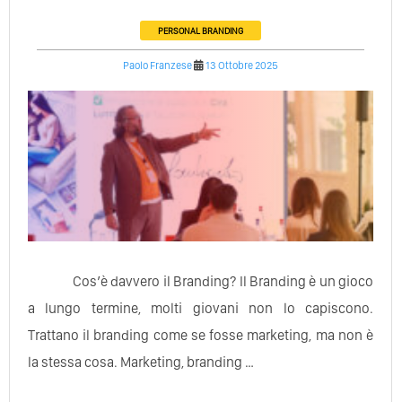
PERSONAL BRANDING
Paolo Franzese
13 Ottobre 2025
Cos’è davvero il Branding? Il Branding è un gioco
a lungo termine, molti giovani non lo capiscono.
Trattano il branding come se fosse marketing, ma non è
la stessa cosa. Marketing, branding …