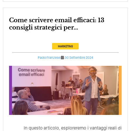
Come scrivere email efficaci: 13
consigli strategici per...
MARKETING
Paolo Franzese
30 Settembre 2024
In questo articolo, esploreremo i vantaggi reali di