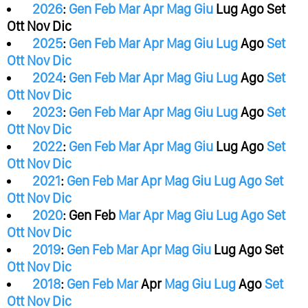
2026
:
Gen
Feb
Mar
Apr
Mag
Giu
Lug
Ago
Set
Ott
Nov
Dic
2025
:
Gen
Feb
Mar
Apr
Mag
Giu
Lug
Ago
Set
Ott
Nov
Dic
2024
:
Gen
Feb
Mar
Apr
Mag
Giu
Lug
Ago
Set
Ott
Nov
Dic
2023
:
Gen
Feb
Mar
Apr
Mag
Giu
Lug
Ago
Set
Ott
Nov
Dic
2022
:
Gen
Feb
Mar
Apr
Mag
Giu
Lug
Ago
Set
Ott
Nov
Dic
2021
:
Gen
Feb
Mar
Apr
Mag
Giu
Lug
Ago
Set
Ott
Nov
Dic
2020
:
Gen
Feb
Mar
Apr
Mag
Giu
Lug
Ago
Set
Ott
Nov
Dic
2019
:
Gen
Feb
Mar
Apr
Mag
Giu
Lug
Ago
Set
Ott
Nov
Dic
2018
:
Gen
Feb
Mar
Apr
Mag
Giu
Lug
Ago
Set
Ott
Nov
Dic