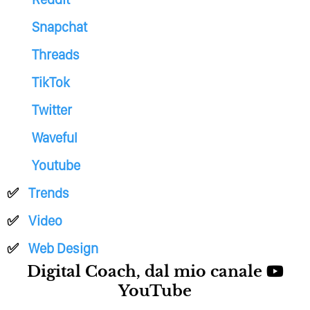
Snapchat
Threads
TikTok
Twitter
Waveful
Youtube
Trends
Video
Web Design
Digital Coach, dal mio canale
YouTube