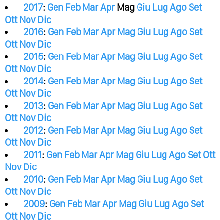
2017
:
Gen
Feb
Mar
Apr
Mag
Giu
Lug
Ago
Set
Ott
Nov
Dic
2016
:
Gen
Feb
Mar
Apr
Mag
Giu
Lug
Ago
Set
Ott
Nov
Dic
2015
:
Gen
Feb
Mar
Apr
Mag
Giu
Lug
Ago
Set
Ott
Nov
Dic
2014
:
Gen
Feb
Mar
Apr
Mag
Giu
Lug
Ago
Set
Ott
Nov
Dic
2013
:
Gen
Feb
Mar
Apr
Mag
Giu
Lug
Ago
Set
Ott
Nov
Dic
2012
:
Gen
Feb
Mar
Apr
Mag
Giu
Lug
Ago
Set
Ott
Nov
Dic
2011
:
Gen
Feb
Mar
Apr
Mag
Giu
Lug
Ago
Set
Ott
Nov
Dic
2010
:
Gen
Feb
Mar
Apr
Mag
Giu
Lug
Ago
Set
Ott
Nov
Dic
2009
:
Gen
Feb
Mar
Apr
Mag
Giu
Lug
Ago
Set
Ott
Nov
Dic