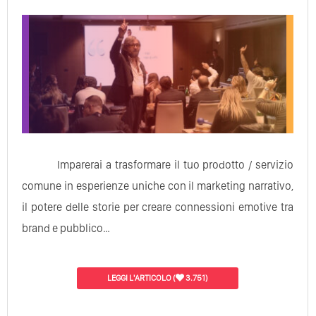
Imparerai a trasformare il tuo prodotto / servizio
comune in esperienze uniche con il marketing narrativo,
il potere delle storie per creare connessioni emotive tra
brand e pubblico…
LEGGI L'ARTICOLO
(
3.751)