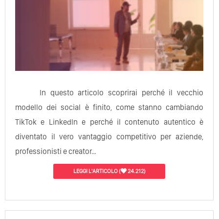
In questo articolo scoprirai perché il vecchio
modello dei social è finito, come stanno cambiando
TikTok e LinkedIn e perché il contenuto autentico è
diventato il vero vantaggio competitivo per aziende,
professionisti e creator…
LEGGI L'ARTICOLO
(
24.212)