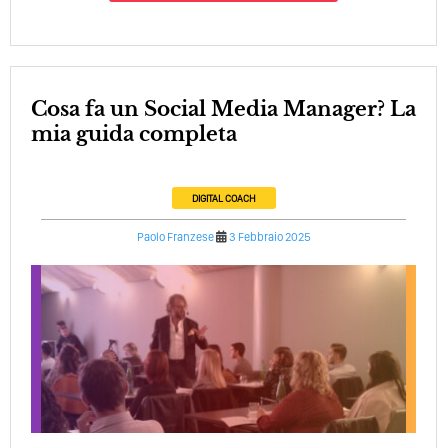
Cosa fa un Social Media Manager? La
mia guida completa
DIGITAL COACH
Paolo Franzese
3 Febbraio 2025