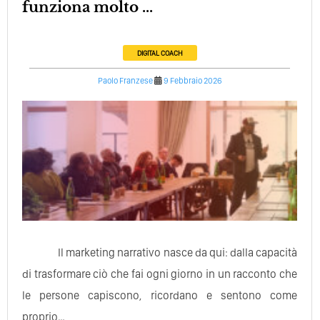
funziona molto ...
DIGITAL COACH
Paolo Franzese
9 Febbraio 2026
Il marketing narrativo nasce da qui: dalla capacità
di trasformare ciò che fai ogni giorno in un racconto che
le persone capiscono, ricordano e sentono come
proprio…