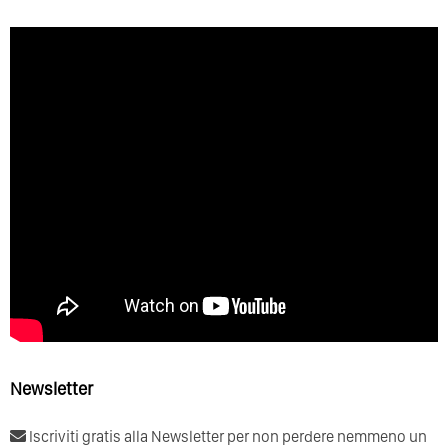
Newsletter
Iscriviti gratis alla Newsletter per non perdere nemmeno un