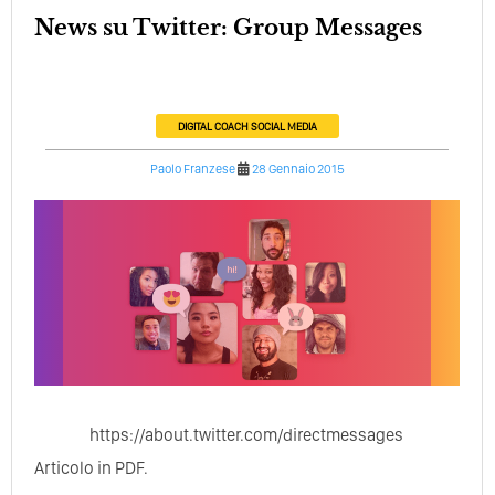
News su Twitter: Group Messages
DIGITAL COACH
SOCIAL MEDIA
Paolo Franzese
28 Gennaio 2015
https://about.twitter.com/directmessages
Articolo in PDF.