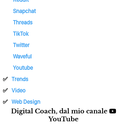
Snapchat
Threads
TikTok
Twitter
Waveful
Youtube
Trends
Video
Web Design
Digital Coach, dal mio canale
YouTube