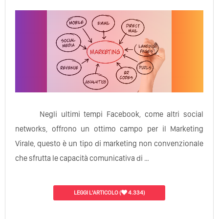
Negli ultimi tempi Facebook, come altri social
networks, offrono un ottimo campo per il Marketing
Virale, questo è un tipo di marketing non convenzionale
che sfrutta le capacità comunicativa di …
LEGGI L'ARTICOLO
(
4.334)