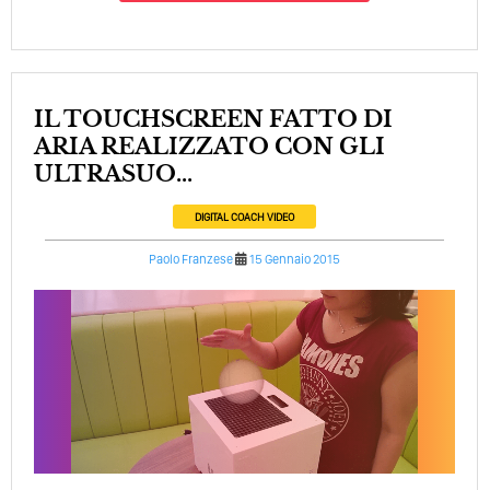
IL TOUCHSCREEN FATTO DI
ARIA REALIZZATO CON GLI
ULTRASUO...
DIGITAL COACH
VIDEO
Paolo Franzese
15 Gennaio 2015