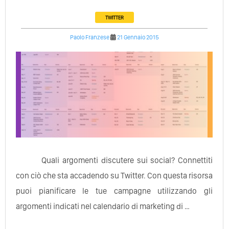
TWITTER
Paolo Franzese
21 Gennaio 2015
Quali argomenti discutere sui social? Connettiti
con ciò che sta accadendo su Twitter. Con questa risorsa
puoi pianificare le tue campagne utilizzando gli
argomenti indicati nel calendario di marketing di …