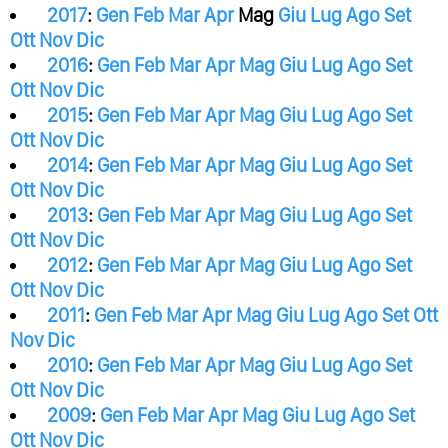
2017
:
Gen
Feb
Mar
Apr
Mag
Giu
Lug
Ago
Set
Ott
Nov
Dic
2016
:
Gen
Feb
Mar
Apr
Mag
Giu
Lug
Ago
Set
Ott
Nov
Dic
2015
:
Gen
Feb
Mar
Apr
Mag
Giu
Lug
Ago
Set
Ott
Nov
Dic
2014
:
Gen
Feb
Mar
Apr
Mag
Giu
Lug
Ago
Set
Ott
Nov
Dic
2013
:
Gen
Feb
Mar
Apr
Mag
Giu
Lug
Ago
Set
Ott
Nov
Dic
2012
:
Gen
Feb
Mar
Apr
Mag
Giu
Lug
Ago
Set
Ott
Nov
Dic
2011
:
Gen
Feb
Mar
Apr
Mag
Giu
Lug
Ago
Set
Ott
Nov
Dic
2010
:
Gen
Feb
Mar
Apr
Mag
Giu
Lug
Ago
Set
Ott
Nov
Dic
2009
:
Gen
Feb
Mar
Apr
Mag
Giu
Lug
Ago
Set
Ott
Nov
Dic