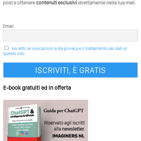
post e ottenere
contenuti esclusivi
direttamente nella tua mail.
Email
Ho letto le indicazioni sulla privacy e il trattamento dei dati di
questo sito.
E-book gratuiti ed in offerta