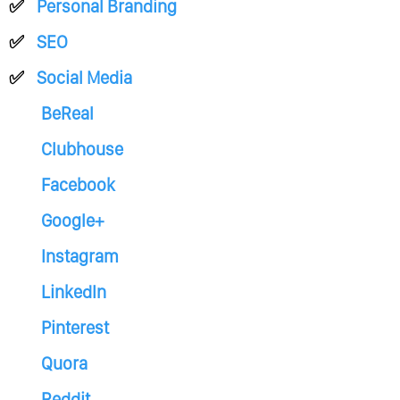
Personal Branding
SEO
Social Media
BeReal
Clubhouse
Facebook
Google+
Instagram
LinkedIn
Pinterest
Quora
Reddit