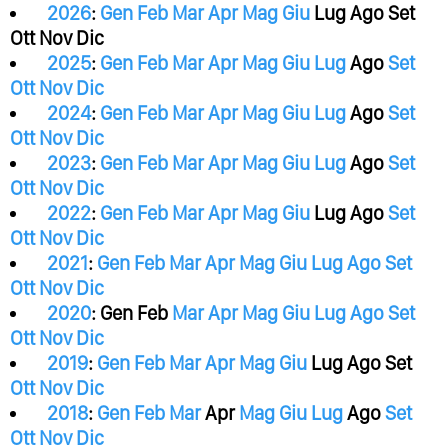
2026
:
Gen
Feb
Mar
Apr
Mag
Giu
Lug
Ago
Set
Ott
Nov
Dic
2025
:
Gen
Feb
Mar
Apr
Mag
Giu
Lug
Ago
Set
Ott
Nov
Dic
2024
:
Gen
Feb
Mar
Apr
Mag
Giu
Lug
Ago
Set
Ott
Nov
Dic
2023
:
Gen
Feb
Mar
Apr
Mag
Giu
Lug
Ago
Set
Ott
Nov
Dic
2022
:
Gen
Feb
Mar
Apr
Mag
Giu
Lug
Ago
Set
Ott
Nov
Dic
2021
:
Gen
Feb
Mar
Apr
Mag
Giu
Lug
Ago
Set
Ott
Nov
Dic
2020
:
Gen
Feb
Mar
Apr
Mag
Giu
Lug
Ago
Set
Ott
Nov
Dic
2019
:
Gen
Feb
Mar
Apr
Mag
Giu
Lug
Ago
Set
Ott
Nov
Dic
2018
:
Gen
Feb
Mar
Apr
Mag
Giu
Lug
Ago
Set
Ott
Nov
Dic