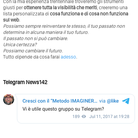
Con la mia esperienza trentennale troveremo gli strumenti
giusti per
ottenere tutta la visibilità che meriti
, creeremo una
lista personalizzata di
cosa funziona e di cosa non funziona
sul web
.
Possiamo sempre reinventare te stesso, il tuo passato non
determina in alcuna maniera il tuo futuro. ⁣
⁣Il passato non si può cambiare.
Unica certezza?
Possiamo cambiare il futuro.
Tutto dipende da cosa farai
adesso
.
Telegram News142