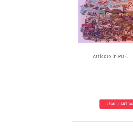
Articolo in PDF.
LEGGI L'ARTIC