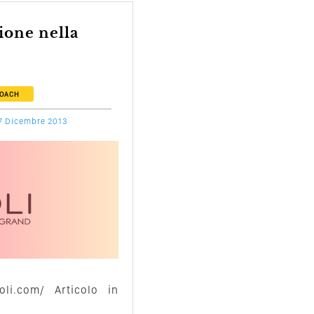
COACH
7 Dicembre 2013
roli.com/ Articolo in