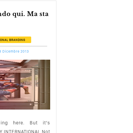
ONAL BRANDING
3 Dicembre 2013
ing here. But it’s
Y INTERNATIONAL Not