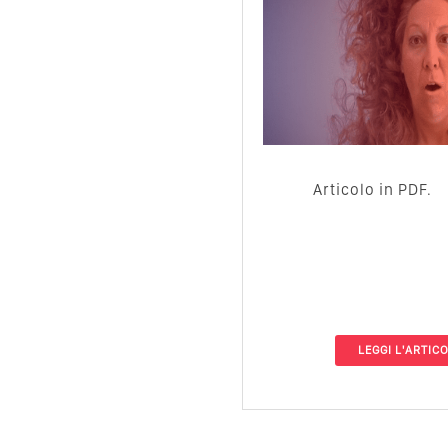
Articolo in PDF.
LEGGI L'ARTIC