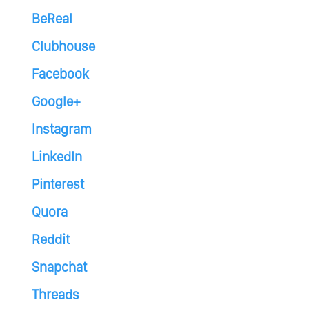
BeReal
Clubhouse
Facebook
Google+
Instagram
LinkedIn
Pinterest
Quora
Reddit
Snapchat
Threads