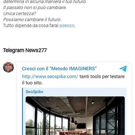
determina in alcuna maniera il tuo futuro. ⁣
⁣Il passato non si può cambiare.
Unica certezza?
Possiamo cambiare il futuro.
Tutto dipende da cosa farai
adesso
.
Telegram News277