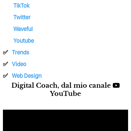
TikTok
Twitter
Waveful
Youtube
Trends
Video
Web Design
Digital Coach, dal mio canale
YouTube