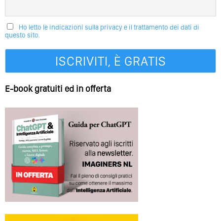
Ho letto le indicazioni sulla privacy e il trattamento dei dati di
questo sito.
E-book gratuiti ed in offerta