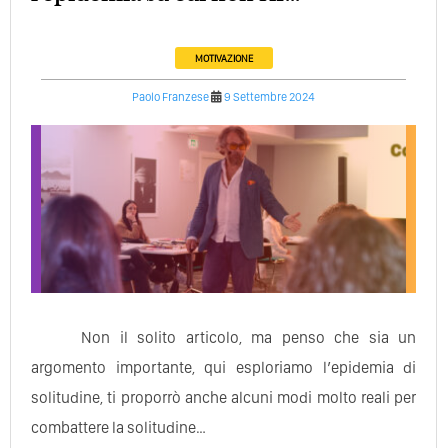
MOTIVAZIONE
Paolo Franzese
9 Settembre 2024
Non il solito articolo, ma penso che sia un
argomento importante, qui esploriamo l’epidemia di
solitudine, ti proporrò anche alcuni modi molto reali per
combattere la solitudine…