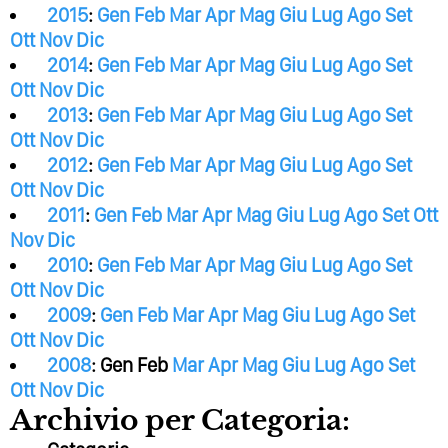
2015
:
Gen
Feb
Mar
Apr
Mag
Giu
Lug
Ago
Set
Ott
Nov
Dic
2014
:
Gen
Feb
Mar
Apr
Mag
Giu
Lug
Ago
Set
Ott
Nov
Dic
2013
:
Gen
Feb
Mar
Apr
Mag
Giu
Lug
Ago
Set
Ott
Nov
Dic
2012
:
Gen
Feb
Mar
Apr
Mag
Giu
Lug
Ago
Set
Ott
Nov
Dic
2011
:
Gen
Feb
Mar
Apr
Mag
Giu
Lug
Ago
Set
Ott
Nov
Dic
2010
:
Gen
Feb
Mar
Apr
Mag
Giu
Lug
Ago
Set
Ott
Nov
Dic
2009
:
Gen
Feb
Mar
Apr
Mag
Giu
Lug
Ago
Set
Ott
Nov
Dic
2008
:
Gen
Feb
Mar
Apr
Mag
Giu
Lug
Ago
Set
Ott
Nov
Dic
Archivio per Categoria: