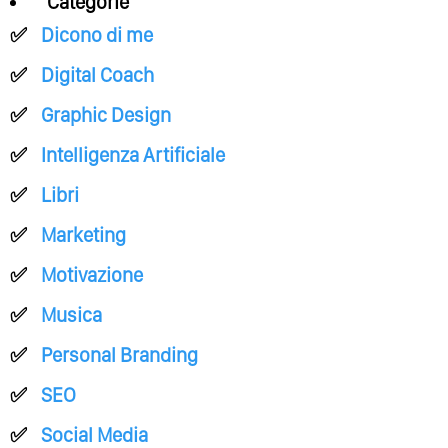
Categorie
Dicono di me
Digital Coach
Graphic Design
Intelligenza Artificiale
Libri
Marketing
Motivazione
Musica
Personal Branding
SEO
Social Media