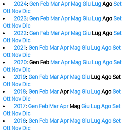
2024
:
Gen
Feb
Mar
Apr
Mag
Giu
Lug
Ago
Set
Ott
Nov
Dic
2023
:
Gen
Feb
Mar
Apr
Mag
Giu
Lug
Ago
Set
Ott
Nov
Dic
2022
:
Gen
Feb
Mar
Apr
Mag
Giu
Lug
Ago
Set
Ott
Nov
Dic
2021
:
Gen
Feb
Mar
Apr
Mag
Giu
Lug
Ago
Set
Ott
Nov
Dic
2020
:
Gen
Feb
Mar
Apr
Mag
Giu
Lug
Ago
Set
Ott
Nov
Dic
2019
:
Gen
Feb
Mar
Apr
Mag
Giu
Lug
Ago
Set
Ott
Nov
Dic
2018
:
Gen
Feb
Mar
Apr
Mag
Giu
Lug
Ago
Set
Ott
Nov
Dic
2017
:
Gen
Feb
Mar
Apr
Mag
Giu
Lug
Ago
Set
Ott
Nov
Dic
2016
:
Gen
Feb
Mar
Apr
Mag
Giu
Lug
Ago
Set
Ott
Nov
Dic