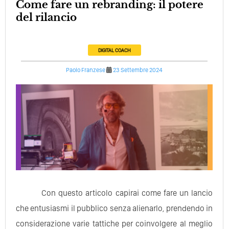
Come fare un rebranding: il potere
del rilancio
DIGITAL COACH
Paolo Franzese
23 Settembre 2024
Con questo articolo capirai come fare un lancio
che entusiasmi il pubblico senza alienarlo, prendendo in
considerazione varie tattiche per coinvolgere al meglio