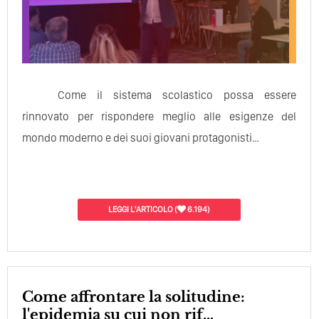
Come il sistema scolastico possa essere
rinnovato per rispondere meglio alle esigenze del
mondo moderno e dei suoi giovani protagonisti…
LEGGI L'ARTICOLO
(
6.194)
Come affrontare la solitudine:
l'epidemia su cui non rif...