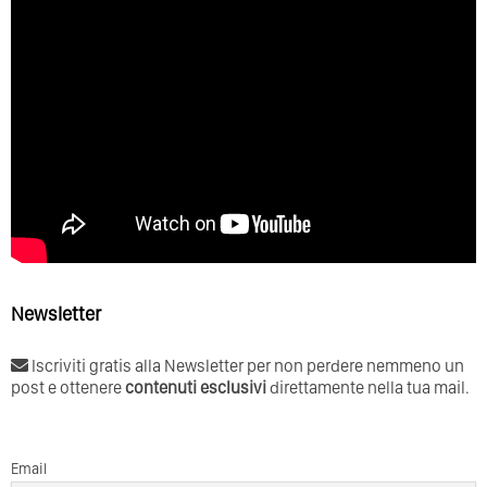
Newsletter
Iscriviti gratis alla Newsletter per non perdere nemmeno un
post e ottenere
contenuti esclusivi
direttamente nella tua mail.
Email