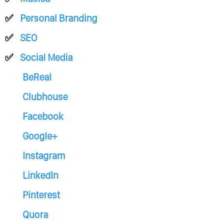
Personal Branding
SEO
Social Media
BeReal
Clubhouse
Facebook
Google+
Instagram
LinkedIn
Pinterest
Quora