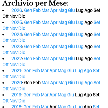
Archivio per Mese:
2026
:
Gen
Feb
Mar
Apr
Mag
Giu
Lug
Ago
Set
Ott
Nov
Dic
2025
:
Gen
Feb
Mar
Apr
Mag
Giu
Lug
Ago
Set
Ott
Nov
Dic
2024
:
Gen
Feb
Mar
Apr
Mag
Giu
Lug
Ago
Set
Ott
Nov
Dic
2023
:
Gen
Feb
Mar
Apr
Mag
Giu
Lug
Ago
Set
Ott
Nov
Dic
2022
:
Gen
Feb
Mar
Apr
Mag
Giu
Lug
Ago
Set
Ott
Nov
Dic
2021
:
Gen
Feb
Mar
Apr
Mag
Giu
Lug
Ago
Set
Ott
Nov
Dic
2020
:
Gen
Feb
Mar
Apr
Mag
Giu
Lug
Ago
Set
Ott
Nov
Dic
2019
:
Gen
Feb
Mar
Apr
Mag
Giu
Lug
Ago
Set
Ott
Nov
Dic
2018
:
Gen
Feb
Mar
Apr
Mag
Giu
Lug
Ago
Set