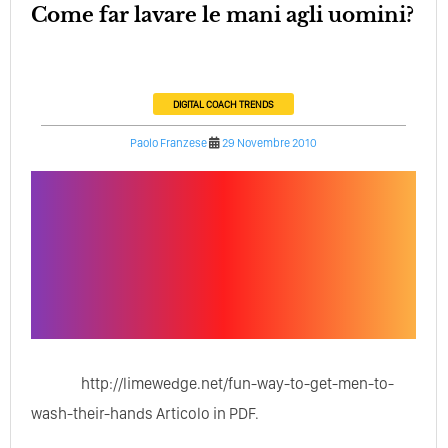
Come far lavare le mani agli uomini?
DIGITAL COACH
TRENDS
Paolo Franzese
29 Novembre 2010
http://limewedge.net/fun-way-to-get-men-to-
wash-their-hands Articolo in PDF.