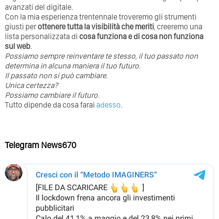
avanzati del digitale.
Con la mia esperienza trentennale troveremo gli strumenti
giusti per
ottenere tutta la visibilità che meriti
, creeremo una
lista personalizzata di
cosa funziona e di cosa non funziona
sul web
.
Possiamo sempre reinventare te stesso, il tuo passato non
determina in alcuna maniera il tuo futuro. ⁣
⁣Il passato non si può cambiare.
Unica certezza?
Possiamo cambiare il futuro.
Tutto dipende da cosa farai
adesso
.
Telegram News670