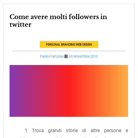
Come avere molti followers in
twitter
PERSONAL BRANDING
WEB DESIGN
Paolo Franzese
30 Novembre 2010
1. Trova grandi storie di altre persone e