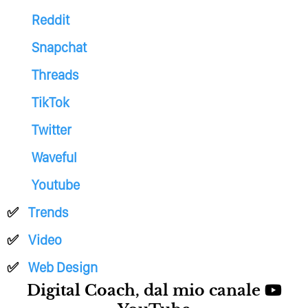
Reddit
Snapchat
Threads
TikTok
Twitter
Waveful
Youtube
Trends
Video
Web Design
Digital Coach, dal mio canale