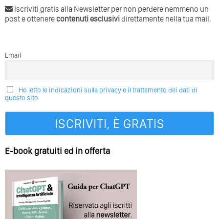
Iscriviti gratis alla Newsletter per non perdere nemmeno un
post e ottenere
contenuti esclusivi
direttamente nella tua mail.
Email
Ho letto le indicazioni sulla privacy e il trattamento dei dati di
questo sito.
E-book gratuiti ed in offerta