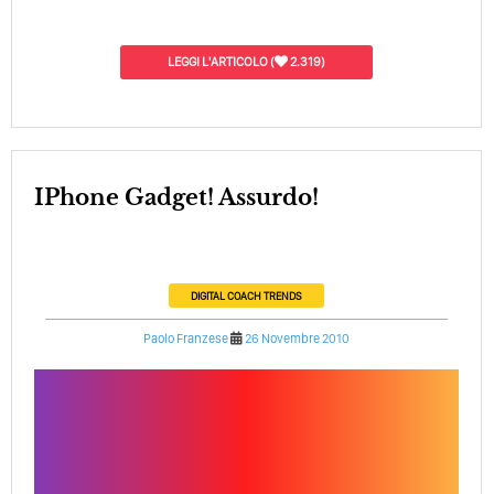
LEGGI L'ARTICOLO
(
2.319)
iPhone Gadget! Assurdo!
DIGITAL COACH
TRENDS
Paolo Franzese
26 Novembre 2010