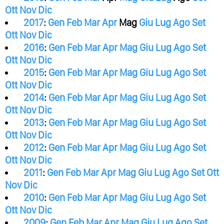
Ott
Nov
Dic
2017
:
Gen
Feb
Mar
Apr
Mag
Giu
Lug
Ago
Set
Ott
Nov
Dic
2016
:
Gen
Feb
Mar
Apr
Mag
Giu
Lug
Ago
Set
Ott
Nov
Dic
2015
:
Gen
Feb
Mar
Apr
Mag
Giu
Lug
Ago
Set
Ott
Nov
Dic
2014
:
Gen
Feb
Mar
Apr
Mag
Giu
Lug
Ago
Set
Ott
Nov
Dic
2013
:
Gen
Feb
Mar
Apr
Mag
Giu
Lug
Ago
Set
Ott
Nov
Dic
2012
:
Gen
Feb
Mar
Apr
Mag
Giu
Lug
Ago
Set
Ott
Nov
Dic
2011
:
Gen
Feb
Mar
Apr
Mag
Giu
Lug
Ago
Set
Ott
Nov
Dic
2010
:
Gen
Feb
Mar
Apr
Mag
Giu
Lug
Ago
Set
Ott
Nov
Dic
2009
:
Gen
Feb
Mar
Apr
Mag
Giu
Lug
Ago
Set