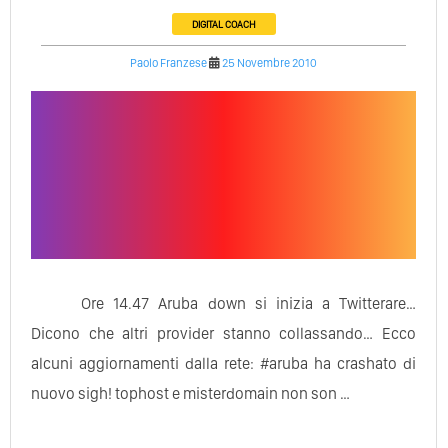
DIGITAL COACH
Paolo Franzese
25 Novembre 2010
Ore 14.47 Aruba down si inizia a Twitterare…
Dicono che altri provider stanno collassando… Ecco
alcuni aggiornamenti dalla rete: #aruba ha crashato di
nuovo sigh! tophost e misterdomain non son …