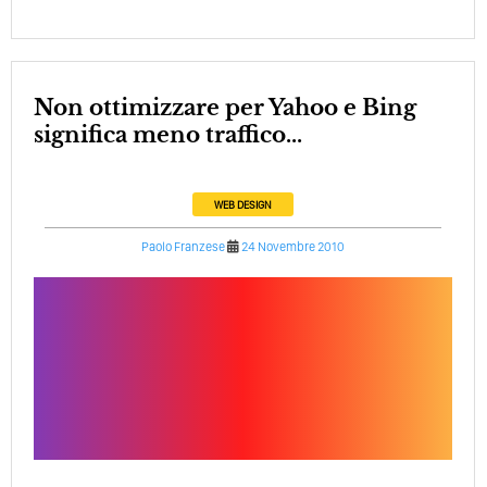
Non ottimizzare per Yahoo e Bing
significa meno traffico...
WEB DESIGN
Paolo Franzese
24 Novembre 2010