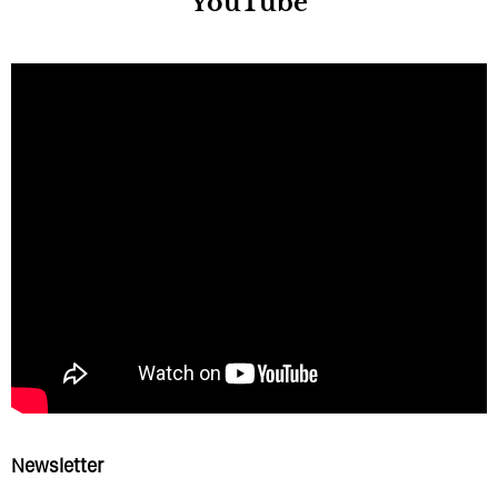
YouTube
Newsletter