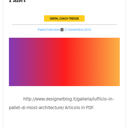
DIGITAL COACH
TRENDS
Paolo Franzese
27 Novembre 2010
http://www.designerblog.it/galleria/lufficio-in-
pallet-di-most-architecture/ Articolo in PDF.