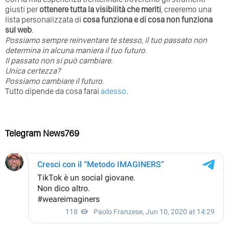
giusti per
ottenere tutta la visibilità che meriti
, creeremo una
lista personalizzata di
cosa funziona e di cosa non funziona
sul web
.
Possiamo sempre reinventare te stesso, il tuo passato non
determina in alcuna maniera il tuo futuro. ⁣
⁣Il passato non si può cambiare.
Unica certezza?
Possiamo cambiare il futuro.
Tutto dipende da cosa farai
adesso
.
Telegram News769