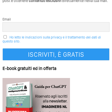
post e ottenere
contenuti esclusivi
direttamente nella tua mail.
Email
Ho letto le indicazioni sulla privacy e il trattamento dei dati di
questo sito.
E-book gratuiti ed in offerta