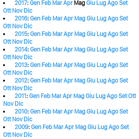
2017
:
Gen
Feb
Mar
Apr
Mag
Giu
Lug
Ago
Set
Ott
Nov
Dic
2016
:
Gen
Feb
Mar
Apr
Mag
Giu
Lug
Ago
Set
Ott
Nov
Dic
2015
:
Gen
Feb
Mar
Apr
Mag
Giu
Lug
Ago
Set
Ott
Nov
Dic
2014
:
Gen
Feb
Mar
Apr
Mag
Giu
Lug
Ago
Set
Ott
Nov
Dic
2013
:
Gen
Feb
Mar
Apr
Mag
Giu
Lug
Ago
Set
Ott
Nov
Dic
2012
:
Gen
Feb
Mar
Apr
Mag
Giu
Lug
Ago
Set
Ott
Nov
Dic
2011
:
Gen
Feb
Mar
Apr
Mag
Giu
Lug
Ago
Set
Ott
Nov
Dic
2010
:
Gen
Feb
Mar
Apr
Mag
Giu
Lug
Ago
Set
Ott
Nov
Dic
2009
:
Gen
Feb
Mar
Apr
Mag
Giu
Lug
Ago
Set
Ott
Nov
Dic