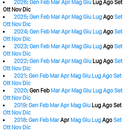
2026
:
Gen
Feb
Mar
Apr
Mag
Giu
Lug
Ago
Set
Ott
Nov
Dic
2025
:
Gen
Feb
Mar
Apr
Mag
Giu
Lug
Ago
Set
Ott
Nov
Dic
2024
:
Gen
Feb
Mar
Apr
Mag
Giu
Lug
Ago
Set
Ott
Nov
Dic
2023
:
Gen
Feb
Mar
Apr
Mag
Giu
Lug
Ago
Set
Ott
Nov
Dic
2022
:
Gen
Feb
Mar
Apr
Mag
Giu
Lug
Ago
Set
Ott
Nov
Dic
2021
:
Gen
Feb
Mar
Apr
Mag
Giu
Lug
Ago
Set
Ott
Nov
Dic
2020
:
Gen
Feb
Mar
Apr
Mag
Giu
Lug
Ago
Set
Ott
Nov
Dic
2019
:
Gen
Feb
Mar
Apr
Mag
Giu
Lug
Ago
Set
Ott
Nov
Dic
2018
:
Gen
Feb
Mar
Apr
Mag
Giu
Lug
Ago
Set
Ott
Nov
Dic