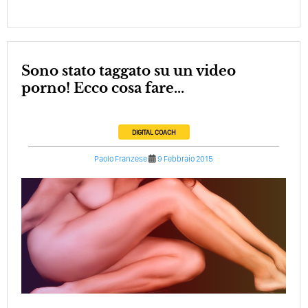
Sono stato taggato su un video
porno! Ecco cosa fare...
DIGITAL COACH
Paolo Franzese
9 Febbraio 2015