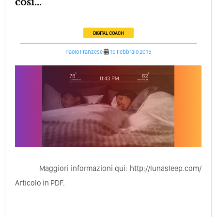
così...
DIGITAL COACH
Paolo Franzese
19 Febbraio 2015
Maggiori informazioni qui: http://lunasleep.com/
Articolo in PDF.