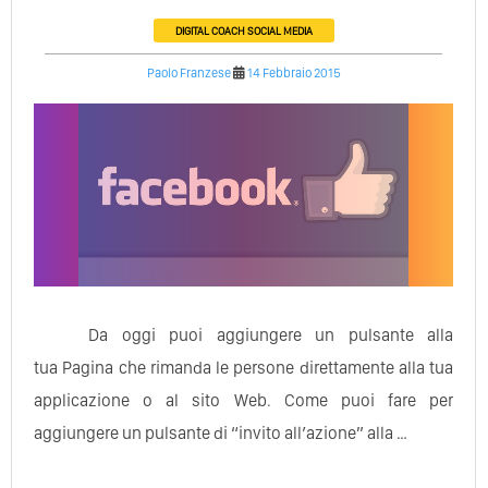
DIGITAL COACH
SOCIAL MEDIA
Paolo Franzese
14 Febbraio 2015
Da oggi puoi aggiungere un pulsante alla
tua Pagina che rimanda le persone direttamente alla tua
applicazione o al sito Web. Come puoi fare per
aggiungere un pulsante di “invito all’azione” alla …