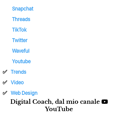
Snapchat
Threads
TikTok
Twitter
Waveful
Youtube
Trends
Video
Web Design
Digital Coach, dal mio canale
YouTube