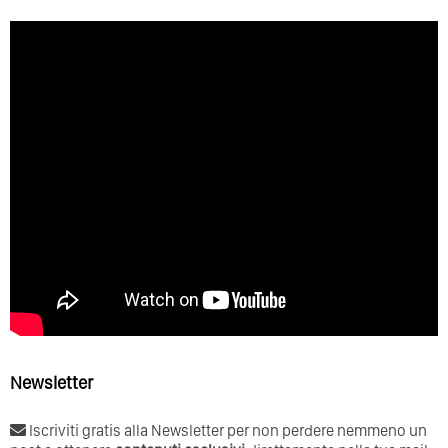
Newsletter
Iscriviti gratis alla Newsletter per non perdere nemmeno un