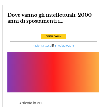
Dove vanno gli intellettuali: 2000
anni di spostamenti i...
DIGITAL COACH
Paolo Franzese
5 Febbraio 2015
Articolo in PDF.