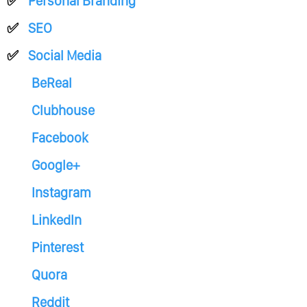
Personal Branding
SEO
Social Media
BeReal
Clubhouse
Facebook
Google+
Instagram
LinkedIn
Pinterest
Quora
Reddit