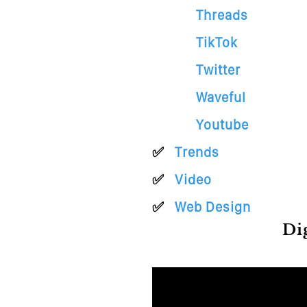
Threads
TikTok
Twitter
Waveful
Youtube
Trends
Video
Web Design
Di