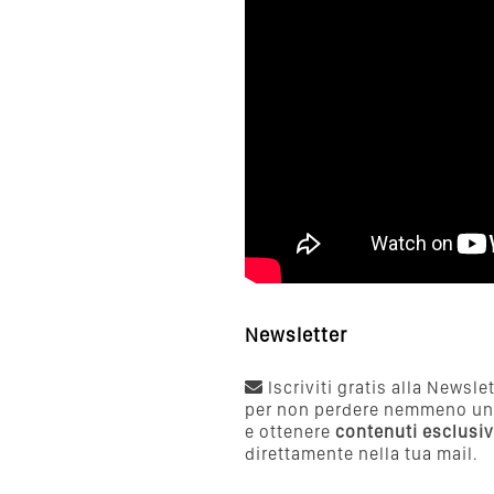
Newsletter
Iscriviti gratis alla Newsle
per non perdere nemmeno un
e ottenere
contenuti esclusiv
direttamente nella tua mail.