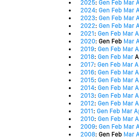
2025
:
Gen
Feb
Mar
2024
:
Gen
Feb
Mar
2023
:
Gen
Feb
Mar
2022
:
Gen
Feb
Mar
2021
:
Gen
Feb
Mar
A
2020
:
Gen
Feb
Mar
2019
:
Gen
Feb
Mar
A
2018
:
Gen
Feb
Mar
A
2017
:
Gen
Feb
Mar
A
2016
:
Gen
Feb
Mar
A
2015
:
Gen
Feb
Mar
A
2014
:
Gen
Feb
Mar
A
2013
:
Gen
Feb
Mar
A
2012
:
Gen
Feb
Mar
A
2011
:
Gen
Feb
Mar
A
2010
:
Gen
Feb
Mar
A
2009
:
Gen
Feb
Mar
2008
:
Gen
Feb
Mar