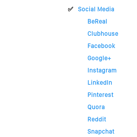
Social Media
BeReal
Clubhouse
Facebook
Google+
Instagram
LinkedIn
Pinterest
Quora
Reddit
Snapchat