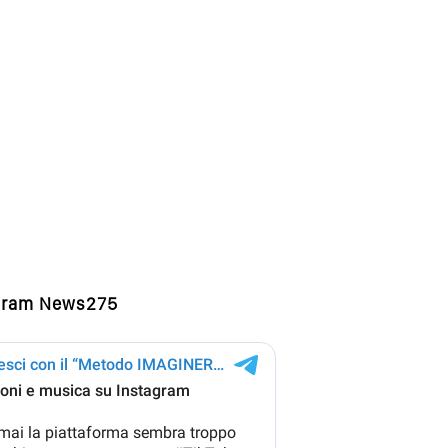
gram News275