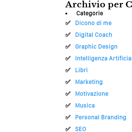
Archivio per C
Categorie
Dicono di me
Digital Coach
Graphic Design
Intelligenza Artificia
Libri
Marketing
Motivazione
Musica
Personal Branding
SEO