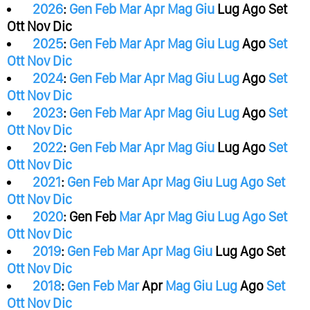
2026
:
Gen
Feb
Mar
Apr
Mag
Giu
Lug
Ago
Set
Ott
Nov
Dic
2025
:
Gen
Feb
Mar
Apr
Mag
Giu
Lug
Ago
Set
Ott
Nov
Dic
2024
:
Gen
Feb
Mar
Apr
Mag
Giu
Lug
Ago
Set
Ott
Nov
Dic
2023
:
Gen
Feb
Mar
Apr
Mag
Giu
Lug
Ago
Set
Ott
Nov
Dic
2022
:
Gen
Feb
Mar
Apr
Mag
Giu
Lug
Ago
Set
Ott
Nov
Dic
2021
:
Gen
Feb
Mar
Apr
Mag
Giu
Lug
Ago
Set
Ott
Nov
Dic
2020
:
Gen
Feb
Mar
Apr
Mag
Giu
Lug
Ago
Set
Ott
Nov
Dic
2019
:
Gen
Feb
Mar
Apr
Mag
Giu
Lug
Ago
Set
Ott
Nov
Dic
2018
:
Gen
Feb
Mar
Apr
Mag
Giu
Lug
Ago
Set
Ott
Nov
Dic