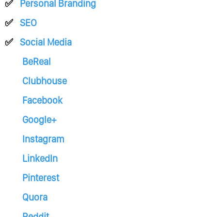
Personal Branding
SEO
Social Media
BeReal
Clubhouse
Facebook
Google+
Instagram
LinkedIn
Pinterest
Quora
Reddit