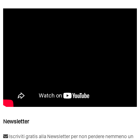
Newsletter
Iscriviti gratis alla Newsletter per non perdere nemmeno un