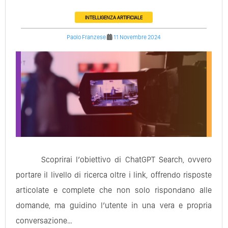
INTELLIGENZA ARTIFICIALE
Paolo Franzese
11 Novembre 2024
Scoprirai l’obiettivo di ChatGPT Search, ovvero
portare il livello di ricerca oltre i link, offrendo risposte
articolate e complete che non solo rispondano alle
domande, ma guidino l’utente in una vera e propria
conversazione…