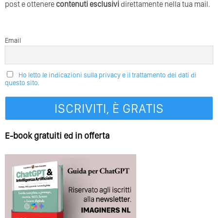
post e ottenere
contenuti esclusivi
direttamente nella tua mail.
Email
Ho letto le indicazioni sulla privacy e il trattamento dei dati di
questo sito.
E-book gratuiti ed in offerta