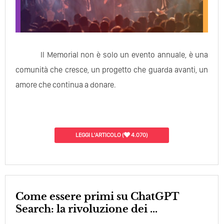
Il Memorial non è solo un evento annuale, è una
comunità che cresce, un progetto che guarda avanti, un
amore che continua a donare.
LEGGI L'ARTICOLO
(
4.070)
Come essere primi su ChatGPT
Search: la rivoluzione dei ...