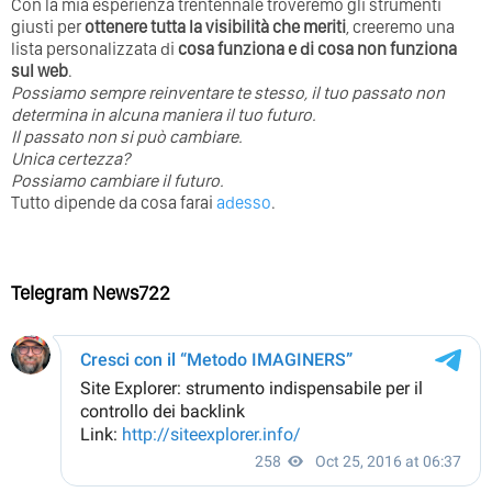
Con la mia esperienza trentennale troveremo gli strumenti
giusti per
ottenere tutta la visibilità che meriti
, creeremo una
lista personalizzata di
cosa funziona e di cosa non funziona
sul web
.
Possiamo sempre reinventare te stesso, il tuo passato non
determina in alcuna maniera il tuo futuro. ⁣
⁣Il passato non si può cambiare.
Unica certezza?
Possiamo cambiare il futuro.
Tutto dipende da cosa farai
adesso
.
Telegram News722