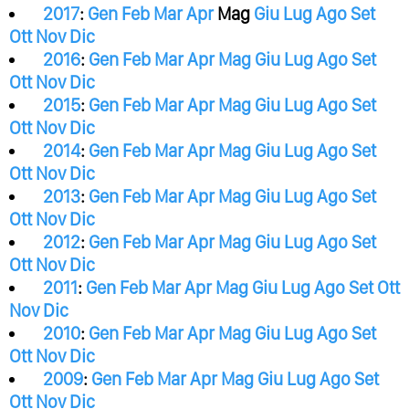
2017
:
Gen
Feb
Mar
Apr
Mag
Giu
Lug
Ago
Set
Ott
Nov
Dic
2016
:
Gen
Feb
Mar
Apr
Mag
Giu
Lug
Ago
Set
Ott
Nov
Dic
2015
:
Gen
Feb
Mar
Apr
Mag
Giu
Lug
Ago
Set
Ott
Nov
Dic
2014
:
Gen
Feb
Mar
Apr
Mag
Giu
Lug
Ago
Set
Ott
Nov
Dic
2013
:
Gen
Feb
Mar
Apr
Mag
Giu
Lug
Ago
Set
Ott
Nov
Dic
2012
:
Gen
Feb
Mar
Apr
Mag
Giu
Lug
Ago
Set
Ott
Nov
Dic
2011
:
Gen
Feb
Mar
Apr
Mag
Giu
Lug
Ago
Set
Ott
Nov
Dic
2010
:
Gen
Feb
Mar
Apr
Mag
Giu
Lug
Ago
Set
Ott
Nov
Dic
2009
:
Gen
Feb
Mar
Apr
Mag
Giu
Lug
Ago
Set
Ott
Nov
Dic