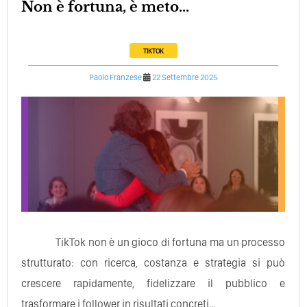
Non è fortuna, è meto...
TIKTOK
Paolo Franzese
22 Settembre 2025
TikTok non è un gioco di fortuna ma un processo
strutturato: con ricerca, costanza e strategia si può
crescere rapidamente, fidelizzare il pubblico e
trasformare i follower in risultati concreti…