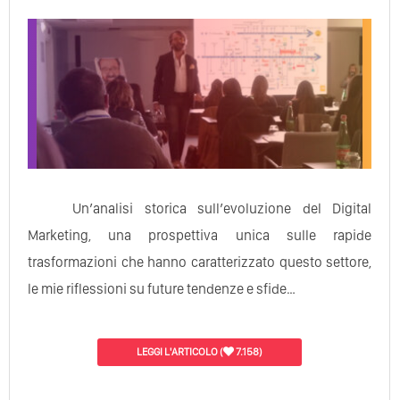
Un’analisi storica sull’evoluzione del Digital
Marketing, una prospettiva unica sulle rapide
trasformazioni che hanno caratterizzato questo settore,
le mie riflessioni su future tendenze e sfide…
LEGGI L'ARTICOLO
(
7.158)