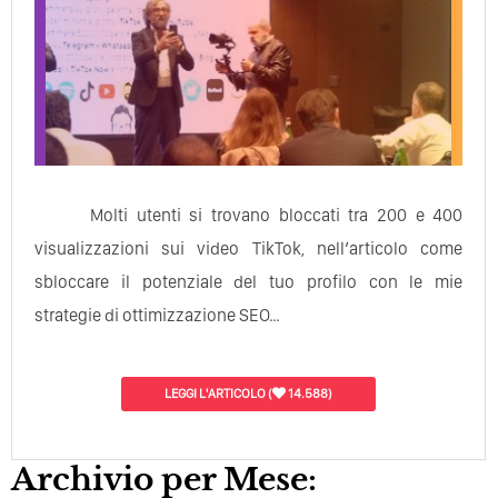
Molti utenti si trovano bloccati tra 200 e 400
visualizzazioni sui video TikTok, nell’articolo come
sbloccare il potenziale del tuo profilo con le mie
strategie di ottimizzazione SEO…
LEGGI L'ARTICOLO
(
14.588)
Archivio per Mese: