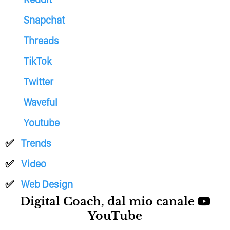
Snapchat
Threads
TikTok
Twitter
Waveful
Youtube
Trends
Video
Web Design
Digital Coach, dal mio canale
YouTube