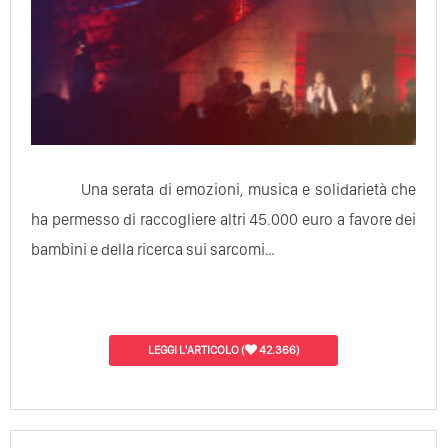
Una serata di emozioni, musica e solidarietà che
ha permesso di raccogliere altri 45.000 euro a favore dei
bambini e della ricerca sui sarcomi…
LEGGI L'ARTICOLO
(
42.366)