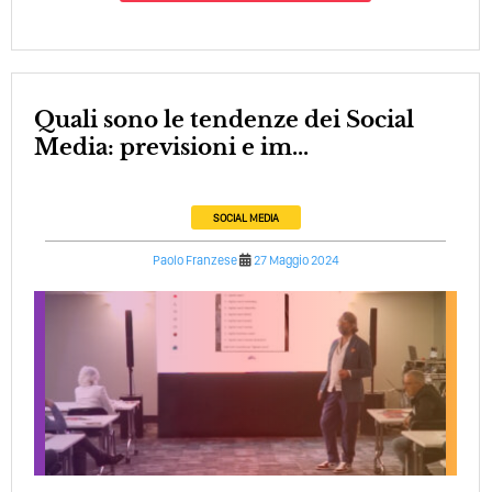
Quali sono le tendenze dei Social
Media: previsioni e im...
SOCIAL MEDIA
Paolo Franzese
27 Maggio 2024