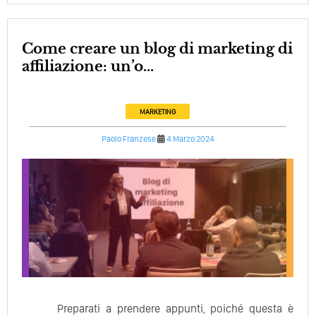
Come creare un blog di marketing di
affiliazione: un’o...
MARKETING
Paolo Franzese
4 Marzo 2024
Preparati a prendere appunti, poiché questa è