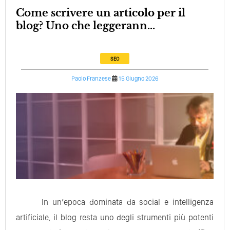
Come scrivere un articolo per il
blog? Uno che leggerann...
SEO
Paolo Franzese
15 Giugno 2026
In un’epoca dominata da social e intelligenza
artificiale, il blog resta uno degli strumenti più potenti