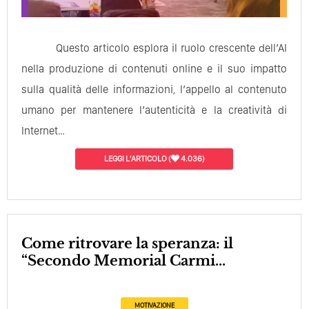
Questo articolo esplora il ruolo crescente dell’AI
nella produzione di contenuti online e il suo impatto
sulla qualità delle informazioni, l’appello al contenuto
umano per mantenere l’autenticità e la creatività di
Internet…
LEGGI L'ARTICOLO
(
4.036)
Come ritrovare la speranza: il
“Secondo Memorial Carmi...
MOTIVAZIONE