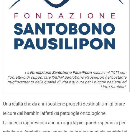
La
Fondazione Santobono Pausilipon
nasce nel 2010 con
l’obiettivo di supportare l’AORN Santobono Pausilipon nel costante
miglioramento della qualità di vita e di cura per i piccoli pazienti ed
i loro familiari.
Una realtà che da anni sostiene progetti destinati a migliorare
le cure dei bambini affetti da patologie oncologiche.
La ricerca rappresenta ancora oggi la più grande speranza per