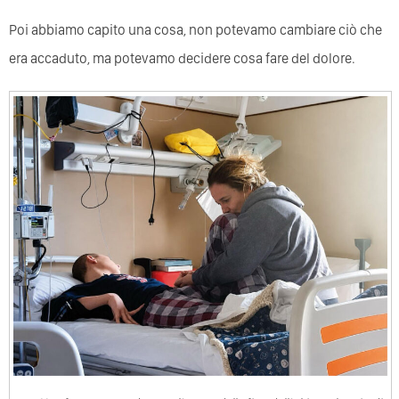
Poi abbiamo capito una cosa, non potevamo cambiare ciò che
era accaduto, ma potevamo decidere cosa fare del dolore.