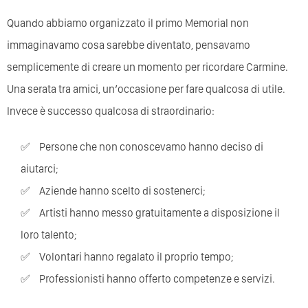
Quando abbiamo organizzato il primo Memorial non
immaginavamo cosa sarebbe diventato, pensavamo
semplicemente di creare un momento per ricordare Carmine.
Una serata tra amici, un’occasione per fare qualcosa di utile.
Invece è successo qualcosa di straordinario:
Persone che non conoscevamo hanno deciso di
aiutarci;
Aziende hanno scelto di sostenerci;
Artisti hanno messo gratuitamente a disposizione il
loro talento;
Volontari hanno regalato il proprio tempo;
Professionisti hanno offerto competenze e servizi.