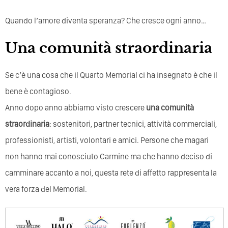
Quando l’amore diventa speranza? Che cresce ogni anno…
Una comunità straordinaria
Se c’è una cosa che il Quarto Memorial ci ha insegnato è che il
bene è contagioso.
Anno dopo anno abbiamo visto crescere
una comunità
straordinaria
: sostenitori, partner tecnici, attività commerciali,
professionisti, artisti, volontari e amici. Persone che magari
non hanno mai conosciuto Carmine ma che hanno deciso di
camminare accanto a noi, questa rete di affetto rappresenta la
vera forza del Memorial.