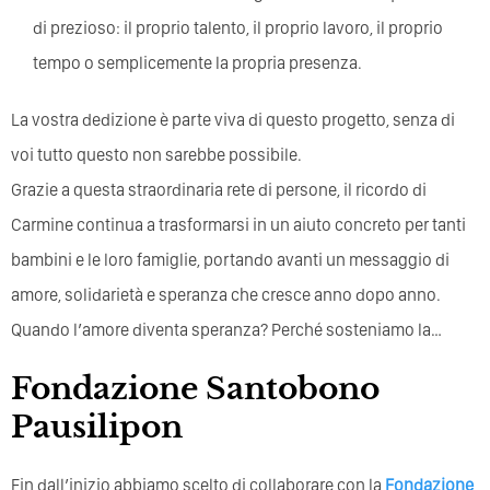
di prezioso: il proprio talento, il proprio lavoro, il proprio
tempo o semplicemente la propria presenza.
La vostra dedizione è parte viva di questo progetto, senza di
voi tutto questo non sarebbe possibile.
Grazie a questa straordinaria rete di persone, il ricordo di
Carmine continua a trasformarsi in un aiuto concreto per tanti
bambini e le loro famiglie, portando avanti un messaggio di
amore, solidarietà e speranza che cresce anno dopo anno.
Quando l’amore diventa speranza? Perché sosteniamo la…
Fondazione Santobono
Pausilipon
Fin dall’inizio abbiamo scelto di collaborare con la
Fondazione