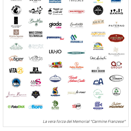
La vera forza del Memorial “Carmine Franzese”