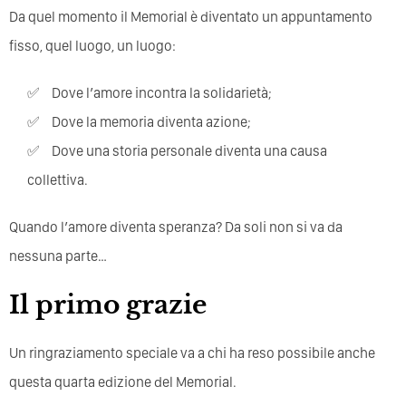
Da quel momento il Memorial è diventato un appuntamento
fisso, quel luogo, un luogo:
Dove l’amore incontra la solidarietà;
Dove la memoria diventa azione;
Dove una storia personale diventa una causa
collettiva.
Quando l’amore diventa speranza? Da soli non si va da
nessuna parte…
Il primo grazie
Un ringraziamento speciale va a chi ha reso possibile anche
questa quarta edizione del Memorial.