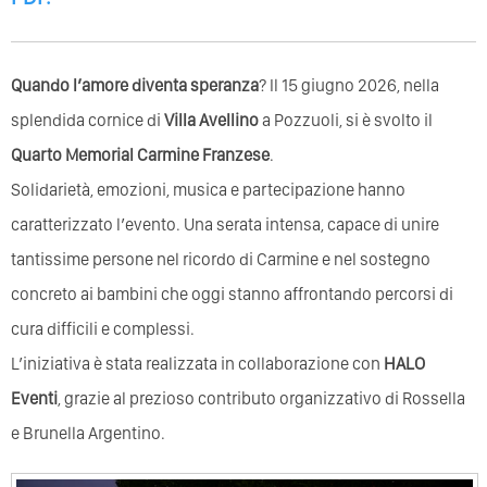
Quando l’amore diventa speranza
? Il 15 giugno 2026, nella
splendida cornice di
Villa Avellino
a Pozzuoli, si è svolto il
Quarto Memorial Carmine Franzese
.
Solidarietà, emozioni, musica e partecipazione hanno
caratterizzato l’evento. Una serata intensa, capace di unire
tantissime persone nel ricordo di Carmine e nel sostegno
concreto ai bambini che oggi stanno affrontando percorsi di
cura difficili e complessi.
L’iniziativa è stata realizzata in collaborazione con
HALO
Eventi
, grazie al prezioso contributo organizzativo di Rossella
e Brunella Argentino.