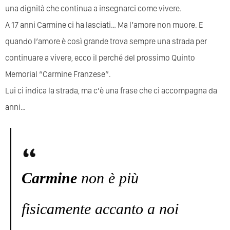
una dignità che continua a insegnarci come vivere.
A 17 anni Carmine ci ha lasciati… Ma l’amore non muore. E
quando l’amore è così grande trova sempre una strada per
continuare a vivere, ecco il perché del prossimo Quinto
Memorial “Carmine Franzese”.
Lui ci indica la strada, ma c’è una frase che ci accompagna da
anni…
Carmine
non è più
fisicamente accanto a noi