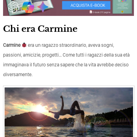
Chi era Carmine
Carmine
era un ragazzo straordinario, aveva sogni,
passioni, amicizie, progetti… Come tutti i ragazzi della sua età
immaginava il futuro senza sapere che la vita avrebbe deciso
diversamente.