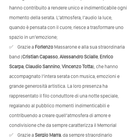
hanno contribuito a rendere unico e indimenticabile ogni
momento della serata. L’atmosfera, l’audio la luce,
quando è pensata con il cuore, riesce a trasformare uno
spazio in un’emozione;
Grazie a
Forlenzo
Massarone e alla sua straordinaria
band (
Cristian Capasso
,
Alessandro Scialle
,
Enrico
Scarpa
,
Claudio Sannino
,
Vincenzo Totta
), che hanno
accompagnato l’intera serata con musica, emozioni e
grande generosità artistica. La loro presenza ha
rappresentato il filo conduttore di una notte speciale,
regalando al pubblico momenti indimenticabili e
contribuendo a creare quell’atmosfera di amore e
condivisione che da sempre caratterizza il Memorial
Grazie a
Sergio Marra
, da sempre straordinario