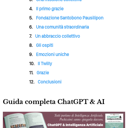
Il primo grazie
Fondazione Santobono Pausilipon
Una comunità straordinaria
Un abbraccio collettivo
Gli ospiti
Emozioni uniche
Il Twilly
Grazie
Conclusioni
Guida completa ChatGPT & AI