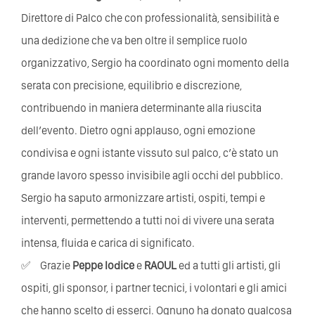
Direttore di Palco che con professionalità, sensibilità e
una dedizione che va ben oltre il semplice ruolo
organizzativo, Sergio ha coordinato ogni momento della
serata con precisione, equilibrio e discrezione,
contribuendo in maniera determinante alla riuscita
dell’evento. Dietro ogni applauso, ogni emozione
condivisa e ogni istante vissuto sul palco, c’è stato un
grande lavoro spesso invisibile agli occhi del pubblico.
Sergio ha saputo armonizzare artisti, ospiti, tempi e
interventi, permettendo a tutti noi di vivere una serata
intensa, fluida e carica di significato.
Grazie
Peppe Iodice
e
RAOUL
ed a tutti gli artisti, gli
ospiti, gli sponsor, i partner tecnici, i volontari e gli amici
che hanno scelto di esserci. Ognuno ha donato qualcosa