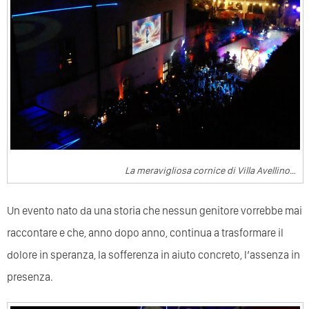
La meravigliosa cornice di Villa Avellino…
Un evento nato da una storia che nessun genitore vorrebbe mai
raccontare e che, anno dopo anno, continua a trasformare il
dolore in speranza, la sofferenza in aiuto concreto, l’assenza in
presenza.