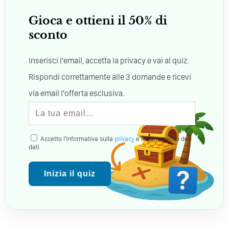
Gioca e ottieni il 50% di
sconto
Inserisci l'email, accetta la privacy e vai al quiz.
Rispondi correttamente alle 3 domande e ricevi
via email l'offerta esclusiva.
Accetto l'informativa sulla
privacy
e il trattamento dei
dati
Inizia il quiz