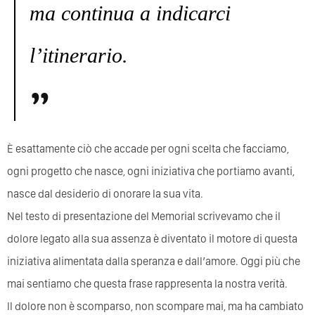
ma continua a indicarci
l’itinerario.
È esattamente ciò che accade per ogni scelta che facciamo,
ogni progetto che nasce, ogni iniziativa che portiamo avanti,
nasce dal desiderio di onorare la sua vita.
Nel testo di presentazione del Memorial scrivevamo che il
dolore legato alla sua assenza è diventato il motore di questa
iniziativa alimentata dalla speranza e dall’amore. Oggi più che
mai sentiamo che questa frase rappresenta la nostra verità.
Il dolore non è scomparso, non scompare mai, ma ha cambiato