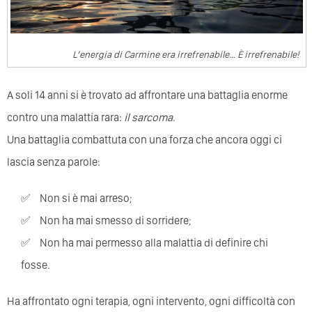
L’energia di Carmine era irrefrenabile… È irrefrenabile!
A soli 14 anni si è trovato ad affrontare una battaglia enorme
contro una malattia rara:
il sarcoma
.
Una battaglia combattuta con una forza che ancora oggi ci
lascia senza parole:
Non si è mai arreso;
Non ha mai smesso di sorridere;
Non ha mai permesso alla malattia di definire chi
fosse.
Ha affrontato ogni terapia, ogni intervento, ogni difficoltà con