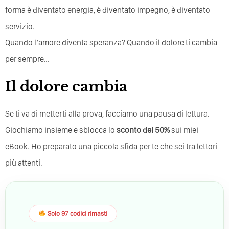
forma è diventato energia, è diventato impegno, è diventato
servizio.
Quando l’amore diventa speranza? Quando il dolore ti cambia
per sempre…
Il dolore cambia
Se ti va di metterti alla prova, facciamo una pausa di lettura.
Giochiamo insieme e sblocca lo
sconto del 50%
sui miei
eBook. Ho preparato una piccola sfida per te che sei tra lettori
più attenti.
Solo 97 codici rimasti