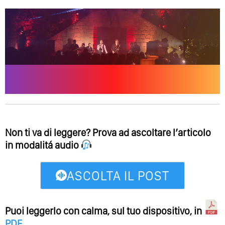
Non ti va di leggere? Prova ad ascoltare l’articolo
in modalitá audio
ASCOLTA IL POST
Puoi leggerlo con calma, sul tuo dispositivo, in
PDF
.