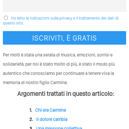
Ho letto le indicazioni sulla privacy e il trattamento dei dati di
questo sito.
Per molti è stata una serata di musica, emozioni, sorrisi e
solidarietà, per noi è stato molto di più, è stato il modo più
autentico che conosciamo per continuare a tenere viva la
memoria di nostro figlio Carmine.
Argomenti trattati in questo articolo:
Chi era Carmine
Il dolore cambia
Una missione collettiva