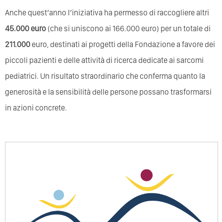
Anche quest’anno l’iniziativa ha permesso di raccogliere altri
45.000 euro
(che si uniscono ai 166.000 euro) per un totale di
211.000
euro, destinati ai progetti della Fondazione a favore dei
piccoli pazienti e delle attività di ricerca dedicate ai sarcomi
pediatrici. Un risultato straordinario che conferma quanto la
generosità e la sensibilità delle persone possano trasformarsi
in azioni concrete.