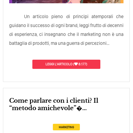
Un articolo pieno di principi atemporali che
guidano il successo di ogni brand, leggi frutto di decenni
di esperienza, ci insegnano che il marketing non è una
battaglia di prodotti, ma una guerra di percezioni…
LEGGI L'ARTICOLO
(
8.177)
Come parlare con i clienti? Il
“metodo amichevole”�...
MARKETING