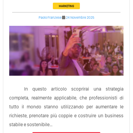
MARKETING
Paolo Franzese
24 Novembre 2025
In questo articolo scoprirai una strategia
completa, realmente applicabile, che professionisti di
tutto il mondo stanno utilizzando per aumentare le
richieste, prenotare più coppie e costruire un business
stabile e sostenibile…