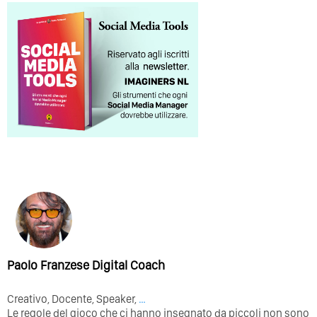
Paolo Franzese Digital Coach
Creativo, Docente, Speaker,
…
Le regole del gioco che ci hanno insegnato da piccoli non sono