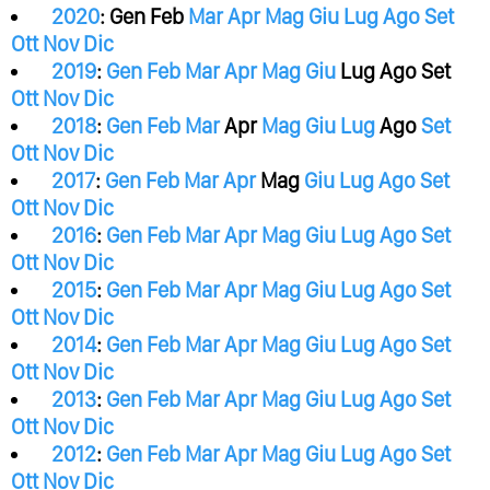
2020
:
Gen
Feb
Mar
Apr
Mag
Giu
Lug
Ago
Set
Ott
Nov
Dic
2019
:
Gen
Feb
Mar
Apr
Mag
Giu
Lug
Ago
Set
Ott
Nov
Dic
2018
:
Gen
Feb
Mar
Apr
Mag
Giu
Lug
Ago
Set
Ott
Nov
Dic
2017
:
Gen
Feb
Mar
Apr
Mag
Giu
Lug
Ago
Set
Ott
Nov
Dic
2016
:
Gen
Feb
Mar
Apr
Mag
Giu
Lug
Ago
Set
Ott
Nov
Dic
2015
:
Gen
Feb
Mar
Apr
Mag
Giu
Lug
Ago
Set
Ott
Nov
Dic
2014
:
Gen
Feb
Mar
Apr
Mag
Giu
Lug
Ago
Set
Ott
Nov
Dic
2013
:
Gen
Feb
Mar
Apr
Mag
Giu
Lug
Ago
Set
Ott
Nov
Dic
2012
:
Gen
Feb
Mar
Apr
Mag
Giu
Lug
Ago
Set
Ott
Nov
Dic