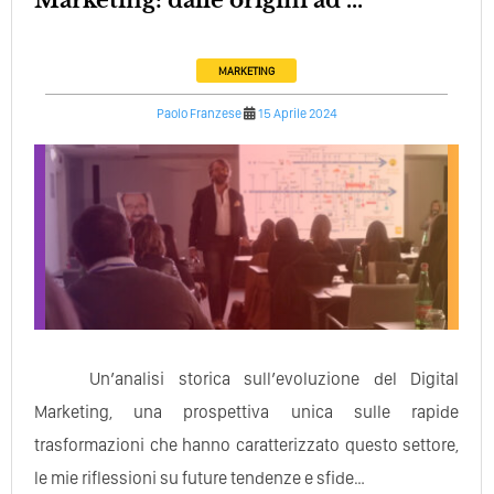
MARKETING
Paolo Franzese
15 Aprile 2024
Un’analisi storica sull’evoluzione del Digital
Marketing, una prospettiva unica sulle rapide
trasformazioni che hanno caratterizzato questo settore,
le mie riflessioni su future tendenze e sfide…