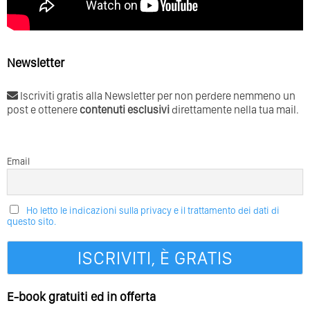
Newsletter
Iscriviti gratis alla Newsletter per non perdere nemmeno un
post e ottenere
contenuti esclusivi
direttamente nella tua mail.
Email
Ho letto le indicazioni sulla privacy e il trattamento dei dati di
questo sito.
E-book gratuiti ed in offerta