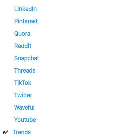
LinkedIn
Pinterest
Quora
Reddit
Snapchat
Threads
TikTok
Twitter
Waveful
Youtube
Trends