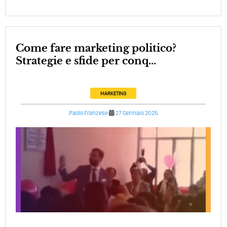
Come fare marketing politico?
Strategie e sfide per conq...
MARKETING
Paolo Franzese
27 Gennaio 2025