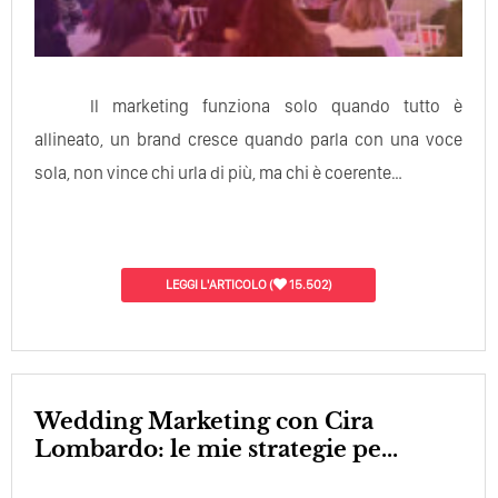
Il marketing funziona solo quando tutto è
allineato, un brand cresce quando parla con una voce
sola, non vince chi urla di più, ma chi è coerente…
LEGGI L'ARTICOLO
(
15.502)
Wedding Marketing con Cira
Lombardo: le mie strategie pe...