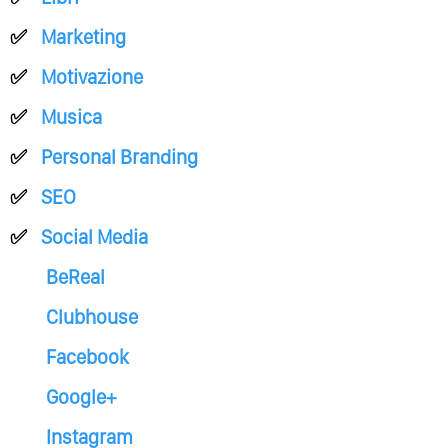
Marketing
Motivazione
Musica
Personal Branding
SEO
Social Media
BeReal
Clubhouse
Facebook
Google+
Instagram