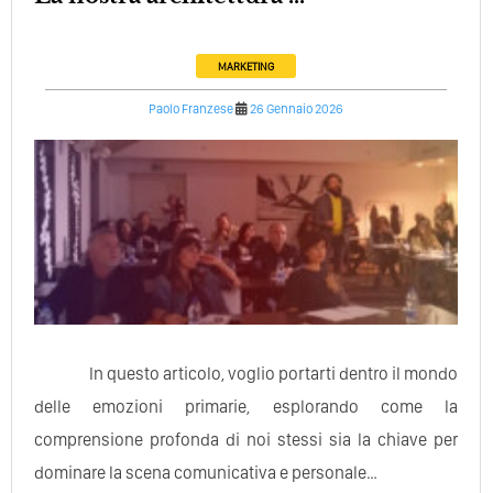
MARKETING
Paolo Franzese
26 Gennaio 2026
In questo articolo, voglio portarti dentro il mondo
delle emozioni primarie, esplorando come la
comprensione profonda di noi stessi sia la chiave per
dominare la scena comunicativa e personale…