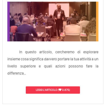
In questo articolo, cercheremo di esplorare
insieme cosa significa davvero portare la tua attività a un
livello superiore e quali azioni possono fare la
differenza…
LEGGI L'ARTICOLO
(
3.875)