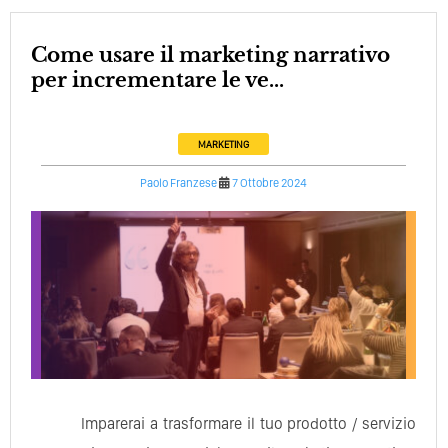
Come usare il marketing narrativo
per incrementare le ve...
MARKETING
Paolo Franzese
7 Ottobre 2024
Imparerai a trasformare il tuo prodotto / servizio