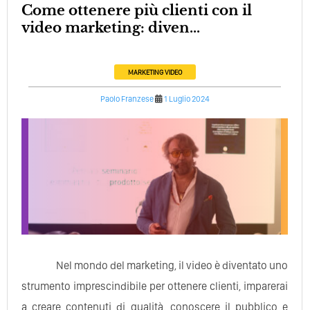
Come ottenere più clienti con il
video marketing: diven...
MARKETING
VIDEO
Paolo Franzese
1 Luglio 2024
Nel mondo del marketing, il video è diventato uno
strumento imprescindibile per ottenere clienti, imparerai
a creare contenuti di qualità, conoscere il pubblico e