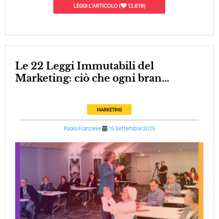
LEGGI L'ARTICOLO
(
12.619)
Le 22 Leggi Immutabili del
Marketing: ciò che ogni bran...
MARKETING
Paolo Franzese
15 Settembre 2025