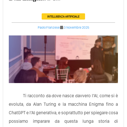
INTELLIGENZA ARTIFICIALE
Paolo Franzese
3 Novembre 2025
Ti racconto da dove nasce davvero l’AI, come si è
evoluta, da Alan Turing e la macchina Enigma fino a
ChatGPT e l’AI generativa, e soprattutto per spiegare cosa
possiamo imparare da questa lunga storia di