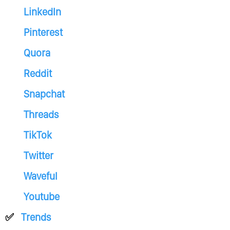
LinkedIn
Pinterest
Quora
Reddit
Snapchat
Threads
TikTok
Twitter
Waveful
Youtube
Trends