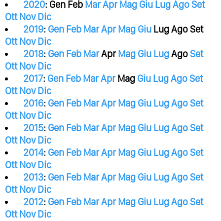
2020
:
Gen
Feb
Mar
Apr
Mag
Giu
Lug
Ago
Set
Ott
Nov
Dic
2019
:
Gen
Feb
Mar
Apr
Mag
Giu
Lug
Ago
Set
Ott
Nov
Dic
2018
:
Gen
Feb
Mar
Apr
Mag
Giu
Lug
Ago
Set
Ott
Nov
Dic
2017
:
Gen
Feb
Mar
Apr
Mag
Giu
Lug
Ago
Set
Ott
Nov
Dic
2016
:
Gen
Feb
Mar
Apr
Mag
Giu
Lug
Ago
Set
Ott
Nov
Dic
2015
:
Gen
Feb
Mar
Apr
Mag
Giu
Lug
Ago
Set
Ott
Nov
Dic
2014
:
Gen
Feb
Mar
Apr
Mag
Giu
Lug
Ago
Set
Ott
Nov
Dic
2013
:
Gen
Feb
Mar
Apr
Mag
Giu
Lug
Ago
Set
Ott
Nov
Dic
2012
:
Gen
Feb
Mar
Apr
Mag
Giu
Lug
Ago
Set
Ott
Nov
Dic