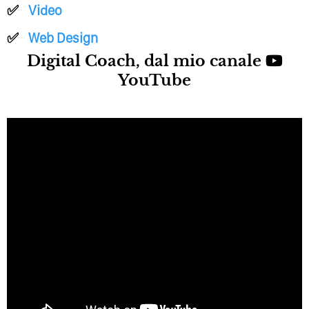
Video
Web Design
Digital Coach, dal mio canale
YouTube