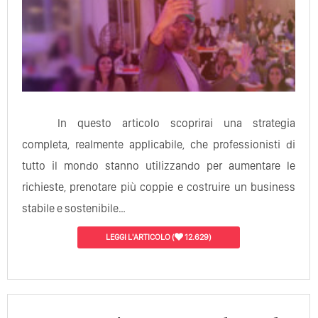
In questo articolo scoprirai una strategia
completa, realmente applicabile, che professionisti di
tutto il mondo stanno utilizzando per aumentare le
richieste, prenotare più coppie e costruire un business
stabile e sostenibile…
LEGGI L'ARTICOLO
(
12.629)