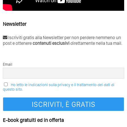
Newsletter
Iscriviti gratis alla Newsletter per non perdere nemmeno un
post e ottenere
contenuti esclusivi
direttamente nella tua mail.
Email
Ho letto le indicazioni sulla privacy e il trattamento dei dati di
questo sito.
E-book gratuiti ed in offerta