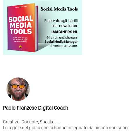
Paolo Franzese Digital Coach
Creativo, Docente, Speaker,
…
Le regole del gioco che ci hanno insegnato da piccoli non sono