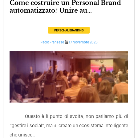
Come costruire un Personal Brand
automatizzato? Unire au...
PERSONAL BRANDING
Paolo Franzese
17 Novembre 2025
Questo è il punto di svolta, non parliamo più di
“gestire i social”, ma di creare un ecosistema intelligente
che unisce…