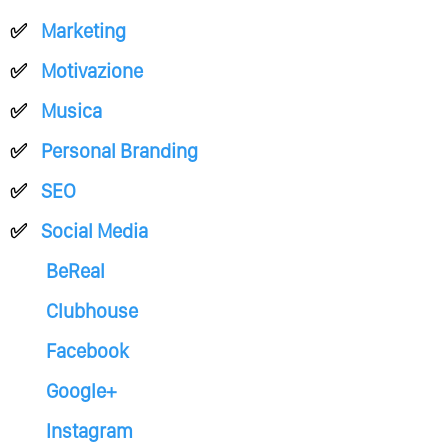
Marketing
Motivazione
Musica
Personal Branding
SEO
Social Media
BeReal
Clubhouse
Facebook
Google+
Instagram