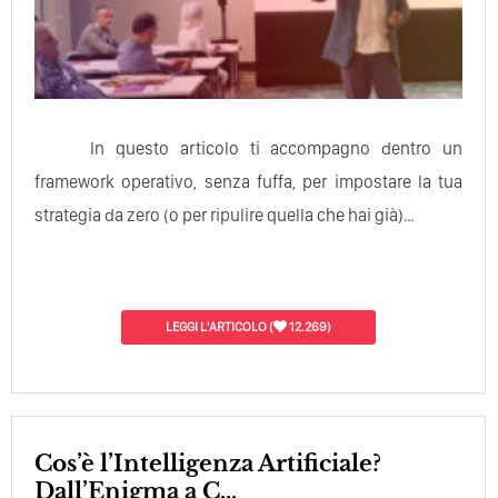
In questo articolo ti accompagno dentro un
framework operativo, senza fuffa, per impostare la tua
strategia da zero (o per ripulire quella che hai già)…
LEGGI L'ARTICOLO
(
12.269)
Cos’è l’Intelligenza Artificiale?
Dall’Enigma a C...