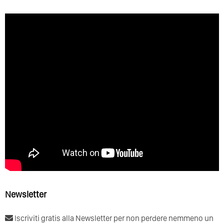
Newsletter
Iscriviti gratis alla Newsletter per non perdere nemmeno un