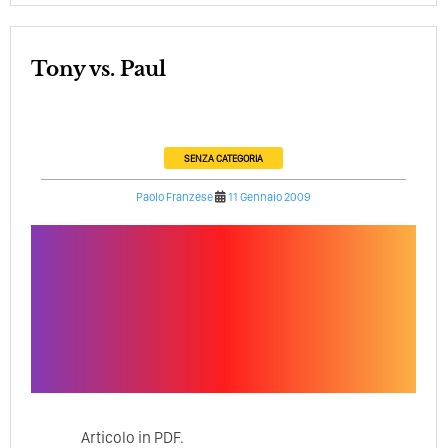
Tony vs. Paul
SENZA CATEGORIA
Paolo Franzese
11 Gennaio 2009
Articolo in PDF.