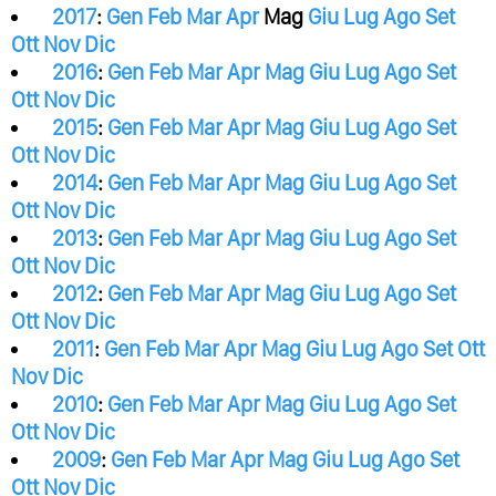
2017
:
Gen
Feb
Mar
Apr
Mag
Giu
Lug
Ago
Set
Ott
Nov
Dic
2016
:
Gen
Feb
Mar
Apr
Mag
Giu
Lug
Ago
Set
Ott
Nov
Dic
2015
:
Gen
Feb
Mar
Apr
Mag
Giu
Lug
Ago
Set
Ott
Nov
Dic
2014
:
Gen
Feb
Mar
Apr
Mag
Giu
Lug
Ago
Set
Ott
Nov
Dic
2013
:
Gen
Feb
Mar
Apr
Mag
Giu
Lug
Ago
Set
Ott
Nov
Dic
2012
:
Gen
Feb
Mar
Apr
Mag
Giu
Lug
Ago
Set
Ott
Nov
Dic
2011
:
Gen
Feb
Mar
Apr
Mag
Giu
Lug
Ago
Set
Ott
Nov
Dic
2010
:
Gen
Feb
Mar
Apr
Mag
Giu
Lug
Ago
Set
Ott
Nov
Dic
2009
:
Gen
Feb
Mar
Apr
Mag
Giu
Lug
Ago
Set
Ott
Nov
Dic