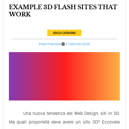
EXAMPLE 3D FLASH SITES THAT
WORK
SENZA CATEGORIA
Paolo Franzese
27 Gennaio 2009
Una nuova tendenza del Web Design, siti in 3D.
Ma quali proporietà deve avere un sito 3D? Eccovele