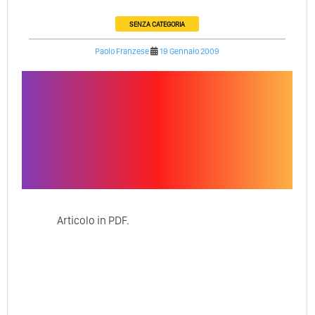
SENZA CATEGORIA
Paolo Franzese
19 Gennaio 2009
Articolo in PDF.