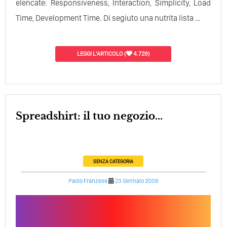
elencate: Responsiveness, Interaction, Simplicity, Load
Time, Development Time. Di segiuto una nutrita lista …
LEGGI L'ARTICOLO
(
4.729)
Spreadshirt: il tuo negozio...
SENZA CATEGORIA
Paolo Franzese
23 Gennaio 2009