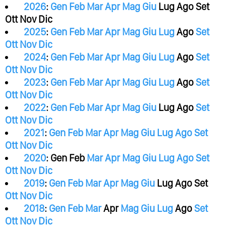
2026
:
Gen
Feb
Mar
Apr
Mag
Giu
Lug
Ago
Set
Ott
Nov
Dic
2025
:
Gen
Feb
Mar
Apr
Mag
Giu
Lug
Ago
Set
Ott
Nov
Dic
2024
:
Gen
Feb
Mar
Apr
Mag
Giu
Lug
Ago
Set
Ott
Nov
Dic
2023
:
Gen
Feb
Mar
Apr
Mag
Giu
Lug
Ago
Set
Ott
Nov
Dic
2022
:
Gen
Feb
Mar
Apr
Mag
Giu
Lug
Ago
Set
Ott
Nov
Dic
2021
:
Gen
Feb
Mar
Apr
Mag
Giu
Lug
Ago
Set
Ott
Nov
Dic
2020
:
Gen
Feb
Mar
Apr
Mag
Giu
Lug
Ago
Set
Ott
Nov
Dic
2019
:
Gen
Feb
Mar
Apr
Mag
Giu
Lug
Ago
Set
Ott
Nov
Dic
2018
:
Gen
Feb
Mar
Apr
Mag
Giu
Lug
Ago
Set
Ott
Nov
Dic