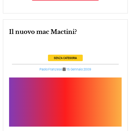
Il nuovo mac Mactini?
SENZA CATEGORIA
Paolo Franzese
15 Gennaio 2009