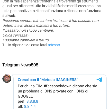
Con la mia esperienza trentennale troveremo gli strumenti
giusti per
ottenere tutta la visibilità che meriti
, creeremo una
lista personalizzata di
cosa funziona e di cosa non funziona
sul web
.
Possiamo sempre reinventare te stesso, il tuo passato non
determina in alcuna maniera il tuo futuro. ⁣
⁣Il passato non si può cambiare.
Unica certezza?
Possiamo cambiare il futuro.
Tutto dipende da cosa farai
adesso
.
Telegram News505