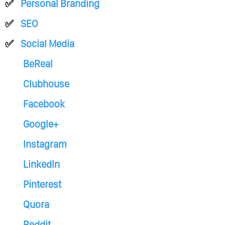
Personal Branding
SEO
Social Media
BeReal
Clubhouse
Facebook
Google+
Instagram
LinkedIn
Pinterest
Quora
Reddit