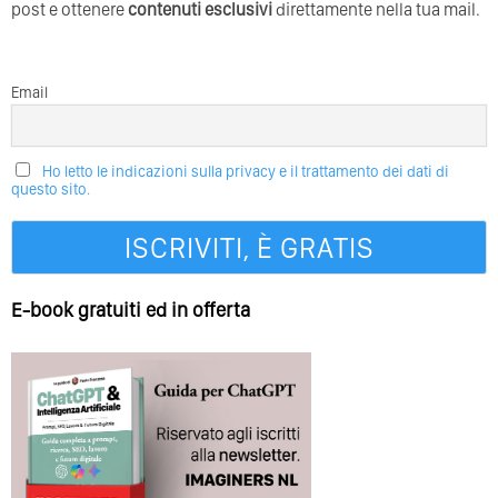
post e ottenere
contenuti esclusivi
direttamente nella tua mail.
Email
Ho letto le indicazioni sulla privacy e il trattamento dei dati di
questo sito.
E-book gratuiti ed in offerta