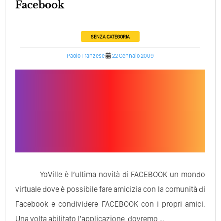
Facebook
SENZA CATEGORIA
Paolo Franzese
22 Gennaio 2009
YoVille è l’ultima novità di FACEBOOK un mondo
virtuale dove è possibile fare amicizia con la comunità di
Facebook e condividere FACEBOOK con i propri amici.
Una volta abilitato l’applicazione, dovremo …