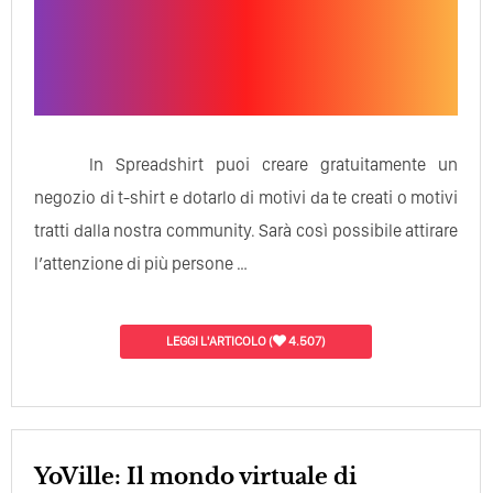
In Spreadshirt puoi creare gratuitamente un
negozio di t-shirt e dotarlo di motivi da te creati o motivi
tratti dalla nostra community. Sarà così possibile attirare
l’attenzione di più persone …
LEGGI L'ARTICOLO
(
4.507)
YoVille: Il mondo virtuale di