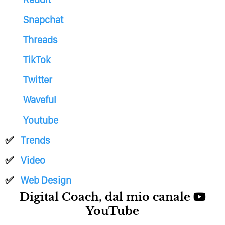
Snapchat
Threads
TikTok
Twitter
Waveful
Youtube
Trends
Video
Web Design
Digital Coach, dal mio canale
YouTube