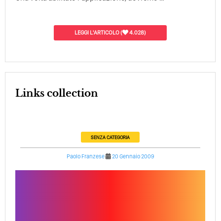
LEGGI L'ARTICOLO
(
4.028)
Links collection
SENZA CATEGORIA
Paolo Franzese
20 Gennaio 2009