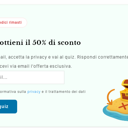
dici rimasti
ottieni il 50% di sconto
mail, accetta la privacy e vai al quiz. Rispondi correttamente
evi via email l'offerta esclusiva.
formativa sulla
privacy
e il trattamento dei dati
 quiz