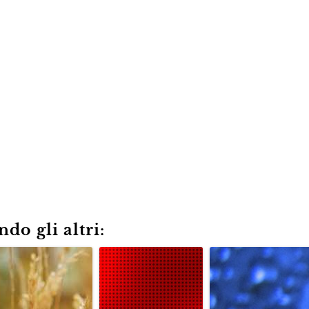
do gli altri: