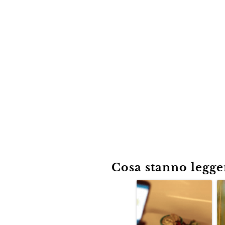
Cosa stanno leggen