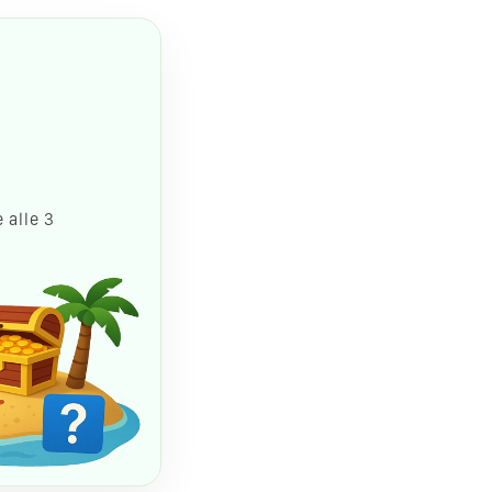
 alle 3