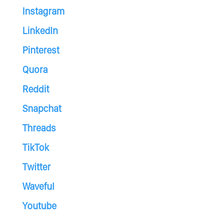
Instagram
LinkedIn
Pinterest
Quora
Reddit
Snapchat
Threads
TikTok
Twitter
Waveful
Youtube