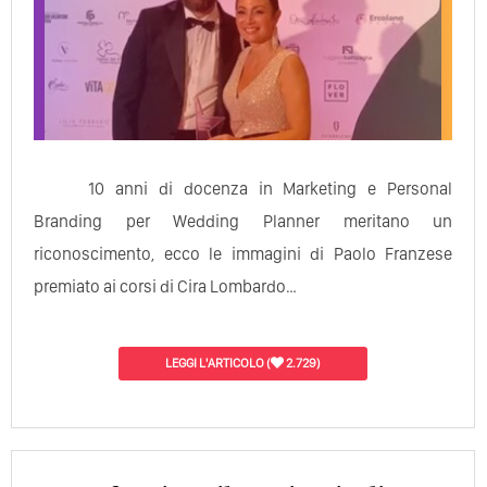
10 anni di docenza in Marketing e Personal
Branding per Wedding Planner meritano un
riconoscimento, ecco le immagini di Paolo Franzese
premiato ai corsi di Cira Lombardo…
LEGGI L'ARTICOLO
(
2.729)