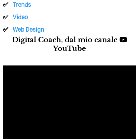
Trends
Video
Web Design
Digital Coach, dal mio canale
YouTube