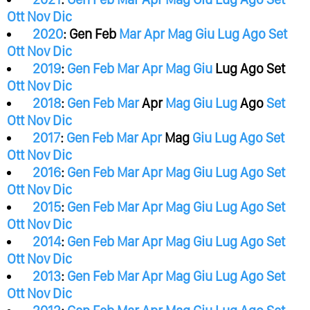
Ott
Nov
Dic
2020
:
Gen
Feb
Mar
Apr
Mag
Giu
Lug
Ago
Set
Ott
Nov
Dic
2019
:
Gen
Feb
Mar
Apr
Mag
Giu
Lug
Ago
Set
Ott
Nov
Dic
2018
:
Gen
Feb
Mar
Apr
Mag
Giu
Lug
Ago
Set
Ott
Nov
Dic
2017
:
Gen
Feb
Mar
Apr
Mag
Giu
Lug
Ago
Set
Ott
Nov
Dic
2016
:
Gen
Feb
Mar
Apr
Mag
Giu
Lug
Ago
Set
Ott
Nov
Dic
2015
:
Gen
Feb
Mar
Apr
Mag
Giu
Lug
Ago
Set
Ott
Nov
Dic
2014
:
Gen
Feb
Mar
Apr
Mag
Giu
Lug
Ago
Set
Ott
Nov
Dic
2013
:
Gen
Feb
Mar
Apr
Mag
Giu
Lug
Ago
Set
Ott
Nov
Dic