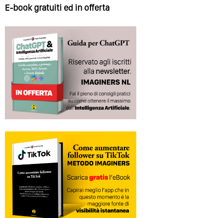
E-book gratuiti ed in offerta