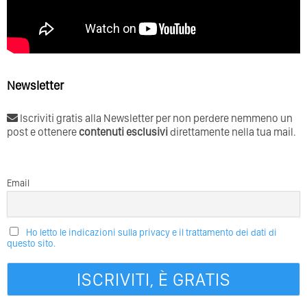
Newsletter
Iscriviti gratis alla Newsletter per non perdere nemmeno un
post e ottenere
contenuti esclusivi
direttamente nella tua mail.
Email
Ho letto le indicazioni sulla privacy e il trattamento dei dati di
questo sito.