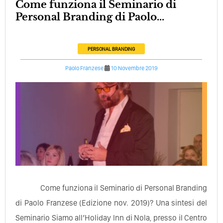
Come funziona il Seminario di
Personal Branding di Paolo...
PERSONAL BRANDING
Paolo Franzese
10 Novembre 2019
Come funziona il Seminario di Personal Branding
di Paolo Franzese (Edizione nov. 2019)? Una sintesi del
Seminario Siamo all’Holiday Inn di Nola, presso il Centro