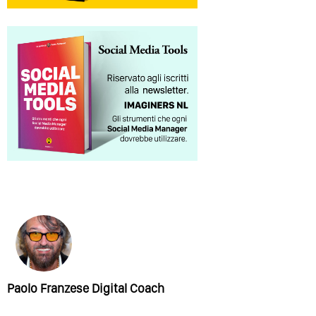
Paolo Franzese Digital Coach