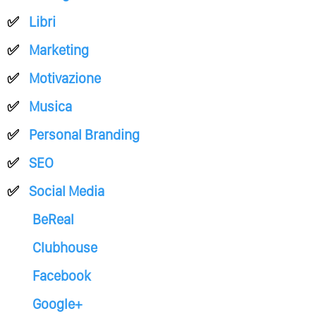
Libri
Marketing
Motivazione
Musica
Personal Branding
SEO
Social Media
BeReal
Clubhouse
Facebook
Google+