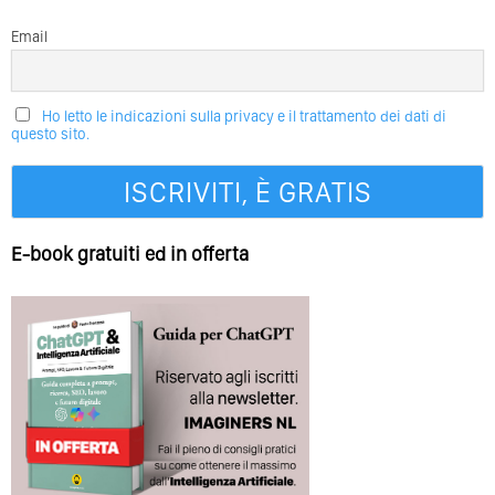
Email
Ho letto le indicazioni sulla privacy e il trattamento dei dati di
questo sito.
E-book gratuiti ed in offerta