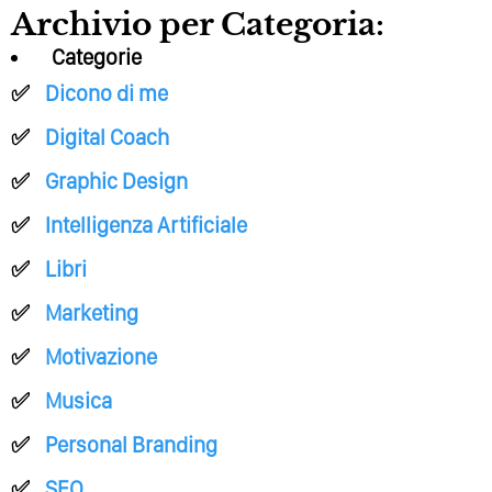
Archivio per Categoria:
Categorie
Dicono di me
Digital Coach
Graphic Design
Intelligenza Artificiale
Libri
Marketing
Motivazione
Musica
Personal Branding
SEO