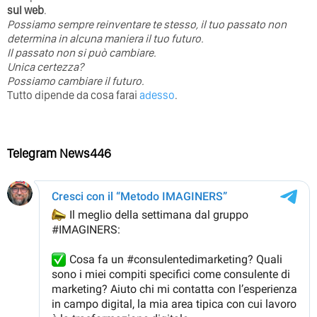
sul web
.
Possiamo sempre reinventare te stesso, il tuo passato non
determina in alcuna maniera il tuo futuro. ⁣
⁣Il passato non si può cambiare.
Unica certezza?
Possiamo cambiare il futuro.
Tutto dipende da cosa farai
adesso
.
Telegram News446