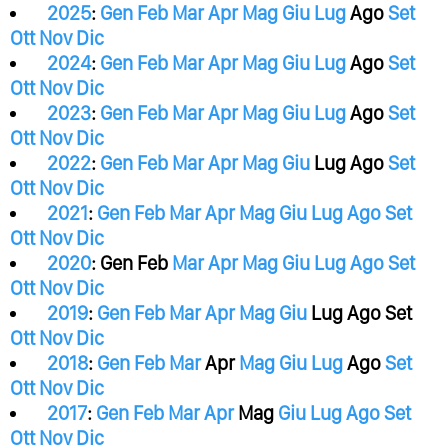
2025
:
Gen
Feb
Mar
Apr
Mag
Giu
Lug
Ago
Set
Ott
Nov
Dic
2024
:
Gen
Feb
Mar
Apr
Mag
Giu
Lug
Ago
Set
Ott
Nov
Dic
2023
:
Gen
Feb
Mar
Apr
Mag
Giu
Lug
Ago
Set
Ott
Nov
Dic
2022
:
Gen
Feb
Mar
Apr
Mag
Giu
Lug
Ago
Set
Ott
Nov
Dic
2021
:
Gen
Feb
Mar
Apr
Mag
Giu
Lug
Ago
Set
Ott
Nov
Dic
2020
:
Gen
Feb
Mar
Apr
Mag
Giu
Lug
Ago
Set
Ott
Nov
Dic
2019
:
Gen
Feb
Mar
Apr
Mag
Giu
Lug
Ago
Set
Ott
Nov
Dic
2018
:
Gen
Feb
Mar
Apr
Mag
Giu
Lug
Ago
Set
Ott
Nov
Dic
2017
:
Gen
Feb
Mar
Apr
Mag
Giu
Lug
Ago
Set
Ott
Nov
Dic