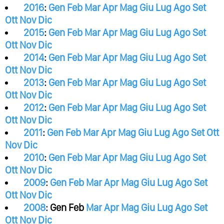
2016
:
Gen
Feb
Mar
Apr
Mag
Giu
Lug
Ago
Set
Ott
Nov
Dic
2015
:
Gen
Feb
Mar
Apr
Mag
Giu
Lug
Ago
Set
Ott
Nov
Dic
2014
:
Gen
Feb
Mar
Apr
Mag
Giu
Lug
Ago
Set
Ott
Nov
Dic
2013
:
Gen
Feb
Mar
Apr
Mag
Giu
Lug
Ago
Set
Ott
Nov
Dic
2012
:
Gen
Feb
Mar
Apr
Mag
Giu
Lug
Ago
Set
Ott
Nov
Dic
2011
:
Gen
Feb
Mar
Apr
Mag
Giu
Lug
Ago
Set
Ott
Nov
Dic
2010
:
Gen
Feb
Mar
Apr
Mag
Giu
Lug
Ago
Set
Ott
Nov
Dic
2009
:
Gen
Feb
Mar
Apr
Mag
Giu
Lug
Ago
Set
Ott
Nov
Dic
2008
:
Gen
Feb
Mar
Apr
Mag
Giu
Lug
Ago
Set
Ott
Nov
Dic