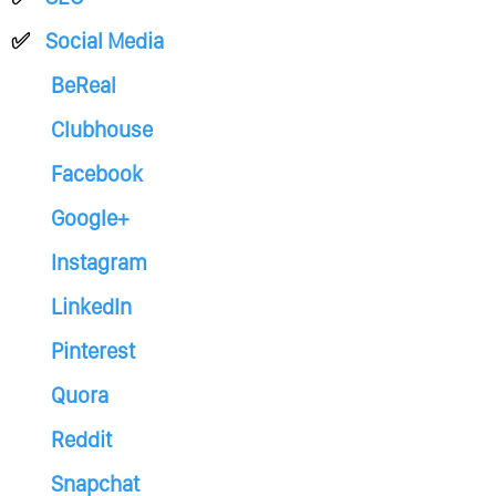
Social Media
BeReal
Clubhouse
Facebook
Google+
Instagram
LinkedIn
Pinterest
Quora
Reddit
Snapchat