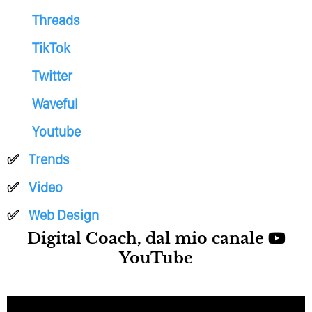
Threads
TikTok
Twitter
Waveful
Youtube
Trends
Video
Web Design
Digital Coach, dal mio canale
YouTube