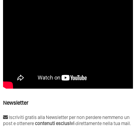
Newsletter
Iscriviti gratis alla Newsletter per non perdere nemmeno un
post e ottenere
contenuti esclusivi
direttamente nella tua mail.