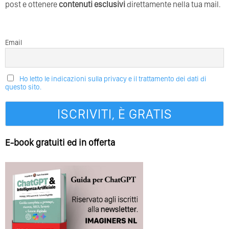
post e ottenere
contenuti esclusivi
direttamente nella tua mail.
Email
Ho letto le indicazioni sulla privacy e il trattamento dei dati di
questo sito.
E-book gratuiti ed in offerta