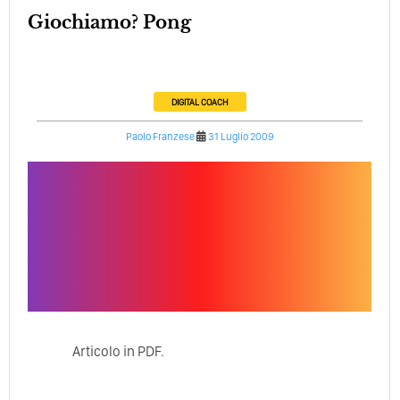
Giochiamo? Pong
DIGITAL COACH
Paolo Franzese
31 Luglio 2009
Articolo in PDF.