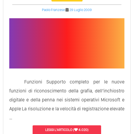
Paolo Franzese
29 Luglio 2009
Funzioni Supporto completo per le nuove
funzioni di riconoscimento della grafia, dell′inchiostro
digitale e della penna nei sistemi operativi Microsoft e
Apple La risoluzione e la velocità di registrazione elevate
…
LEGGI L'ARTICOLO
(
4.020)