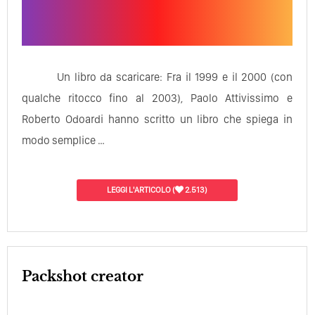
Un libro da scaricare: Fra il 1999 e il 2000 (con
qualche ritocco fino al 2003), Paolo Attivissimo e
Roberto Odoardi hanno scritto un libro che spiega in
modo semplice …
LEGGI L'ARTICOLO
(
2.513)
packshot creator