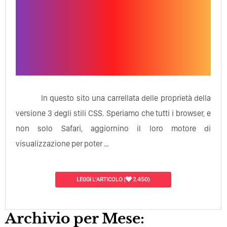
In questo sito una carrellata delle proprietà della
versione 3 degli stili CSS. Speriamo che tutti i browser, e
non solo Safari, aggiornino il loro motore di
visualizzazione per poter …
LEGGI L'ARTICOLO
(
2.450)
Archivio per Mese: