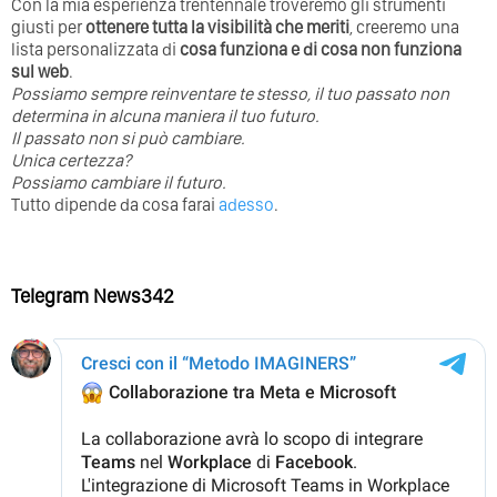
Con la mia esperienza trentennale troveremo gli strumenti
giusti per
ottenere tutta la visibilità che meriti
, creeremo una
lista personalizzata di
cosa funziona e di cosa non funziona
sul web
.
Possiamo sempre reinventare te stesso, il tuo passato non
determina in alcuna maniera il tuo futuro. ⁣
⁣Il passato non si può cambiare.
Unica certezza?
Possiamo cambiare il futuro.
Tutto dipende da cosa farai
adesso
.
Telegram News342