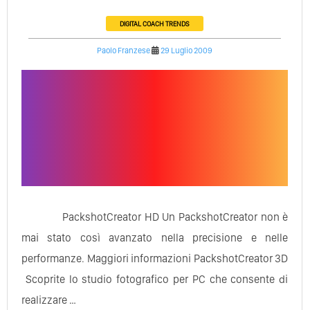
DIGITAL COACH
TRENDS
Paolo Franzese
29 Luglio 2009
PackshotCreator HD Un PackshotCreator non è
mai stato così avanzato nella precisione e nelle
performanze. Maggiori informazioni PackshotCreator 3D
Scoprite lo studio fotografico per PC che consente di
realizzare …