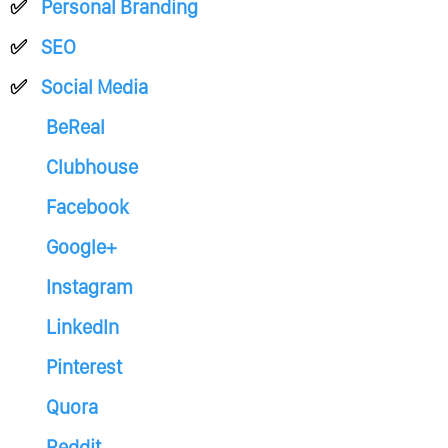
Personal Branding
SEO
Social Media
BeReal
Clubhouse
Facebook
Google+
Instagram
LinkedIn
Pinterest
Quora
Reddit