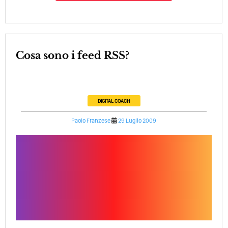
Cosa sono i feed RSS?
DIGITAL COACH
Paolo Franzese
29 Luglio 2009