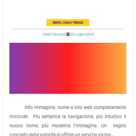
DIGITAL COACH
TRENDS
Paolo Franzese
30 Luglio 2009
Info Immagine, nome e sito web completamente
rinnovati. Più semplice la navigazione, più intuitivo il
nuovo nome, più moderna l’immagine. Un segno
concreto della volontà di offrire un servizio vicino …