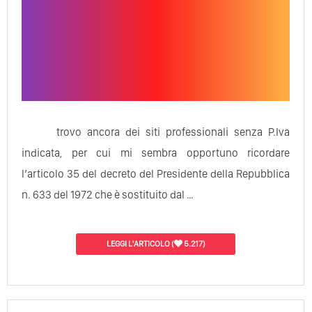
trovo ancora dei siti professionali senza P.Iva
indicata, per cui mi sembra opportuno ricordare
l’articolo 35 del decreto del Presidente della Repubblica
n. 633 del 1972 che è sostituito dal …
LEGGI L'ARTICOLO
(
5.217)