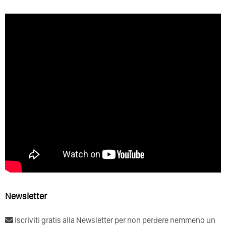
Newsletter
Iscriviti gratis alla Newsletter per non perdere nemmeno un