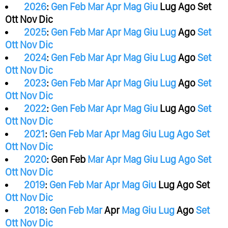
2026
:
Gen
Feb
Mar
Apr
Mag
Giu
Lug
Ago
Set
Ott
Nov
Dic
2025
:
Gen
Feb
Mar
Apr
Mag
Giu
Lug
Ago
Set
Ott
Nov
Dic
2024
:
Gen
Feb
Mar
Apr
Mag
Giu
Lug
Ago
Set
Ott
Nov
Dic
2023
:
Gen
Feb
Mar
Apr
Mag
Giu
Lug
Ago
Set
Ott
Nov
Dic
2022
:
Gen
Feb
Mar
Apr
Mag
Giu
Lug
Ago
Set
Ott
Nov
Dic
2021
:
Gen
Feb
Mar
Apr
Mag
Giu
Lug
Ago
Set
Ott
Nov
Dic
2020
:
Gen
Feb
Mar
Apr
Mag
Giu
Lug
Ago
Set
Ott
Nov
Dic
2019
:
Gen
Feb
Mar
Apr
Mag
Giu
Lug
Ago
Set
Ott
Nov
Dic
2018
:
Gen
Feb
Mar
Apr
Mag
Giu
Lug
Ago
Set
Ott
Nov
Dic