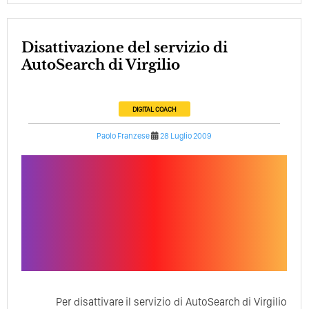
Disattivazione del servizio di
AutoSearch di Virgilio
DIGITAL COACH
Paolo Franzese
28 Luglio 2009
Per disattivare il servizio di AutoSearch di Virgilio