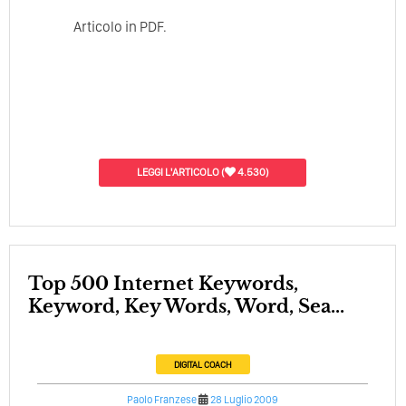
Articolo in PDF.
LEGGI L'ARTICOLO
(
4.530)
Top 500 Internet Keywords,
Keyword, Key Words, Word, Sea...
DIGITAL COACH
Paolo Franzese
28 Luglio 2009