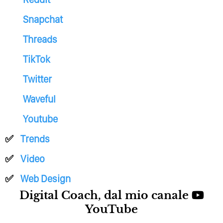
Snapchat
Threads
TikTok
Twitter
Waveful
Youtube
Trends
Video
Web Design
Digital Coach, dal mio canale
YouTube