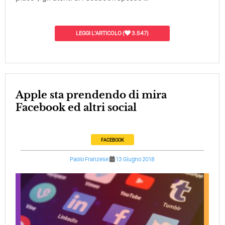
LEGGI L'ARTICOLO
(
3.547)
Apple sta prendendo di mira
Facebook ed altri social
FACEBOOK
Paolo Franzese
13 Giugno 2018