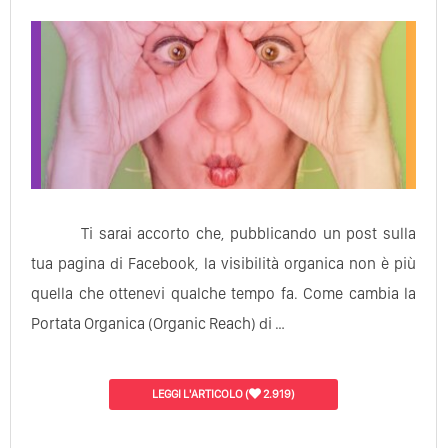
Ti sarai accorto che, pubblicando un post sulla
tua pagina di Facebook, la visibilità organica non è più
quella che ottenevi qualche tempo fa. Come cambia la
Portata Organica (Organic Reach) di …
LEGGI L'ARTICOLO
(
2.919)