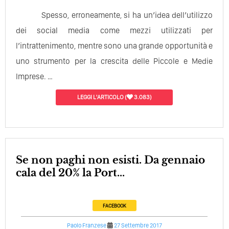
Spesso, erroneamente, si ha un’idea dell’utilizzo
dei social media come mezzi utilizzati per
l’intrattenimento, mentre sono una grande opportunità e
uno strumento per la crescita delle Piccole e Medie
Imprese. …
LEGGI L'ARTICOLO
(
3.083)
Se non paghi non esisti. Da gennaio
cala del 20% la Port...
FACEBOOK
Paolo Franzese
27 Settembre 2017