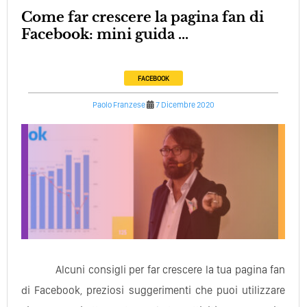
Come far crescere la pagina fan di
Facebook: mini guida ...
FACEBOOK
Paolo Franzese
7 Dicembre 2020
Alcuni consigli per far crescere la tua pagina fan
di Facebook, preziosi suggerimenti che puoi utilizzare