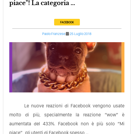
piace"! La categoria ...
FACEBOOK
Paolo Franzese
25 Luglio 2018
Le nuove reazioni di Facebook vengono usate
molto di più, specialmente la reazione “wow” è
aumentata del 433%. Facebook non è più solo “Mi
piace”, gli utenti di Facebook spesso …