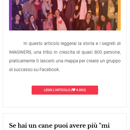
In questo articolo leggerai la storia e i segreti di
IMAGINERS, una tribù in crescita di quasi 800 persone,
praticamente ti lascerò una mappa per creare un gruppo
di successo su Facebook.
LEGGI L'ARTICOLO
(
4.892)
Se hai un cane puoi avere più "mi