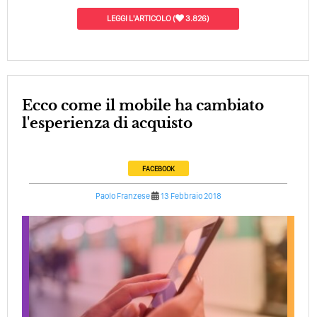
LEGGI L'ARTICOLO
(
3.826)
Ecco come il mobile ha cambiato
l'esperienza di acquisto
FACEBOOK
Paolo Franzese
13 Febbraio 2018