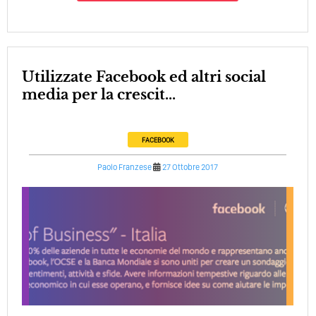
Utilizzate Facebook ed altri social
media per la crescit...
FACEBOOK
Paolo Franzese
27 Ottobre 2017