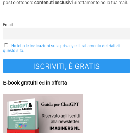
post e ottenere
contenuti esclusivi
direttamente nella tua mail.
Email
Ho letto le indicazioni sulla privacy e il trattamento dei dati di
questo sito.
E-book gratuiti ed in offerta