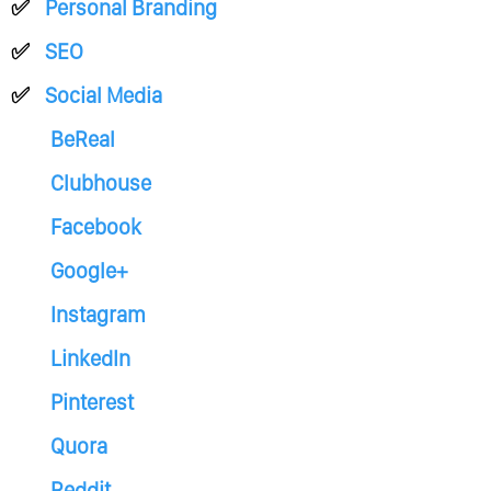
Personal Branding
SEO
Social Media
BeReal
Clubhouse
Facebook
Google+
Instagram
LinkedIn
Pinterest
Quora
Reddit