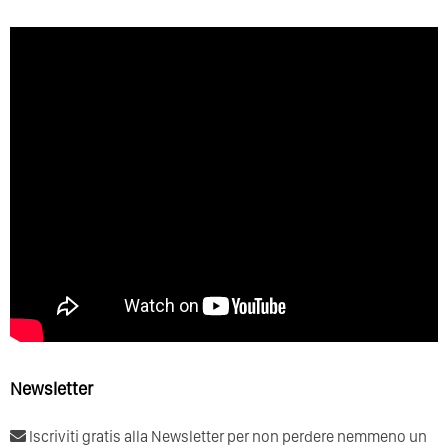
Newsletter
Iscriviti gratis alla Newsletter per non perdere nemmeno un