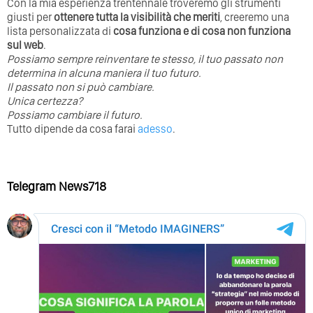
Con la mia esperienza trentennale troveremo gli strumenti
giusti per
ottenere tutta la visibilità che meriti
, creeremo una
lista personalizzata di
cosa funziona e di cosa non funziona
sul web
.
Possiamo sempre reinventare te stesso, il tuo passato non
determina in alcuna maniera il tuo futuro. ⁣
⁣Il passato non si può cambiare.
Unica certezza?
Possiamo cambiare il futuro.
Tutto dipende da cosa farai
adesso
.
Telegram News718