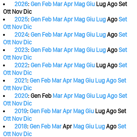
2026
:
Gen
Feb
Mar
Apr
Mag
Giu
Lug
Ago
Set
Ott
Nov
Dic
2025
:
Gen
Feb
Mar
Apr
Mag
Giu
Lug
Ago
Set
Ott
Nov
Dic
2024
:
Gen
Feb
Mar
Apr
Mag
Giu
Lug
Ago
Set
Ott
Nov
Dic
2023
:
Gen
Feb
Mar
Apr
Mag
Giu
Lug
Ago
Set
Ott
Nov
Dic
2022
:
Gen
Feb
Mar
Apr
Mag
Giu
Lug
Ago
Set
Ott
Nov
Dic
2021
:
Gen
Feb
Mar
Apr
Mag
Giu
Lug
Ago
Set
Ott
Nov
Dic
2020
:
Gen
Feb
Mar
Apr
Mag
Giu
Lug
Ago
Set
Ott
Nov
Dic
2019
:
Gen
Feb
Mar
Apr
Mag
Giu
Lug
Ago
Set
Ott
Nov
Dic
2018
:
Gen
Feb
Mar
Apr
Mag
Giu
Lug
Ago
Set
Ott
Nov
Dic