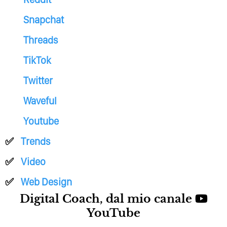
Snapchat
Threads
TikTok
Twitter
Waveful
Youtube
Trends
Video
Web Design
Digital Coach, dal mio canale
YouTube