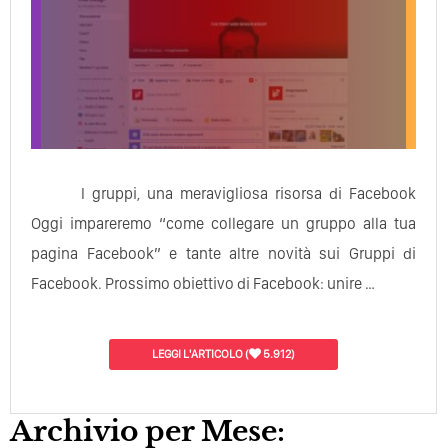
I gruppi, una meravigliosa risorsa di Facebook
Oggi impareremo “come collegare un gruppo alla tua
pagina Facebook” e tante altre novità sui Gruppi di
Facebook. Prossimo obiettivo di Facebook: unire …
LEGGI L'ARTICOLO
(
5.912)
Archivio per Mese: