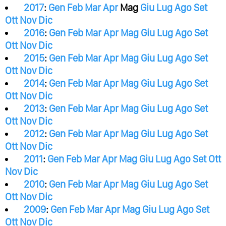
2017
:
Gen
Feb
Mar
Apr
Mag
Giu
Lug
Ago
Set
Ott
Nov
Dic
2016
:
Gen
Feb
Mar
Apr
Mag
Giu
Lug
Ago
Set
Ott
Nov
Dic
2015
:
Gen
Feb
Mar
Apr
Mag
Giu
Lug
Ago
Set
Ott
Nov
Dic
2014
:
Gen
Feb
Mar
Apr
Mag
Giu
Lug
Ago
Set
Ott
Nov
Dic
2013
:
Gen
Feb
Mar
Apr
Mag
Giu
Lug
Ago
Set
Ott
Nov
Dic
2012
:
Gen
Feb
Mar
Apr
Mag
Giu
Lug
Ago
Set
Ott
Nov
Dic
2011
:
Gen
Feb
Mar
Apr
Mag
Giu
Lug
Ago
Set
Ott
Nov
Dic
2010
:
Gen
Feb
Mar
Apr
Mag
Giu
Lug
Ago
Set
Ott
Nov
Dic
2009
:
Gen
Feb
Mar
Apr
Mag
Giu
Lug
Ago
Set
Ott
Nov
Dic