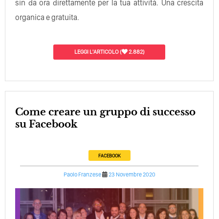
sin da ora direttamente per la tua attività. Una crescita
organica e gratuita.
LEGGI L'ARTICOLO
(
2.882)
Come creare un gruppo di successo
su Facebook
FACEBOOK
Paolo Franzese
23 Novembre 2020