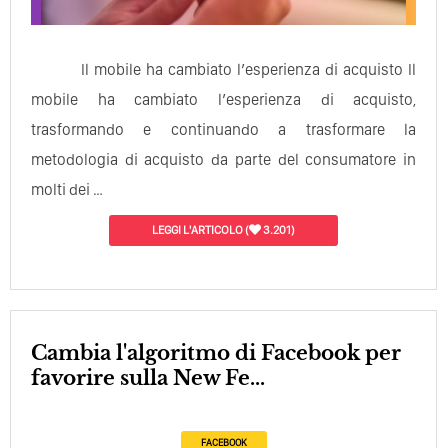
Il mobile ha cambiato l’esperienza di acquisto Il
mobile ha cambiato l’esperienza di acquisto,
trasformando e continuando a trasformare la
metodologia di acquisto da parte del consumatore in
molti dei …
LEGGI L'ARTICOLO
(
3.201)
Cambia l'algoritmo di Facebook per
favorire sulla New Fe...
FACEBOOK