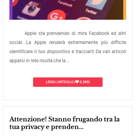
Apple sta prendendo di mira Facebook ed altri
social. La Apple renderà estremamente più difficile
identificare il tuo dispositivo e tracciarti Da vari articoli
apparsi in rete risulta che la …
LEGGI L'ARTICOLO
(
3.269)
Attenzione! Stanno frugando tra la
tua privacy e prenden...