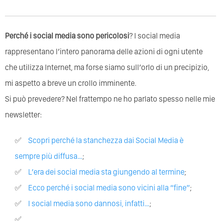
Perché i social media sono pericolosi
? I social media
rappresentano l’intero panorama delle azioni di ogni utente
che utilizza Internet, ma forse siamo sull’orlo di un precipizio,
mi aspetto a breve un crollo imminente.
Si può prevedere? Nel frattempo ne ho parlato spesso nelle mie
newsletter:
Scopri perché la stanchezza dai Social Media è
sempre più diffusa…
;
L’era dei social media sta giungendo al termine
;
Ecco perché i social media sono vicini alla “fine”
;
I social media sono dannosi, infatti…
;
…