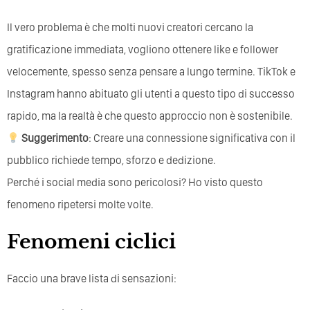
Il vero problema è che molti nuovi creatori cercano la
gratificazione immediata, vogliono ottenere like e follower
velocemente, spesso senza pensare a lungo termine. TikTok e
Instagram hanno abituato gli utenti a questo tipo di successo
rapido, ma la realtà è che questo approccio non è sostenibile.
Suggerimento
: Creare una connessione significativa con il
pubblico richiede tempo, sforzo e dedizione.
Perché i social media sono pericolosi? Ho visto questo
fenomeno ripetersi molte volte.
Fenomeni ciclici
Faccio una brave lista di sensazioni: