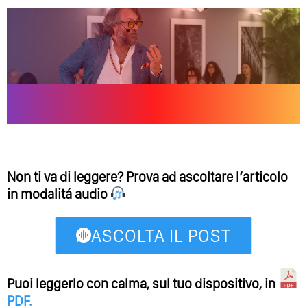
Non ti va di leggere? Prova ad ascoltare l’articolo
in modalitá audio
ASCOLTA IL POST
Puoi leggerlo con calma, sul tuo dispositivo, in
PDF
.