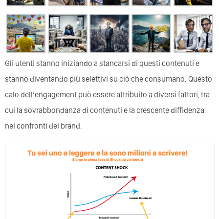
Gli utenti stanno iniziando a stancarsi di questi contenuti e
stanno diventando più selettivi su ciò che consumano. Questo
calo dell’engagement può essere attribuito a diversi fattori, tra
cui la sovrabbondanza di contenuti e la crescente diffidenza
nei confronti dei brand.