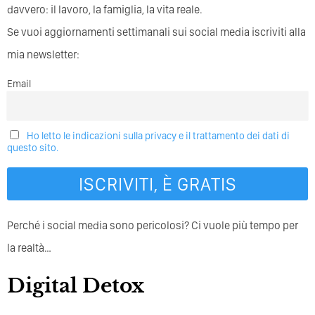
davvero: il lavoro, la famiglia, la vita reale.
Se vuoi aggiornamenti settimanali sui social media iscriviti alla
mia newsletter:
Email
Ho letto le indicazioni sulla privacy e il trattamento dei dati di
questo sito.
Perché i social media sono pericolosi? Ci vuole più tempo per
la realtà…
Digital Detox