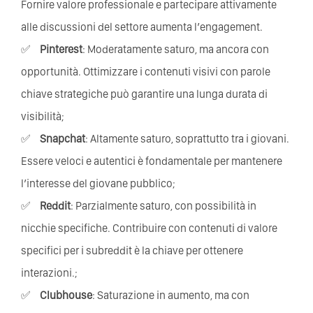
Fornire valore professionale e partecipare attivamente
alle discussioni del settore aumenta l’engagement.
Pinterest
: Moderatamente saturo, ma ancora con
opportunità. Ottimizzare i contenuti visivi con parole
chiave strategiche può garantire una lunga durata di
visibilità;
Snapchat
: Altamente saturo, soprattutto tra i giovani.
Essere veloci e autentici è fondamentale per mantenere
l’interesse del giovane pubblico;
Reddit
: Parzialmente saturo, con possibilità in
nicchie specifiche. Contribuire con contenuti di valore
specifici per i subreddit è la chiave per ottenere
interazioni.;
Clubhouse
: Saturazione in aumento, ma con