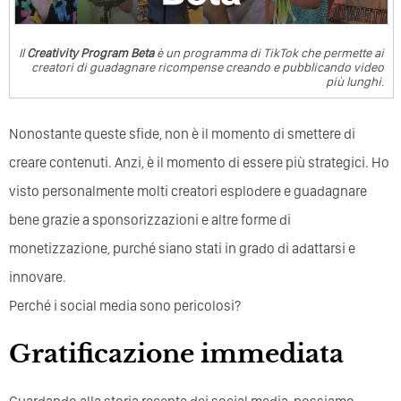
Il
Creativity Program Beta
è un programma di TikTok che permette ai
creatori di guadagnare ricompense creando e pubblicando video
più lunghi.
Nonostante queste sfide, non è il momento di smettere di
creare contenuti. Anzi, è il momento di essere più strategici. Ho
visto personalmente molti creatori esplodere e guadagnare
bene grazie a sponsorizzazioni e altre forme di
monetizzazione, purché siano stati in grado di adattarsi e
innovare.
Perché i social media sono pericolosi?
Gratificazione immediata