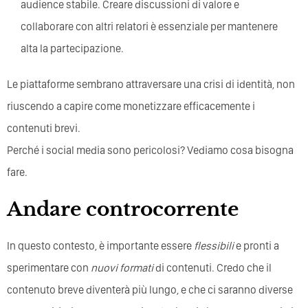
audience stabile. Creare discussioni di valore e
collaborare con altri relatori è essenziale per mantenere
alta la partecipazione.
Le piattaforme sembrano attraversare una crisi di identità, non
riuscendo a capire come monetizzare efficacemente i
contenuti brevi.
Perché i social media sono pericolosi? Vediamo cosa bisogna
fare.
Andare controcorrente
In questo contesto, è importante essere
flessibili
e pronti a
sperimentare con
nuovi formati
di contenuti. Credo che il
contenuto breve diventerà più lungo, e che ci saranno diverse