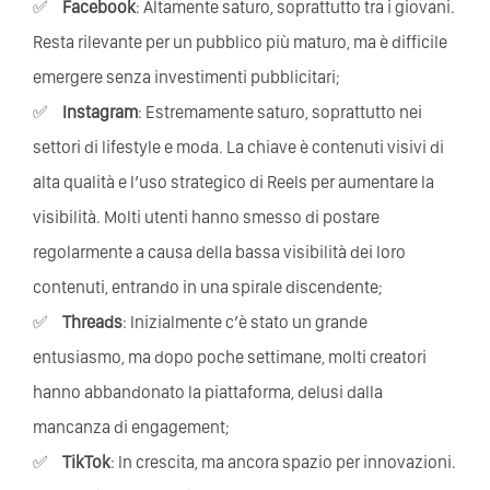
Facebook
: Altamente saturo, soprattutto tra i giovani.
Resta rilevante per un pubblico più maturo, ma è difficile
emergere senza investimenti pubblicitari;
Instagram
: Estremamente saturo, soprattutto nei
settori di lifestyle e moda. La chiave è contenuti visivi di
alta qualità e l’uso strategico di Reels per aumentare la
visibilità. Molti utenti hanno smesso di postare
regolarmente a causa della bassa visibilità dei loro
contenuti, entrando in una spirale discendente;
Threads
: Inizialmente c’è stato un grande
entusiasmo, ma dopo poche settimane, molti creatori
hanno abbandonato la piattaforma, delusi dalla
mancanza di engagement;
TikTok
: In crescita, ma ancora spazio per innovazioni.