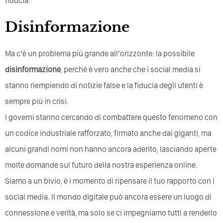
fiducia.
Disinformazione
Ma c’è un problema più grande all’orizzonte: la possibile
disinformazione
, perché è vero anche che i social media si
stanno riempiendo di notizie false e la fiducia degli utenti è
sempre più in crisi.
I governi stanno cercando di combattere questo fenomeno con
un codice industriale rafforzato, firmato anche dai giganti, ma
alcuni grandi nomi non hanno ancora aderito, lasciando aperte
molte domande sul futuro della nostra esperienza online.
Siamo a un bivio, è i momento di ripensare il tuo rapporto con i
social media. Il mondo digitale può ancora essere un luogo di
connessione e verità, ma solo se ci impegniamo tutti a renderlo