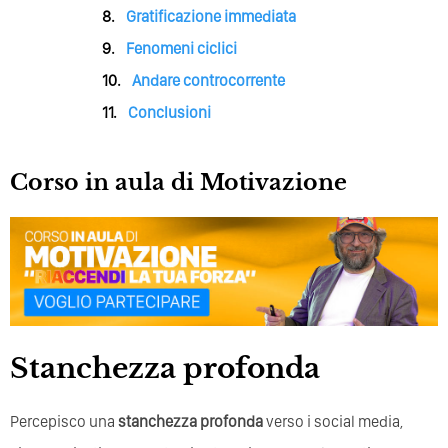
Gratificazione immediata
Fenomeni ciclici
Andare controcorrente
Conclusioni
Corso in aula di Motivazione
Stanchezza profonda
Percepisco una
stanchezza profonda
verso i social media,