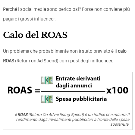
Perché i social media sono pericolosi? Forse non conviene più
pagare i grossi influencer.
Calo del ROAS
Un problema che probabilmente non è stato previsto è il
calo
ROAS
(Return on Ad Spend) con i post degli influencer.
Il
ROAS
(Return On Advertising Spend) è un indice che misura il
rendimento dagli investimenti pubblicitari a fronte delle spese
sostenute.