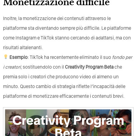
Monetizzazione difficile
Inoltre, la monetizzazione dei contenuti attraverso le
piattaforme sta diventando sempre più difficile. Le piattaforme
come Instagram e TikTok stanno cercando di adattarsi, ma con
risultati altalenanti.
Esempio
: TikTok ha recentemente eliminato il suo
fondo per
i creatori
, sostituendolo con il
Creativity Program Beta
che
premia solo i creatori che producono video di almeno un
minuto. Questo cambio di strategia riflette l’incapacità delle
piattaforme di monetizzare efficacemente i contenuti brevi.