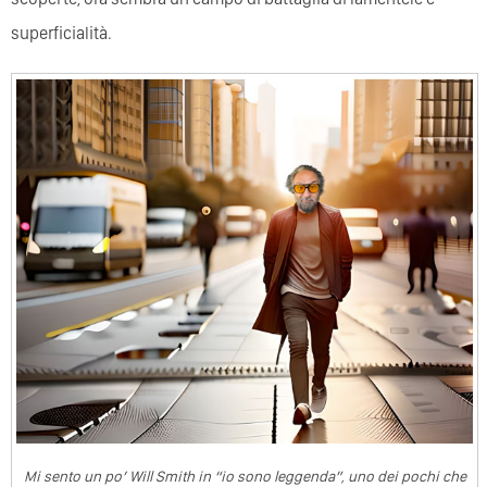
superficialità.
Mi sento un po’ Will Smith in “io sono leggenda”, uno dei pochi che