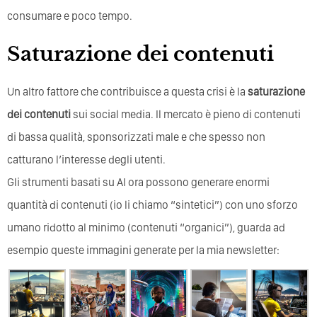
consumare e poco tempo.
Saturazione dei contenuti
Un altro fattore che contribuisce a questa crisi è la
saturazione
dei contenuti
sui social media. Il mercato è pieno di contenuti
di bassa qualità, sponsorizzati male e che spesso non
catturano l’interesse degli utenti.
Gli strumenti basati su AI ora possono generare enormi
quantità di contenuti (io li chiamo “sintetici”) con uno sforzo
umano ridotto al minimo (contenuti “organici”), guarda ad
esempio queste immagini generate per la mia newsletter: