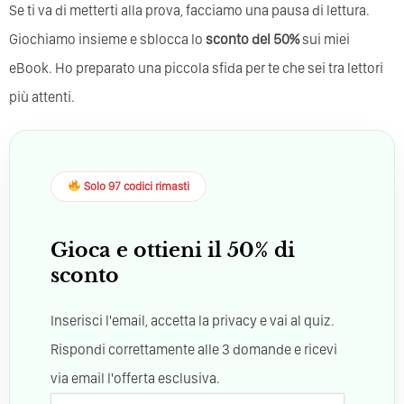
Se ti va di metterti alla prova, facciamo una pausa di lettura.
Giochiamo insieme e sblocca lo
sconto del 50%
sui miei
eBook. Ho preparato una piccola sfida per te che sei tra lettori
più attenti.
Solo 97 codici rimasti
Gioca e ottieni il 50% di
sconto
Inserisci l'email, accetta la privacy e vai al quiz.
Rispondi correttamente alle 3 domande e ricevi
via email l'offerta esclusiva.