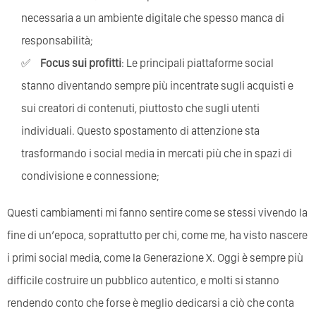
necessaria a un ambiente digitale che spesso manca di
responsabilità;
Focus sui profitti
: Le principali piattaforme social
stanno diventando sempre più incentrate sugli acquisti e
sui creatori di contenuti, piuttosto che sugli utenti
individuali. Questo spostamento di attenzione sta
trasformando i social media in mercati più che in spazi di
condivisione e connessione;
Questi cambiamenti mi fanno sentire come se stessi vivendo la
fine di un’epoca, soprattutto per chi, come me, ha visto nascere
i primi social media, come la Generazione X. Oggi è sempre più
difficile costruire un pubblico autentico, e molti si stanno
rendendo conto che forse è meglio dedicarsi a ciò che conta