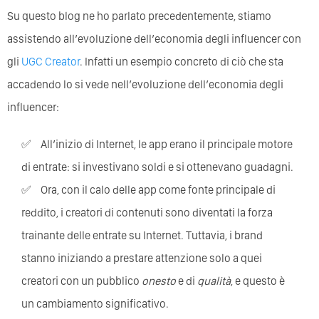
Su questo blog ne ho parlato precedentemente, stiamo
assistendo all’evoluzione dell’economia degli influencer con
gli
UGC Creator
. Infatti un esempio concreto di ciò che sta
accadendo lo si vede nell’evoluzione dell’economia degli
influencer:
All’inizio di Internet, le app erano il principale motore
di entrate: si investivano soldi e si ottenevano guadagni.
Ora, con il calo delle app come fonte principale di
reddito, i creatori di contenuti sono diventati la forza
trainante delle entrate su Internet. Tuttavia, i brand
stanno iniziando a prestare attenzione solo a quei
creatori con un pubblico
onesto
e di
qualità
, e questo è
un cambiamento significativo.