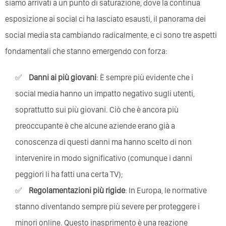
siamo arrivati a un punto di saturazione, dove la continua
esposizione ai social ci ha lasciato esausti, il panorama dei
social media sta cambiando radicalmente, e ci sono tre aspetti
fondamentali che stanno emergendo con forza:
Danni ai più giovani
: È sempre più evidente che i
social media hanno un impatto negativo sugli utenti,
soprattutto sui più giovani. Ciò che è ancora più
preoccupante è che alcune aziende erano già a
conoscenza di questi danni ma hanno scelto di non
intervenire in modo significativo (comunque i danni
peggiori li ha fatti una certa TV);
Regolamentazioni più rigide
: In Europa, le normative
stanno diventando sempre più severe per proteggere i
minori online. Questo inasprimento è una reazione