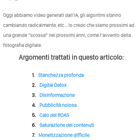
Oggi abbiamo video generati dall’IA, gli algoritmi stanno
cambiando radicalmente, etc… Io credo che siamo prossimi ad
una grande “scossa” nei prossimi anni, come l’avvento della
fotografia digitale.
Argomenti trattati in questo articolo:
Stanchezza profonda
Digital Detox
Disinformazione
Pubblicità noiosa
Calo del ROAS
Saturazione dei contenuti
Monetizzazione difficile