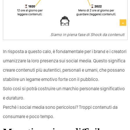
Siamo in piena fase di Shock da contenuti
In risposta a questo calo, è fondamentale per i brand e i creatori
umanizzare la loro presenza sui social media. Questo significa
creare contenuti più autentici, personali e umani, che possano
stabilire un legame emotivo forte con il pubblico.
Solo così si potrà costruire un marchio personale significativo
e duraturo.
Perché i social media sono pericolosi? Troppi contenuti da
consumare e poco tempo.