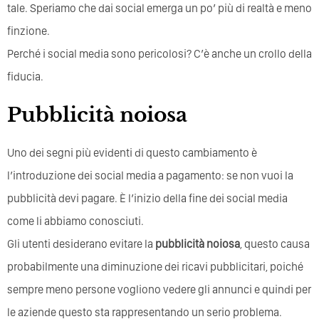
tale. Speriamo che dai social emerga un po’ più di realtà e meno
finzione.
Perché i social media sono pericolosi? C’è anche un crollo della
fiducia.
Pubblicità noiosa
Uno dei segni più evidenti di questo cambiamento è
l’introduzione dei social media a pagamento: se non vuoi la
pubblicità devi pagare. È l’inizio della fine dei social media
come li abbiamo conosciuti.
Gli utenti desiderano evitare la
pubblicità noiosa
, questo causa
probabilmente una diminuzione dei ricavi pubblicitari, poiché
sempre meno persone vogliono vedere gli annunci e quindi per
le aziende questo sta rappresentando un serio problema.