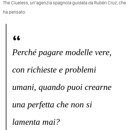
The Clueless, un’agenzia spagnola guidata da Rubén Cruz, che
ha pensato:
Perché pagare modelle vere,
con richieste e problemi
umani, quando puoi crearne
una perfetta che non si
lamenta mai?