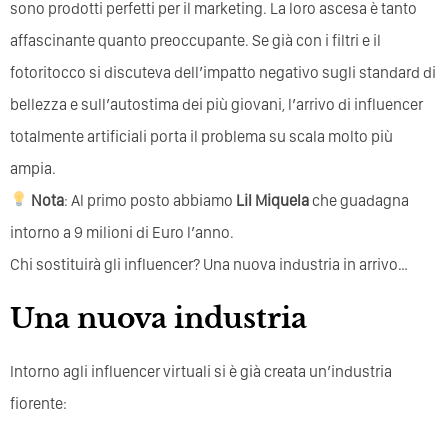
sono prodotti perfetti per il marketing. La loro ascesa è tanto
affascinante quanto preoccupante. Se già con i filtri e il
fotoritocco si discuteva dell’impatto negativo sugli standard di
bellezza e sull’autostima dei più giovani, l’arrivo di influencer
totalmente artificiali porta il problema su scala molto più
ampia.
Nota
: Al primo posto abbiamo
Lil Miquela
che guadagna
intorno a 9 milioni di Euro l’anno.
Chi sostituirà gli influencer? Una nuova industria in arrivo…
Una nuova industria
Intorno agli influencer virtuali si è già creata un’industria
fiorente: