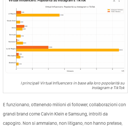
I principali Virtual Influencers in base alla loro popolarità su
Instagram e TikTok
E funzionano, ottenendo milioni di follower, collaborazioni con
grandi brand come Calvin Klein e Samsung, introiti da
capogiro. Non si ammalano, non litigano, non hanno pretese,