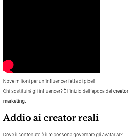
Nove milioni per un’influencer fatta di pixel!
Chi sostituirà gli influencer? È l’inizio dell’epoca del
creator
marketing.
Addio ai creator reali
Dove il contenuto è il re possono governare gli avatar AI?