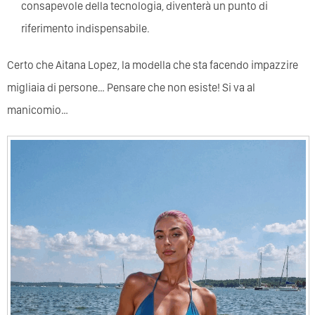
consapevole della tecnologia, diventerà un punto di
riferimento indispensabile.
Certo che Aitana Lopez, la modella che sta facendo impazzire
migliaia di persone… Pensare che non esiste! Si va al
manicomio…