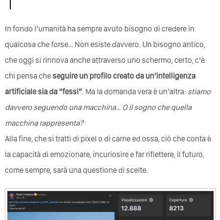
In fondo l’umanità ha sempre avuto bisogno di credere in
qualcosa che forse… Non esiste davvero. Un bisogno antico,
che oggi si rinnova anche attraverso uno schermo, certo, c’è
chi pensa che
seguire un profilo creato da un’intelligenza
artificiale sia da “fessi”
. Ma la domanda vera è un’altra:
stiamo
davvero seguendo una macchina… O il sogno che quella
macchina rappresenta?
Alla fine, che si tratti di pixel o di carne ed ossa, ciò che conta è
la capacità di emozionare, incuriosire e far riflettere, il futuro,
come sempre, sarà una questione di scelte.