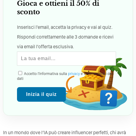
Gioca e ottieni il 50% di
sconto
Inserisci l'email, accetta la privacy e vai al quiz.
Rispondi correttamente alle 3 domande e ricevi
via email l'offerta esclusiva.
Accetto l'informativa sulla
privacy
e il trattamento dei
dati
Inizia il quiz
In un mondo dove l’IA può creare influencer perfetti, chi avrà