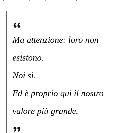
Ma attenzione: loro non
esistono.
Noi sì.
Ed è proprio qui il nostro
valore più grande.