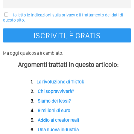
Ho letto le indicazioni sulla privacy e il trattamento dei dati di
questo sito.
Ma oggi qualcosa è cambiato.
Argomenti trattati in questo articolo:
La rivoluzione di TikTok
Chi sopravviverà?
Siamo dei fessi?
9 milioni di euro
Addio ai creator reali
Una nuova industria