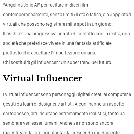
“Angelina Jolie AI” per recitare in dieci film
contemporaneamente, senza limiti di età o fatica, o a doppiatori
virtuali che possono registrare mille spot in un giorno.
Il rischio? Una progressiva perdita di contatto con la realtà, una
società che preferisce vivere in una fantasia artificiale
piuttosto che accettare l’imperfezione umana.
Chi sostituirà gli influencer? Un super trend del futuro.
Virtual Influencer
I virtual influencer sono personaggi digitali creati al computer e
gestiti da team di designer e artisti. Alcuni hanno un aspetto
cartoonesco, altri risultano estremamente realistici, tanto da
sembrare veri esseri umani. Anche se non sono ancora
mainstream, la loro popolarità sta crescendo rapidamente.