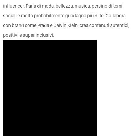
influencer. Parla di moda, bellezza, musica, persino di temi
sociali e molto probabilmente guadagna più di te. Collabora
con brand come Prada e Calvin Klein, crea contenuti autentici,
positivi e super inclusivi.