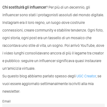
Chi sostituirà gli influencer
? Per più di un decennio, gli
influencer sono stati i protagonisti assoluti del mondo digitale.
Instagram era il loro regno, un luogo dove costruire
connessioni, creare community e stabilire tendenze. Ogni foto,
ogni storia, ogni post era un tassello di un mosaico che
raccontava uno stile di vita, un sogno. Poi arrivò YouTube, dove
i video lunghi consolidavano ancora di più il legame tra creator
e pubblico: seguire un influencer significava quasi instaurare
un’amicizia virtuale.
Su questo blog abbiamo parlato spesso degli
UGC Creator
, se
vuoi essere aggiornato settimanalmente iscriviti alla mia
newsletter:
Email