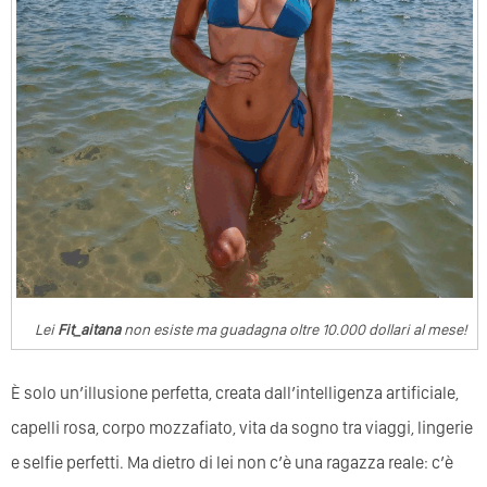
Lei
Fit_aitana
non esiste ma guadagna oltre 10.000 dollari al mese!
È solo un’illusione perfetta, creata dall’intelligenza artificiale,
capelli rosa, corpo mozzafiato, vita da sogno tra viaggi, lingerie
e selfie perfetti. Ma dietro di lei non c’è una ragazza reale: c’è