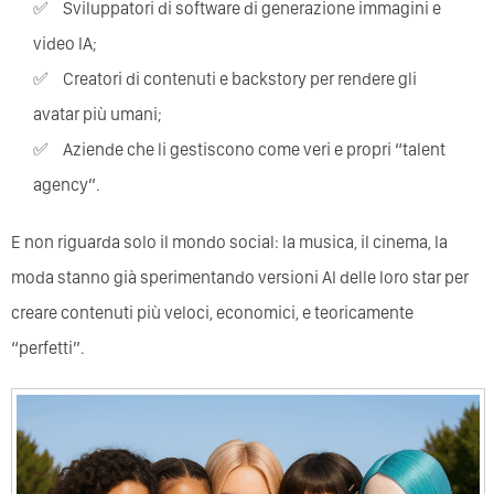
Sviluppatori di software di generazione immagini e
video IA;
Creatori di contenuti e backstory per rendere gli
avatar più umani;
Aziende che li gestiscono come veri e propri “talent
agency”.
E non riguarda solo il mondo social: la musica, il cinema, la
moda stanno già sperimentando versioni AI delle loro star per
creare contenuti più veloci, economici, e teoricamente
“perfetti”.