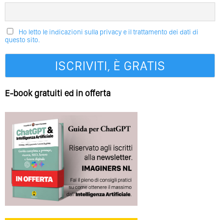
Ho letto le indicazioni sulla privacy e il trattamento dei dati di
questo sito.
E-book gratuiti ed in offerta