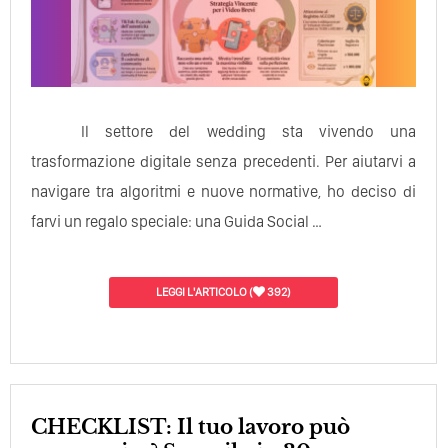
Il settore del wedding sta vivendo una
trasformazione digitale senza precedenti. Per aiutarvi a
navigare tra algoritmi e nuove normative, ho deciso di
farvi un regalo speciale: una Guida Social …
LEGGI L'ARTICOLO
(
392)
CHECKLIST: Il tuo lavoro può