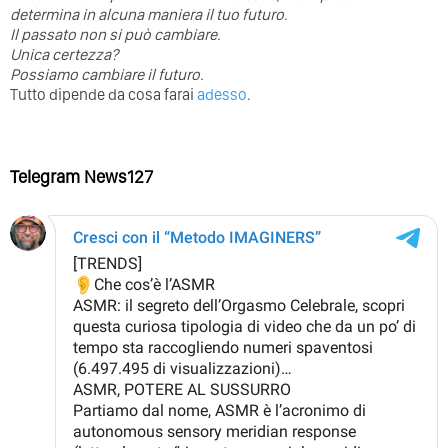
determina in alcuna maniera il tuo futuro. ⁣
⁣Il passato non si può cambiare.
Unica certezza?
Possiamo cambiare il futuro.
Tutto dipende da cosa farai
adesso
.
Telegram News127