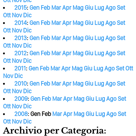
Ott
Nov
Dic
2015
:
Gen
Feb
Mar
Apr
Mag
Giu
Lug
Ago
Set
Ott
Nov
Dic
2014
:
Gen
Feb
Mar
Apr
Mag
Giu
Lug
Ago
Set
Ott
Nov
Dic
2013
:
Gen
Feb
Mar
Apr
Mag
Giu
Lug
Ago
Set
Ott
Nov
Dic
2012
:
Gen
Feb
Mar
Apr
Mag
Giu
Lug
Ago
Set
Ott
Nov
Dic
2011
:
Gen
Feb
Mar
Apr
Mag
Giu
Lug
Ago
Set
Ott
Nov
Dic
2010
:
Gen
Feb
Mar
Apr
Mag
Giu
Lug
Ago
Set
Ott
Nov
Dic
2009
:
Gen
Feb
Mar
Apr
Mag
Giu
Lug
Ago
Set
Ott
Nov
Dic
2008
:
Gen
Feb
Mar
Apr
Mag
Giu
Lug
Ago
Set
Ott
Nov
Dic
Archivio per Categoria: