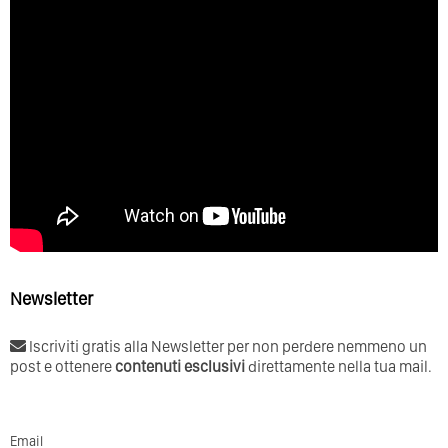
Newsletter
Iscriviti gratis alla Newsletter per non perdere nemmeno un
post e ottenere
contenuti esclusivi
direttamente nella tua mail.
Email