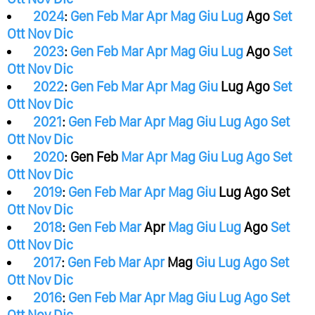
2024
:
Gen
Feb
Mar
Apr
Mag
Giu
Lug
Ago
Set
Ott
Nov
Dic
2023
:
Gen
Feb
Mar
Apr
Mag
Giu
Lug
Ago
Set
Ott
Nov
Dic
2022
:
Gen
Feb
Mar
Apr
Mag
Giu
Lug
Ago
Set
Ott
Nov
Dic
2021
:
Gen
Feb
Mar
Apr
Mag
Giu
Lug
Ago
Set
Ott
Nov
Dic
2020
:
Gen
Feb
Mar
Apr
Mag
Giu
Lug
Ago
Set
Ott
Nov
Dic
2019
:
Gen
Feb
Mar
Apr
Mag
Giu
Lug
Ago
Set
Ott
Nov
Dic
2018
:
Gen
Feb
Mar
Apr
Mag
Giu
Lug
Ago
Set
Ott
Nov
Dic
2017
:
Gen
Feb
Mar
Apr
Mag
Giu
Lug
Ago
Set
Ott
Nov
Dic
2016
:
Gen
Feb
Mar
Apr
Mag
Giu
Lug
Ago
Set