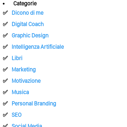
Categorie
Dicono di me
Digital Coach
Graphic Design
Intelligenza Artificiale
Libri
Marketing
Motivazione
Musica
Personal Branding
SEO
Social Media