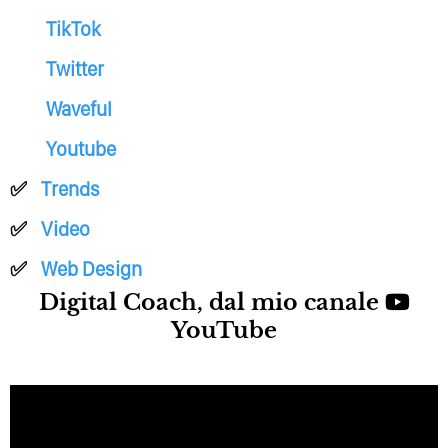
TikTok
Twitter
Waveful
Youtube
Trends
Video
Web Design
Digital Coach, dal mio canale
YouTube