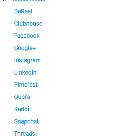
BeReal
Clubhouse
Facebook
Google+
Instagram
LinkedIn
Pinterest
Quora
Reddit
Snapchat
Threads