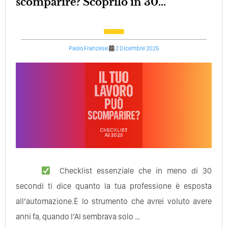
scomparire? Scoprilo in 30...
Paolo Franzese
2 Dicembre 2025
Checklist essenziale che in meno di 30
secondi ti dice quanto la tua professione è esposta
all’automazione.È lo strumento che avrei voluto avere
anni fa, quando l’AI sembrava solo …