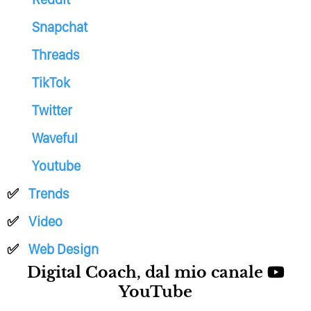
Snapchat
Threads
TikTok
Twitter
Waveful
Youtube
Trends
Video
Web Design
Digital Coach, dal mio canale
YouTube