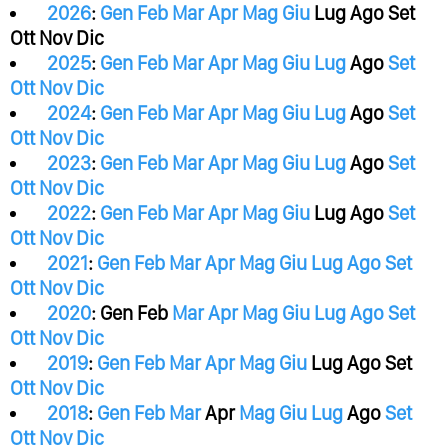
2026
:
Gen
Feb
Mar
Apr
Mag
Giu
Lug
Ago
Set
Ott
Nov
Dic
2025
:
Gen
Feb
Mar
Apr
Mag
Giu
Lug
Ago
Set
Ott
Nov
Dic
2024
:
Gen
Feb
Mar
Apr
Mag
Giu
Lug
Ago
Set
Ott
Nov
Dic
2023
:
Gen
Feb
Mar
Apr
Mag
Giu
Lug
Ago
Set
Ott
Nov
Dic
2022
:
Gen
Feb
Mar
Apr
Mag
Giu
Lug
Ago
Set
Ott
Nov
Dic
2021
:
Gen
Feb
Mar
Apr
Mag
Giu
Lug
Ago
Set
Ott
Nov
Dic
2020
:
Gen
Feb
Mar
Apr
Mag
Giu
Lug
Ago
Set
Ott
Nov
Dic
2019
:
Gen
Feb
Mar
Apr
Mag
Giu
Lug
Ago
Set
Ott
Nov
Dic
2018
:
Gen
Feb
Mar
Apr
Mag
Giu
Lug
Ago
Set
Ott
Nov
Dic