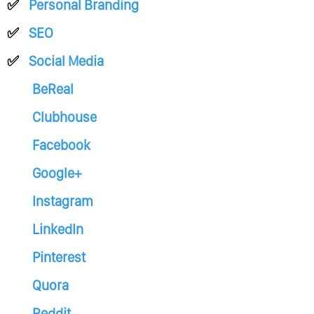
Personal Branding
SEO
Social Media
BeReal
Clubhouse
Facebook
Google+
Instagram
LinkedIn
Pinterest
Quora
Reddit