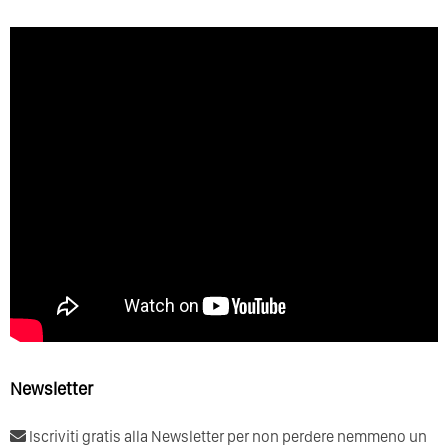
Newsletter
Iscriviti gratis alla Newsletter per non perdere nemmeno un