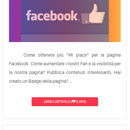
Come ottenere più “Mi piace” per la pagina
Facebook. Come aumentare i nostri Fan e la visibilità per
la nostra pagina? Pubblica contenuti interessanti; Hai
creato un Badge della pagina? …
LEGGI L'ARTICOLO
(
5.554)