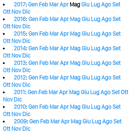
2017
:
Gen
Feb
Mar
Apr
Mag
Giu
Lug
Ago
Set
Ott
Nov
Dic
2016
:
Gen
Feb
Mar
Apr
Mag
Giu
Lug
Ago
Set
Ott
Nov
Dic
2015
:
Gen
Feb
Mar
Apr
Mag
Giu
Lug
Ago
Set
Ott
Nov
Dic
2014
:
Gen
Feb
Mar
Apr
Mag
Giu
Lug
Ago
Set
Ott
Nov
Dic
2013
:
Gen
Feb
Mar
Apr
Mag
Giu
Lug
Ago
Set
Ott
Nov
Dic
2012
:
Gen
Feb
Mar
Apr
Mag
Giu
Lug
Ago
Set
Ott
Nov
Dic
2011
:
Gen
Feb
Mar
Apr
Mag
Giu
Lug
Ago
Set
Ott
Nov
Dic
2010
:
Gen
Feb
Mar
Apr
Mag
Giu
Lug
Ago
Set
Ott
Nov
Dic
2009
:
Gen
Feb
Mar
Apr
Mag
Giu
Lug
Ago
Set
Ott
Nov
Dic