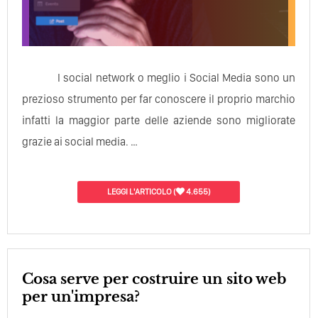
I social network o meglio i Social Media sono un
prezioso strumento per far conoscere il proprio marchio
infatti la maggior parte delle aziende sono migliorate
grazie ai social media. …
LEGGI L'ARTICOLO
(
4.655)
Cosa serve per costruire un sito web
per un'impresa?