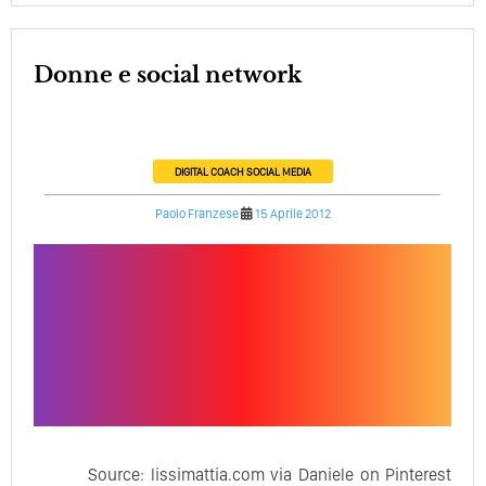
Donne e social network
DIGITAL COACH
SOCIAL MEDIA
Paolo Franzese
15 Aprile 2012
Source: lissimattia.com via Daniele on Pinterest