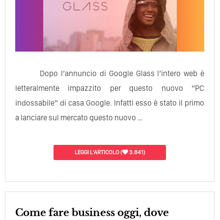
Dopo l’annuncio di Google Glass l’intero web è
letteralmente impazzito per questo nuovo “PC
indossabile” di casa Google. Infatti esso è stato il primo
a lanciare sul mercato questo nuovo …
LEGGI L'ARTICOLO
(
3.841)
Come fare business oggi, dove