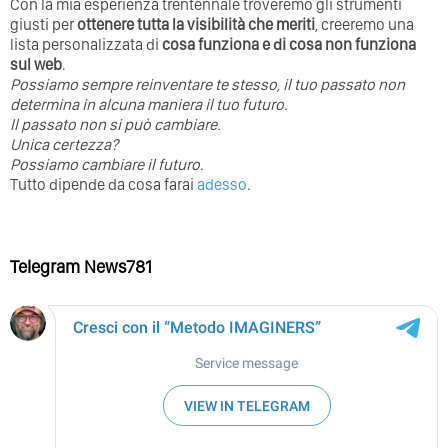
Con la mia esperienza trentennale troveremo gli strumenti
giusti per
ottenere tutta la visibilità che meriti
, creeremo una
lista personalizzata di
cosa funziona e di cosa non funziona
sul web
.
Possiamo sempre reinventare te stesso, il tuo passato non
determina in alcuna maniera il tuo futuro. ⁣
⁣Il passato non si può cambiare.
Unica certezza?
Possiamo cambiare il futuro.
Tutto dipende da cosa farai
adesso
.
Telegram News781