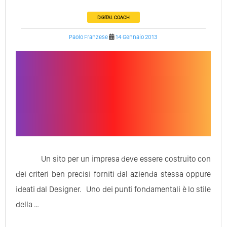
DIGITAL COACH
Paolo Franzese
14 Gennaio 2013
Un sito per un impresa deve essere costruito con
dei criteri ben precisi forniti dal azienda stessa oppure
ideati dal Designer. Uno dei punti fondamentali è lo stile
della …