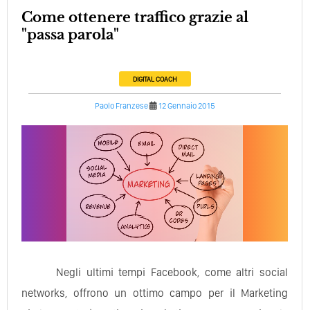
Come ottenere traffico grazie al
"passa parola"
DIGITAL COACH
Paolo Franzese
12 Gennaio 2015
Negli ultimi tempi Facebook, come altri social
networks, offrono un ottimo campo per il Marketing