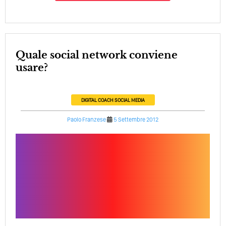
Quale social network conviene
usare?
DIGITAL COACH
SOCIAL MEDIA
Paolo Franzese
5 Settembre 2012