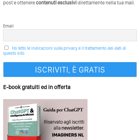
post e ottenere
contenuti esclusivi
direttamente nella tua mail.
Email
Ho letto le indicazioni sulla privacy e il trattamento dei dati di
questo sito.
E-book gratuiti ed in offerta