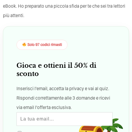
eBook. Ho preparato una piccola sfida per te che sei tra lettori
più attenti.
Solo 97 codici rimasti
Gioca e ottieni il 50% di
sconto
Inserisci l'email, accetta la privacy e vai al quiz.
Rispondi correttamente alle 3 domande e ricevi
via email l'offerta esclusiva.