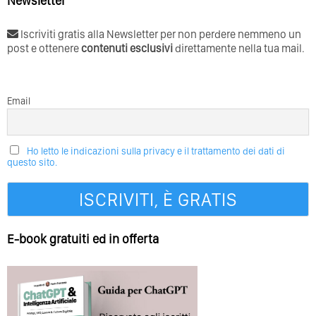
Newsletter
Iscriviti gratis alla Newsletter per non perdere nemmeno un
post e ottenere
contenuti esclusivi
direttamente nella tua mail.
Email
Ho letto le indicazioni sulla privacy e il trattamento dei dati di
questo sito.
E-book gratuiti ed in offerta