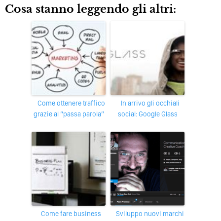
Cosa stanno leggendo gli altri:
Come ottenere traffico
In arrivo gli occhiali
grazie al “passa parola”
social: Google Glass
Come fare business
Sviluppo nuovi marchi