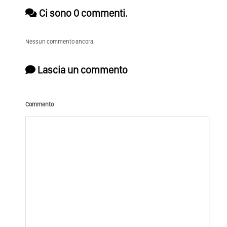
Ci sono 0 commenti.
Nessun commento ancora.
Lascia un commento
Commento