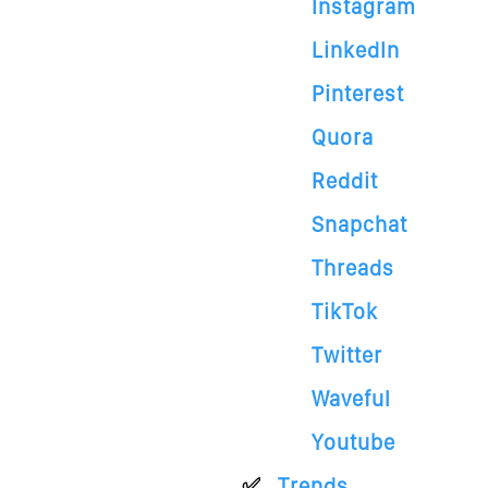
Instagram
LinkedIn
Pinterest
Quora
Reddit
Snapchat
Threads
TikTok
Twitter
Waveful
Youtube
Trends