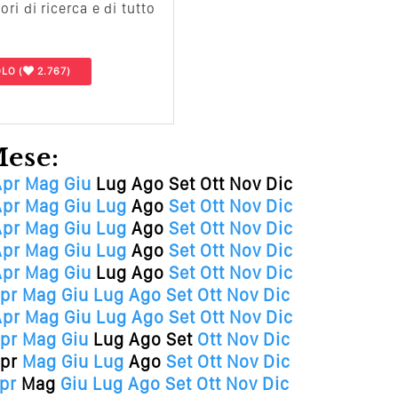
i di ricerca e di tutto
OLO
(
2.767)
Mese:
Apr
Mag
Giu
Lug
Ago
Set
Ott
Nov
Dic
Apr
Mag
Giu
Lug
Ago
Set
Ott
Nov
Dic
Apr
Mag
Giu
Lug
Ago
Set
Ott
Nov
Dic
Apr
Mag
Giu
Lug
Ago
Set
Ott
Nov
Dic
Apr
Mag
Giu
Lug
Ago
Set
Ott
Nov
Dic
pr
Mag
Giu
Lug
Ago
Set
Ott
Nov
Dic
Apr
Mag
Giu
Lug
Ago
Set
Ott
Nov
Dic
pr
Mag
Giu
Lug
Ago
Set
Ott
Nov
Dic
pr
Mag
Giu
Lug
Ago
Set
Ott
Nov
Dic
pr
Mag
Giu
Lug
Ago
Set
Ott
Nov
Dic