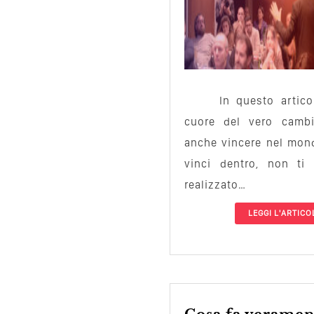
In questo artico
cuore del vero cambi
anche vincere nel mon
vinci dentro, non ti 
realizzato…
LEGGI L'ARTICO