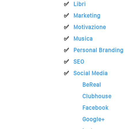
Libri
Marketing
Motivazione
Musica
Personal Branding
SEO
Social Media
BeReal
Clubhouse
Facebook
Google+