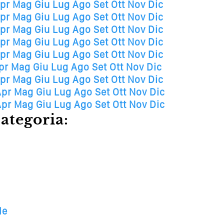
pr
Mag
Giu
Lug
Ago
Set
Ott
Nov
Dic
pr
Mag
Giu
Lug
Ago
Set
Ott
Nov
Dic
pr
Mag
Giu
Lug
Ago
Set
Ott
Nov
Dic
pr
Mag
Giu
Lug
Ago
Set
Ott
Nov
Dic
pr
Mag
Giu
Lug
Ago
Set
Ott
Nov
Dic
pr
Mag
Giu
Lug
Ago
Set
Ott
Nov
Dic
pr
Mag
Giu
Lug
Ago
Set
Ott
Nov
Dic
Apr
Mag
Giu
Lug
Ago
Set
Ott
Nov
Dic
Apr
Mag
Giu
Lug
Ago
Set
Ott
Nov
Dic
ategoria:
le