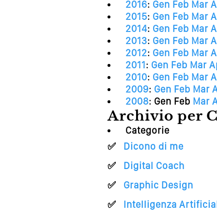
2016
:
Gen
Feb
Mar
A
2015
:
Gen
Feb
Mar
A
2014
:
Gen
Feb
Mar
A
2013
:
Gen
Feb
Mar
A
2012
:
Gen
Feb
Mar
A
2011
:
Gen
Feb
Mar
A
2010
:
Gen
Feb
Mar
A
2009
:
Gen
Feb
Mar
2008
:
Gen
Feb
Mar
Archivio per C
Categorie
Dicono di me
Digital Coach
Graphic Design
Intelligenza Artificia