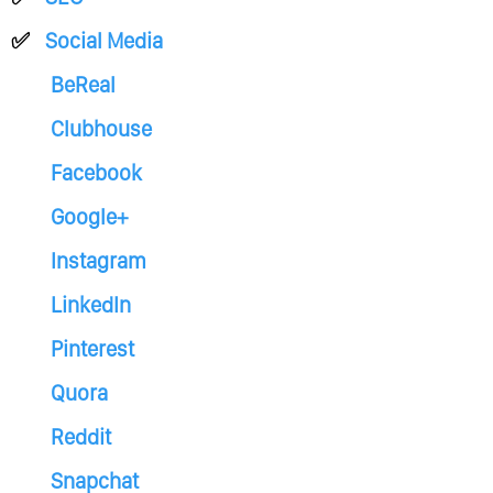
Social Media
BeReal
Clubhouse
Facebook
Google+
Instagram
LinkedIn
Pinterest
Quora
Reddit
Snapchat