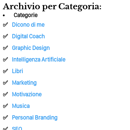
Archivio per Categoria:
Categorie
Dicono di me
Digital Coach
Graphic Design
Intelligenza Artificiale
Libri
Marketing
Motivazione
Musica
Personal Branding
SEO