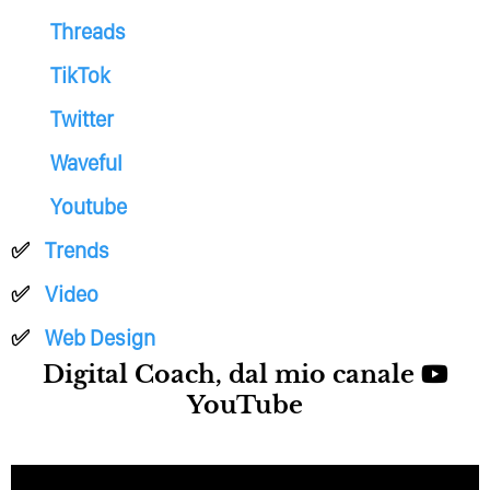
Threads
TikTok
Twitter
Waveful
Youtube
Trends
Video
Web Design
Digital Coach, dal mio canale
YouTube