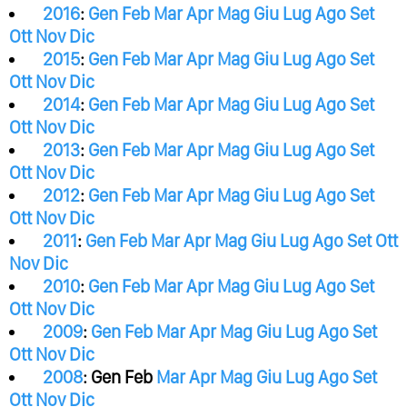
2016
:
Gen
Feb
Mar
Apr
Mag
Giu
Lug
Ago
Set
Ott
Nov
Dic
2015
:
Gen
Feb
Mar
Apr
Mag
Giu
Lug
Ago
Set
Ott
Nov
Dic
2014
:
Gen
Feb
Mar
Apr
Mag
Giu
Lug
Ago
Set
Ott
Nov
Dic
2013
:
Gen
Feb
Mar
Apr
Mag
Giu
Lug
Ago
Set
Ott
Nov
Dic
2012
:
Gen
Feb
Mar
Apr
Mag
Giu
Lug
Ago
Set
Ott
Nov
Dic
2011
:
Gen
Feb
Mar
Apr
Mag
Giu
Lug
Ago
Set
Ott
Nov
Dic
2010
:
Gen
Feb
Mar
Apr
Mag
Giu
Lug
Ago
Set
Ott
Nov
Dic
2009
:
Gen
Feb
Mar
Apr
Mag
Giu
Lug
Ago
Set
Ott
Nov
Dic
2008
:
Gen
Feb
Mar
Apr
Mag
Giu
Lug
Ago
Set
Ott
Nov
Dic