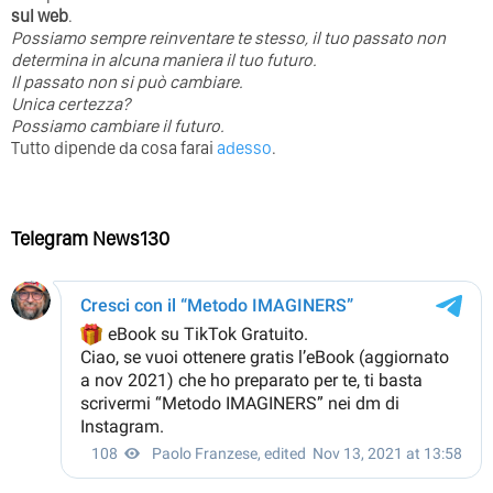
sul web
.
Possiamo sempre reinventare te stesso, il tuo passato non
determina in alcuna maniera il tuo futuro. ⁣
⁣Il passato non si può cambiare.
Unica certezza?
Possiamo cambiare il futuro.
Tutto dipende da cosa farai
adesso
.
Telegram News130