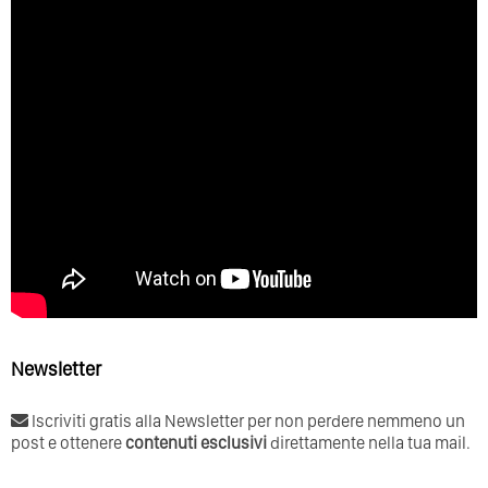
Newsletter
Iscriviti gratis alla Newsletter per non perdere nemmeno un
post e ottenere
contenuti esclusivi
direttamente nella tua mail.