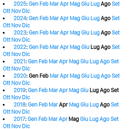
2025
:
Gen
Feb
Mar
Apr
Mag
Giu
Lug
Ago
Set
Ott
Nov
Dic
2024
:
Gen
Feb
Mar
Apr
Mag
Giu
Lug
Ago
Set
Ott
Nov
Dic
2023
:
Gen
Feb
Mar
Apr
Mag
Giu
Lug
Ago
Set
Ott
Nov
Dic
2022
:
Gen
Feb
Mar
Apr
Mag
Giu
Lug
Ago
Set
Ott
Nov
Dic
2021
:
Gen
Feb
Mar
Apr
Mag
Giu
Lug
Ago
Set
Ott
Nov
Dic
2020
:
Gen
Feb
Mar
Apr
Mag
Giu
Lug
Ago
Set
Ott
Nov
Dic
2019
:
Gen
Feb
Mar
Apr
Mag
Giu
Lug
Ago
Set
Ott
Nov
Dic
2018
:
Gen
Feb
Mar
Apr
Mag
Giu
Lug
Ago
Set
Ott
Nov
Dic
2017
:
Gen
Feb
Mar
Apr
Mag
Giu
Lug
Ago
Set
Ott
Nov
Dic