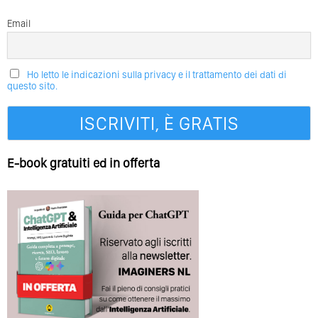
Email
Ho letto le indicazioni sulla privacy e il trattamento dei dati di
questo sito.
E-book gratuiti ed in offerta