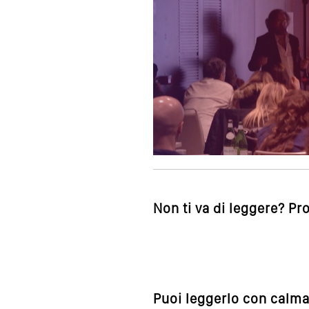
Non ti va di leggere? Pr
Puoi leggerlo con calma,