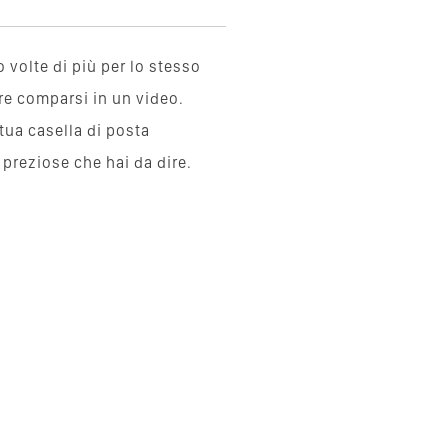
 volte di più per lo stesso
re comparsi in un video.
tua casella di posta
 preziose che hai da dire.