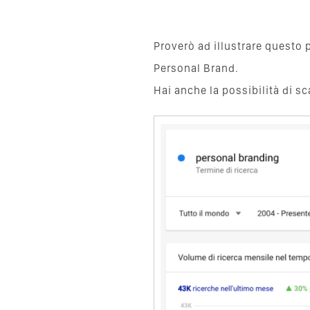
Proverò ad illustrare questo
Personal Brand.
Hai anche la possibilità di sc