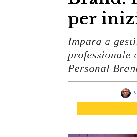
per iniz
Impara a gesti
professionale 
Personal Bran
Pa