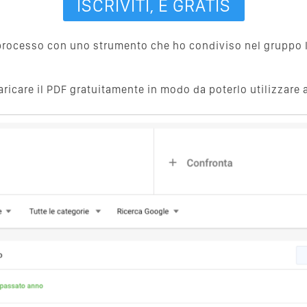
 processo con uno strumento che ho condiviso nel gruppo 
aricare il PDF gratuitamente in modo da poterlo utilizzare 