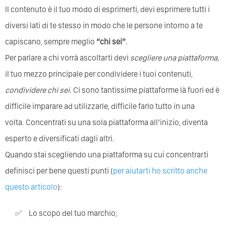
Il contenuto è il tuo modo di esprimerti, devi esprimere tutti i
diversi lati di te stesso in modo che le persone intorno a te
capiscano, sempre meglio
“chi sei”
.
Per parlare a chi vorrà ascoltarti devi
scegliere una piattaforma
,
il tuo mezzo principale per condividere i tuoi contenuti,
condividere chi sei
. Ci sono tantissime piattaforme là fuori ed è
difficile imparare ad utilizzarle, difficile farlo tutto in una
volta. Concentrati su una sola piattaforma all’inizio, diventa
esperto e diversificati dagli altri.
Quando stai scegliendo una piattaforma su cui concentrarti
definisci per bene questi punti (
per aiutarti ho scritto anche
questo articolo
):
lo scopo del tuo marchio;