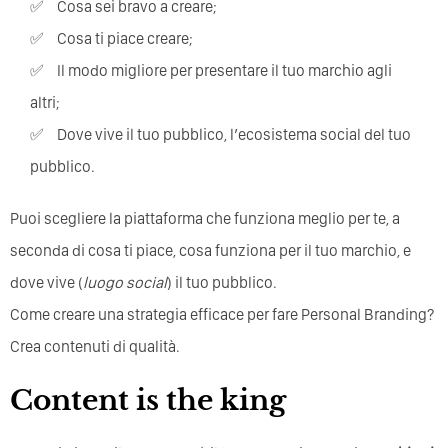
cosa sei bravo a creare;
cosa ti piace creare;
il modo migliore per presentare il tuo marchio agli
altri;
dove vive il tuo pubblico, l’ecosistema social del tuo
pubblico.
Puoi scegliere la piattaforma che funziona meglio per te, a
seconda di cosa ti piace, cosa funziona per il tuo marchio, e
dove vive (
luogo social
) il tuo pubblico.
Come creare una strategia efficace per fare Personal Branding?
Crea contenuti di qualità.
Content is the king