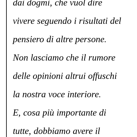
dai dogmi, che vuol dire
vivere seguendo i risultati del
pensiero di altre persone.
Non lasciamo che il rumore
delle opinioni altrui offuschi
la nostra voce interiore.
E, cosa più importante di
tutte, dobbiamo avere il