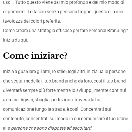
uso,… Tutto questo viene dal mio profondo e dal mio modo di
esprimermi. Lo faccio senza pensarci troppo, questa è la mia
tavolozza dei colori preferita.
Come creare una strategia efficace per fare Personal Branding?
Inizia da qui.
Come iniziare?
Inizia a guardare gli altri, lo stile degli altri, inizia dalle persone
che segui, modella il tuo brand anche da loro, così il tuo brand
diventerà sempre più forte mentre lo sviluppi, mentre continui
a creare. Agisci, sbaglia, perfeziona, troverai la tua
comunicazione lungo la strada, è così. Concentrati sul
contenuto, concentrati sul modo in cui comunicare il tuo brand
alle
persone che sono disposte ad ascoltarti
.