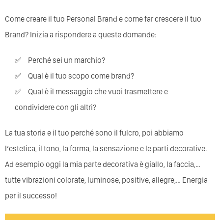
Come creare il tuo Personal Brand e come far crescere il tuo
Brand? Inizia a rispondere a queste domande:
Perché sei un marchio?
Qual è il tuo scopo come brand?
Qual è il messaggio che vuoi trasmettere e
condividere con gli altri?
La tua storia e il tuo perché sono il fulcro, poi abbiamo
l’estetica, il tono, la forma, la sensazione e le parti decorative.
Ad esempio oggi la mia parte decorativa è giallo, la faccia,…
tutte vibrazioni colorate, luminose, positive, allegre,… Energia
per il successo!