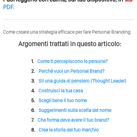
PDF
.
Come creare una strategia efficace per fare Personal Branding.
Argomenti trattati in questo articolo:
Come ti percepiscono le persone?
Perché vuoi un Personal Brand?
Sii una guida di pensiero (Thought Leader)
Costruisci la tua casa
Scegli bene il tuo nome
Suggerimenti sulla scelta del nome
Che forma deve avere il tuo brand?
Crea la storia del tuo marchio