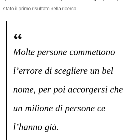
stato il primo risultato della ricerca.
Molte persone commettono
l’errore di scegliere un bel
nome, per poi accorgersi che
un milione di persone ce
l’hanno già.