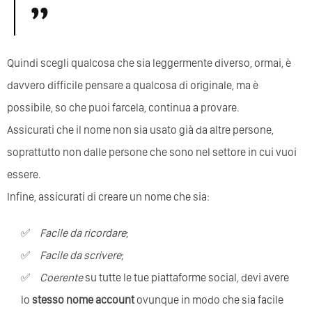
Quindi scegli qualcosa che sia leggermente diverso, ormai, è
davvero difficile pensare a qualcosa di originale, ma è
possibile, so che puoi farcela, continua a provare.
Assicurati che il nome non sia usato già da altre persone,
soprattutto non dalle persone che sono nel settore in cui vuoi
essere.
Infine, assicurati di creare un nome che sia:
facile da ricordare
;
facile da scrivere
;
coerente
su tutte le tue piattaforme social, devi avere
lo
stesso nome account
ovunque in modo che sia facile