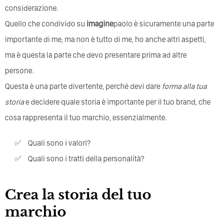
considerazione.
Quello che condivido su
imagine
paolo è sicuramente una parte
importante di me, ma non è tutto di me, ho anche altri aspetti,
ma è questa la parte che devo presentare prima ad altre
persone.
Questa è una parte divertente, perché devi dare
forma alla tua
storia
e decidere quale storia è importante per il tuo brand, che
cosa rappresenta il tuo marchio, essenzialmente.
Quali sono i valori?
Quali sono i tratti della personalità?
Crea la storia del tuo
marchio