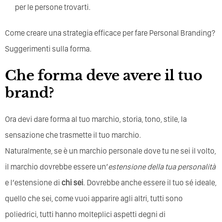
per le persone trovarti.
Come creare una strategia efficace per fare Personal Branding?
Suggerimenti sulla forma.
Che forma deve avere il tuo
brand?
Ora devi dare forma al tuo marchio, storia, tono, stile, la
sensazione che trasmette il tuo marchio.
Naturalmente, se è un marchio personale dove tu ne sei il volto,
il marchio dovrebbe essere un’
estensione della tua personalità
e l’estensione di
chi sei
. Dovrebbe anche essere il tuo sé ideale,
quello che sei, come vuoi apparire agli altri, tutti sono
poliedrici, tutti hanno molteplici aspetti degni di