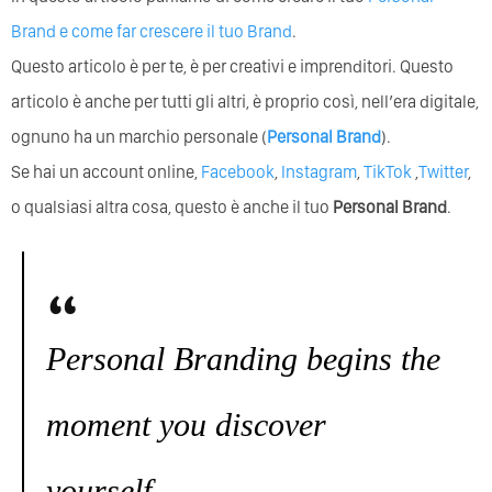
Brand e come far crescere il tuo Brand
.
Questo articolo è per te, è per creativi e imprenditori. Questo
articolo è anche per tutti gli altri, è proprio così, nell’era digitale,
ognuno ha un marchio personale (
Personal Brand
).
Se hai un account online,
Facebook
,
Instagram
,
TikTok
,
Twitter
,
o qualsiasi altra cosa, questo è anche il tuo
Personal Brand
.
Personal Branding begins the
moment you discover
yourself.