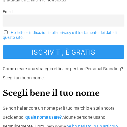
Email
Ho letto le indicazioni sulla privacy e il trattamento dei dati di
questo sito.
Come creare una strategia efficace per fare Personal Branding?
Scegli un buon nome.
Scegli bene il tuo nome
Se non hai ancora un nome per il tuo marchio e stai ancora
decidendo,
quale nome usare?
Alcune persone usano
semplicemente il loro
vero nome
ne ho parlato in un articolo