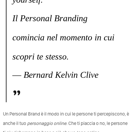
Il Personal Branding
comincia nel momento in cui
scopri te stesso.
― Bernard Kelvin Clive
Un Personal Brand è il modo in cui le persone ti percepiscono, è
anche il tuo
personaggio online
. Che ti piaccia o no, le persone