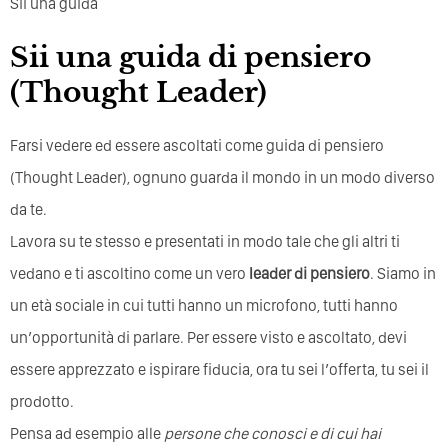
Sii una guida
Sii una guida di pensiero
(Thought Leader)
Farsi vedere ed essere ascoltati come guida di pensiero
(Thought Leader), ognuno guarda il mondo in un modo diverso
da te.
Lavora su te stesso e presentati in modo tale che gli altri ti
vedano e ti ascoltino come un vero
leader di pensiero
. Siamo in
un età sociale in cui tutti hanno un microfono, tutti hanno
un’opportunità di parlare. Per essere visto e ascoltato, devi
essere apprezzato e ispirare fiducia, ora tu sei l’offerta, tu sei il
prodotto.
Pensa ad esempio alle
persone che conosci e di cui hai