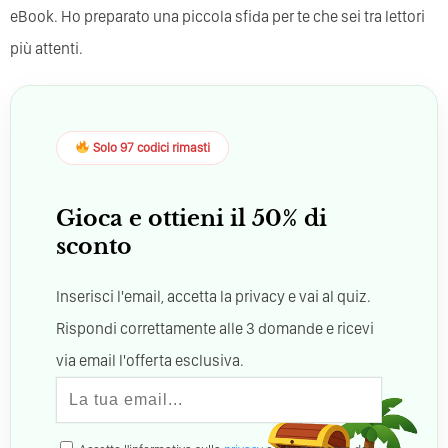
eBook. Ho preparato una piccola sfida per te che sei tra lettori
più attenti.
Solo 97 codici rimasti
Gioca e ottieni il 50% di
sconto
Inserisci l'email, accetta la privacy e vai al quiz.
Rispondi correttamente alle 3 domande e ricevi
via email l'offerta esclusiva.