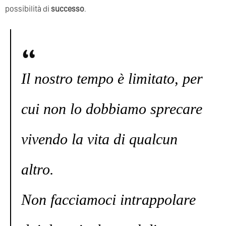
possibilità di
successo
.
Il nostro tempo è limitato, per
cui non lo dobbiamo sprecare
vivendo la vita di qualcun
altro.
Non facciamoci intrappolare