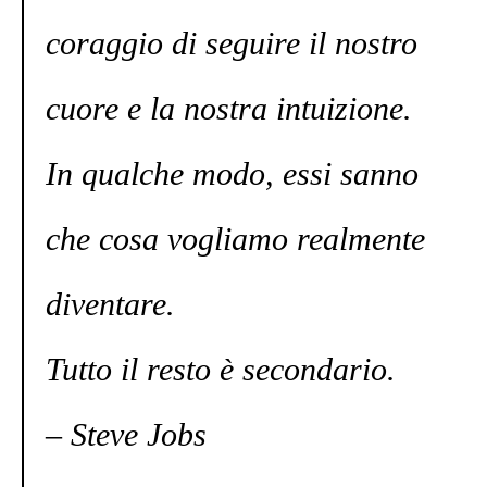
coraggio di seguire il nostro
cuore e la nostra intuizione.
In qualche modo, essi sanno
che cosa vogliamo realmente
diventare.
Tutto il resto è secondario.
– Steve Jobs