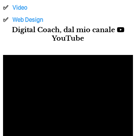
Video
Web Design
Digital Coach, dal mio canale
YouTube