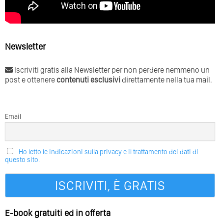
Newsletter
Iscriviti gratis alla Newsletter per non perdere nemmeno un
post e ottenere
contenuti esclusivi
direttamente nella tua mail.
Email
Ho letto le indicazioni sulla privacy e il trattamento dei dati di
questo sito.
E-book gratuiti ed in offerta