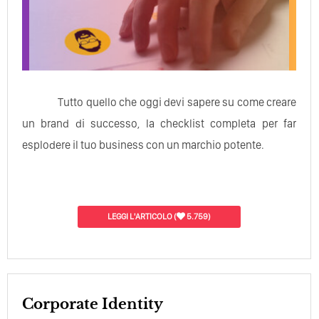
Tutto quello che oggi devi sapere su come creare
un brand di successo, la checklist completa per far
esplodere il tuo business con un marchio potente.
LEGGI L'ARTICOLO
(
5.759)
Corporate Identity