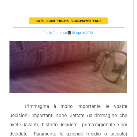
DIGITAL COACH
PERSONAL BRANDING
WEB DESIGN
Paolo Franzese
18 Aprile 2013
L’immagine è molto importante, le vostre
decisioni importanti sono dettate dall’immagine che
avete davanti, d’istinto decidete… prima ragionate e poi
decidete… Raramente le aziende (medio o piccole)