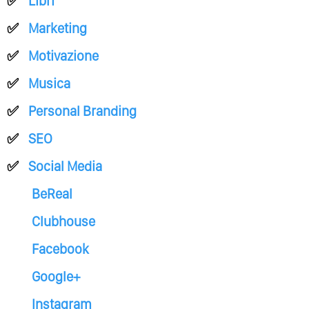
Libri
Marketing
Motivazione
Musica
Personal Branding
SEO
Social Media
BeReal
Clubhouse
Facebook
Google+
Instagram