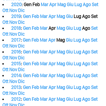
2020
:
Gen
Feb
Mar
Apr
Mag
Giu
Lug
Ago
Set
Ott
Nov
Dic
2019
:
Gen
Feb
Mar
Apr
Mag
Giu
Lug
Ago
Set
Ott
Nov
Dic
2018
:
Gen
Feb
Mar
Apr
Mag
Giu
Lug
Ago
Set
Ott
Nov
Dic
2017
:
Gen
Feb
Mar
Apr
Mag
Giu
Lug
Ago
Set
Ott
Nov
Dic
2016
:
Gen
Feb
Mar
Apr
Mag
Giu
Lug
Ago
Set
Ott
Nov
Dic
2015
:
Gen
Feb
Mar
Apr
Mag
Giu
Lug
Ago
Set
Ott
Nov
Dic
2014
:
Gen
Feb
Mar
Apr
Mag
Giu
Lug
Ago
Set
Ott
Nov
Dic
2013
:
Gen
Feb
Mar
Apr
Mag
Giu
Lug
Ago
Set
Ott
Nov
Dic
2012
:
Gen
Feb
Mar
Apr
Mag
Giu
Lug
Ago
Set
Ott
Nov
Dic