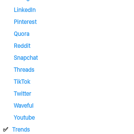
LinkedIn
Pinterest
Quora
Reddit
Snapchat
Threads
TikTok
Twitter
Waveful
Youtube
Trends