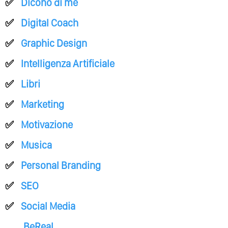
Dicono di me
Digital Coach
Graphic Design
Intelligenza Artificiale
Libri
Marketing
Motivazione
Musica
Personal Branding
SEO
Social Media
BeReal