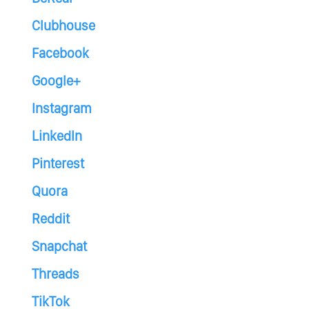
Clubhouse
Facebook
Google+
Instagram
LinkedIn
Pinterest
Quora
Reddit
Snapchat
Threads
TikTok