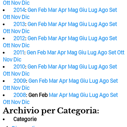
Ott
Nov
Dic
2014
:
Gen
Feb
Mar
Apr
Mag
Giu
Lug
Ago
Set
Ott
Nov
Dic
2013
:
Gen
Feb
Mar
Apr
Mag
Giu
Lug
Ago
Set
Ott
Nov
Dic
2012
:
Gen
Feb
Mar
Apr
Mag
Giu
Lug
Ago
Set
Ott
Nov
Dic
2011
:
Gen
Feb
Mar
Apr
Mag
Giu
Lug
Ago
Set
Ott
Nov
Dic
2010
:
Gen
Feb
Mar
Apr
Mag
Giu
Lug
Ago
Set
Ott
Nov
Dic
2009
:
Gen
Feb
Mar
Apr
Mag
Giu
Lug
Ago
Set
Ott
Nov
Dic
2008
:
Gen
Feb
Mar
Apr
Mag
Giu
Lug
Ago
Set
Ott
Nov
Dic
Archivio per Categoria:
Categorie