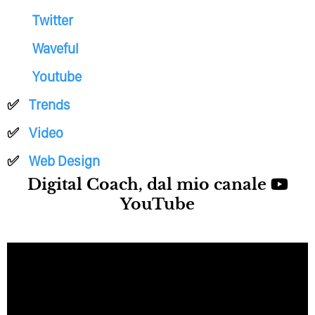
Twitter
Waveful
Youtube
Trends
Video
Web Design
Digital Coach, dal mio canale
YouTube