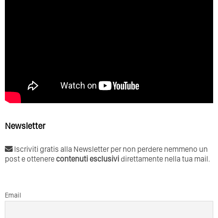
Newsletter
Iscriviti gratis alla Newsletter per non perdere nemmeno un
post e ottenere
contenuti esclusivi
direttamente nella tua mail.
Email