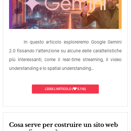
In questo articolo esploreremo Google Gemini
2.0 fissando l’attenzione su alcune delle caratteristiche
più interessanti, come il real-time streaming, il video
understanding e lo spatial understanding…
LEGGI L'ARTICOLO
(
5.116)
Cosa serve per costruire un sito web