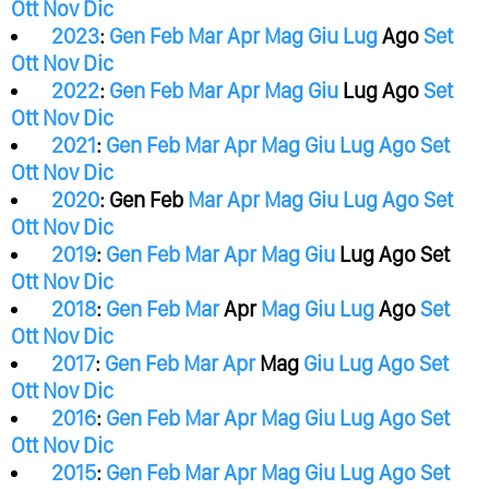
Ott
Nov
Dic
2023
:
Gen
Feb
Mar
Apr
Mag
Giu
Lug
Ago
Set
Ott
Nov
Dic
2022
:
Gen
Feb
Mar
Apr
Mag
Giu
Lug
Ago
Set
Ott
Nov
Dic
2021
:
Gen
Feb
Mar
Apr
Mag
Giu
Lug
Ago
Set
Ott
Nov
Dic
2020
:
Gen
Feb
Mar
Apr
Mag
Giu
Lug
Ago
Set
Ott
Nov
Dic
2019
:
Gen
Feb
Mar
Apr
Mag
Giu
Lug
Ago
Set
Ott
Nov
Dic
2018
:
Gen
Feb
Mar
Apr
Mag
Giu
Lug
Ago
Set
Ott
Nov
Dic
2017
:
Gen
Feb
Mar
Apr
Mag
Giu
Lug
Ago
Set
Ott
Nov
Dic
2016
:
Gen
Feb
Mar
Apr
Mag
Giu
Lug
Ago
Set
Ott
Nov
Dic
2015
:
Gen
Feb
Mar
Apr
Mag
Giu
Lug
Ago
Set