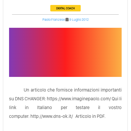
DIGITAL COACH
Paolo Franzese
9 Luglio 2012
Un articolo che fornisce informazioni importanti
su DNS CHANGER: https://www.imaginepaolo.com/ Qui li
link in Italiano per testare il vostro
computer: http://www.dns-ok.it/ Articolo in PDF.