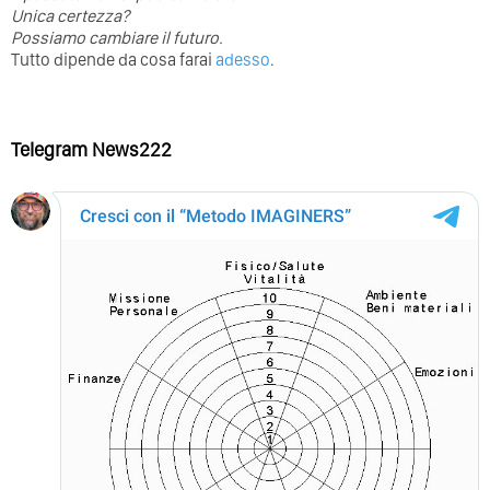
Unica certezza?
Possiamo cambiare il futuro.
Tutto dipende da cosa farai
adesso
.
Telegram News222