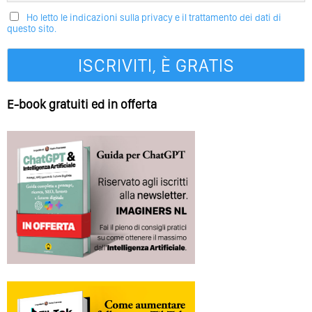
Ho letto le indicazioni sulla privacy e il trattamento dei dati di
questo sito.
E-book gratuiti ed in offerta