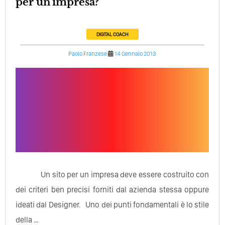
per un'impresa?
DIGITAL COACH
Paolo Franzese
14 Gennaio 2013
Un sito per un impresa deve essere costruito con
dei criteri ben precisi forniti dal azienda stessa oppure
ideati dal Designer. Uno dei punti fondamentali è lo stile
della …