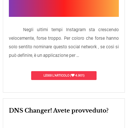
Negli ultimi tempi Instagram sta crescendo
velocemente, forse troppo. Per coloro che forse hanno
solo sentito nominare questo social network , se così si
può definire, è un applicazione per …
LEGGI L'ARTICOLO
(
4.901)
DNS Changer! Avete provveduto?