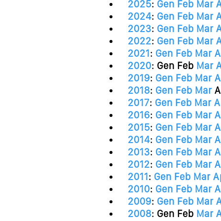
2025
:
Gen
Feb
Mar
2024
:
Gen
Feb
Mar
2023
:
Gen
Feb
Mar
2022
:
Gen
Feb
Mar
2021
:
Gen
Feb
Mar
A
2020
:
Gen
Feb
Mar
2019
:
Gen
Feb
Mar
A
2018
:
Gen
Feb
Mar
A
2017
:
Gen
Feb
Mar
A
2016
:
Gen
Feb
Mar
A
2015
:
Gen
Feb
Mar
A
2014
:
Gen
Feb
Mar
A
2013
:
Gen
Feb
Mar
A
2012
:
Gen
Feb
Mar
A
2011
:
Gen
Feb
Mar
A
2010
:
Gen
Feb
Mar
A
2009
:
Gen
Feb
Mar
2008
:
Gen
Feb
Mar