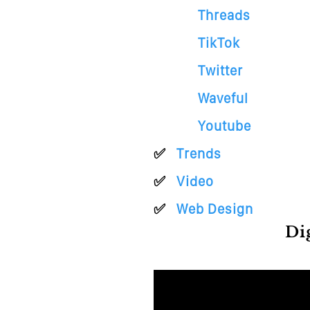
Threads
TikTok
Twitter
Waveful
Youtube
Trends
Video
Web Design
Di