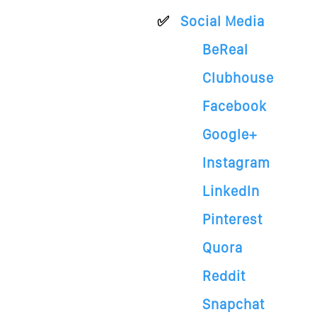
Social Media
BeReal
Clubhouse
Facebook
Google+
Instagram
LinkedIn
Pinterest
Quora
Reddit
Snapchat