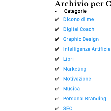
Archivio per C
Categorie
Dicono di me
Digital Coach
Graphic Design
Intelligenza Artificia
Libri
Marketing
Motivazione
Musica
Personal Branding
SEO