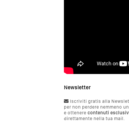
Newsletter
Iscriviti gratis alla Newsle
per non perdere nemmeno un
e ottenere
contenuti esclusiv
direttamente nella tua mail.