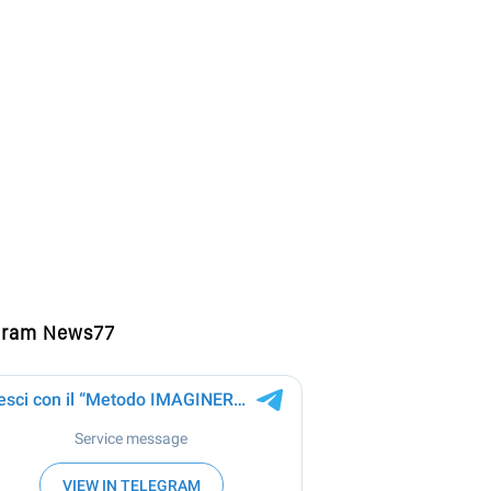
gram News77