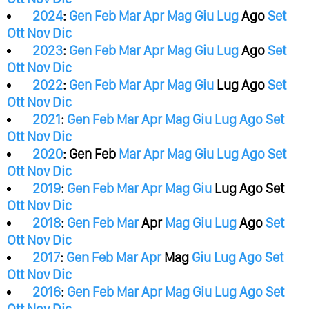
2024
:
Gen
Feb
Mar
Apr
Mag
Giu
Lug
Ago
Set
Ott
Nov
Dic
2023
:
Gen
Feb
Mar
Apr
Mag
Giu
Lug
Ago
Set
Ott
Nov
Dic
2022
:
Gen
Feb
Mar
Apr
Mag
Giu
Lug
Ago
Set
Ott
Nov
Dic
2021
:
Gen
Feb
Mar
Apr
Mag
Giu
Lug
Ago
Set
Ott
Nov
Dic
2020
:
Gen
Feb
Mar
Apr
Mag
Giu
Lug
Ago
Set
Ott
Nov
Dic
2019
:
Gen
Feb
Mar
Apr
Mag
Giu
Lug
Ago
Set
Ott
Nov
Dic
2018
:
Gen
Feb
Mar
Apr
Mag
Giu
Lug
Ago
Set
Ott
Nov
Dic
2017
:
Gen
Feb
Mar
Apr
Mag
Giu
Lug
Ago
Set
Ott
Nov
Dic
2016
:
Gen
Feb
Mar
Apr
Mag
Giu
Lug
Ago
Set