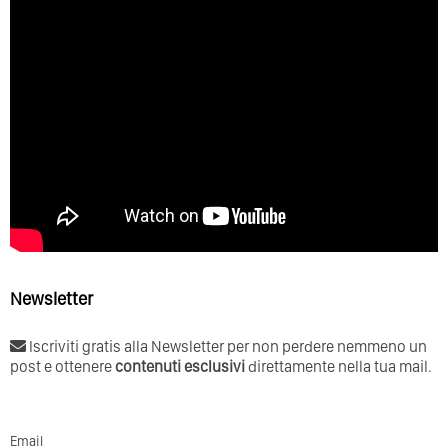
Newsletter
Iscriviti gratis alla Newsletter per non perdere nemmeno un
post e ottenere
contenuti esclusivi
direttamente nella tua mail.
Email