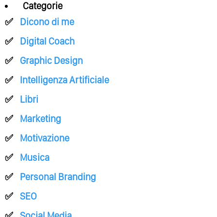
Categorie
Dicono di me
Digital Coach
Graphic Design
Intelligenza Artificiale
Libri
Marketing
Motivazione
Musica
Personal Branding
SEO
Social Media