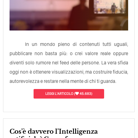
In un mondo pieno di contenuti tutti uguali,
pubblicare non basta più: o crei valore reale oppure
diventi solo rumore nel feed delle persone. La vera sfida
oggi non è ottenere visualizzazioni, ma costruire fiducia,
autorevolezza e restare nella mente di chi ti guarda.
LEGGI L'ARTICOLO
(
45.683)
Cos’è davvero l’Intelligenza