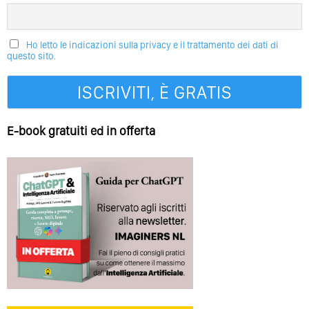
Ho letto le indicazioni sulla privacy e il trattamento dei dati di
questo sito.
E-book gratuiti ed in offerta