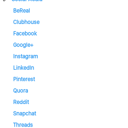
BeReal
Clubhouse
Facebook
Google+
Instagram
LinkedIn
Pinterest
Quora
Reddit
Snapchat
Threads