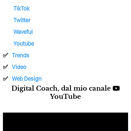
TikTok
Twitter
Waveful
Youtube
Trends
Video
Web Design
Digital Coach, dal mio canale
YouTube