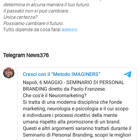
determina in alcuna maniera il tuo futuro. ⁣
⁣Il passato non si può cambiare.
Unica certezza?
Possiamo cambiare il futuro.
Tutto dipende da cosa farai
adesso
.
Telegram News376