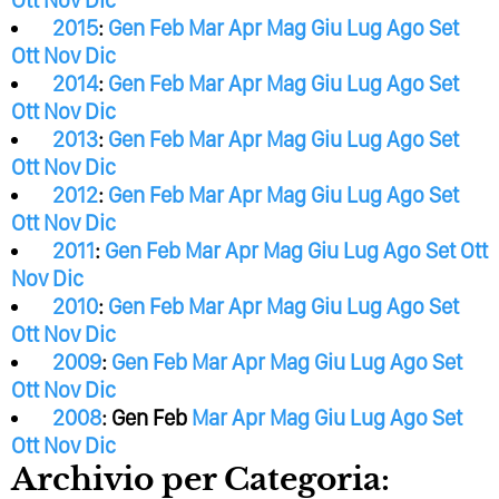
Ott
Nov
Dic
2015
:
Gen
Feb
Mar
Apr
Mag
Giu
Lug
Ago
Set
Ott
Nov
Dic
2014
:
Gen
Feb
Mar
Apr
Mag
Giu
Lug
Ago
Set
Ott
Nov
Dic
2013
:
Gen
Feb
Mar
Apr
Mag
Giu
Lug
Ago
Set
Ott
Nov
Dic
2012
:
Gen
Feb
Mar
Apr
Mag
Giu
Lug
Ago
Set
Ott
Nov
Dic
2011
:
Gen
Feb
Mar
Apr
Mag
Giu
Lug
Ago
Set
Ott
Nov
Dic
2010
:
Gen
Feb
Mar
Apr
Mag
Giu
Lug
Ago
Set
Ott
Nov
Dic
2009
:
Gen
Feb
Mar
Apr
Mag
Giu
Lug
Ago
Set
Ott
Nov
Dic
2008
:
Gen
Feb
Mar
Apr
Mag
Giu
Lug
Ago
Set
Ott
Nov
Dic
Archivio per Categoria: