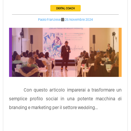
DIGITAL COACH
Paolo Franzese
25 Novembre 2024
Con questo articolo imparerai a trasformare un
semplice profilo social in una potente macchina di
branding e marketing per il settore wedding…