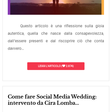
Questo articolo è una riflessione sulla gioia
autentica, quella che nasce dalla consapevolezza,
dall’essere presenti e dal riscoprire ciò che conta
davvero…
LEGGI L'ARTICOLO
(
2.874)
Come fare Social Media Wedding:
intervento da Cira Lomba...