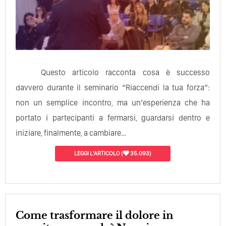
Questo articolo racconta cosa è successo
davvero durante il seminario “Riaccendi la tua forza”:
non un semplice incontro, ma un’esperienza che ha
portato i partecipanti a fermarsi, guardarsi dentro e
iniziare, finalmente, a cambiare…
LEGGI L'ARTICOLO
(
35.093)
Come trasformare il dolore in