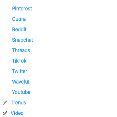
Pinterest
Quora
Reddit
Snapchat
Threads
TikTok
Twitter
Waveful
Youtube
Trends
Video