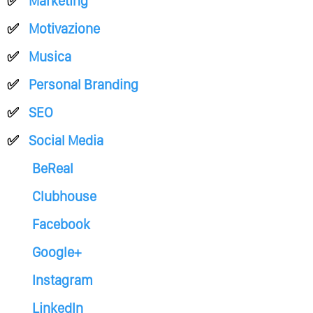
Marketing
Motivazione
Musica
Personal Branding
SEO
Social Media
BeReal
Clubhouse
Facebook
Google+
Instagram
LinkedIn