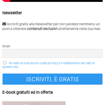
Newsletter
Iscriviti gratis alla Newsletter per non perdere nemmeno un
post e ottenere
contenuti esclusivi
direttamente nella tua mail.
Email
Ho letto le indicazioni sulla privacy e il trattamento dei dati di
questo sito.
E-book gratuiti ed in offerta