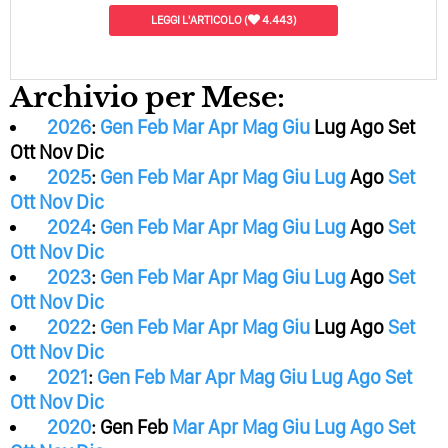
LEGGI L'ARTICOLO
(
4.443)
Archivio per Mese:
2026
:
Gen
Feb
Mar
Apr
Mag
Giu
Lug
Ago
Set
Ott
Nov
Dic
2025
:
Gen
Feb
Mar
Apr
Mag
Giu
Lug
Ago
Set
Ott
Nov
Dic
2024
:
Gen
Feb
Mar
Apr
Mag
Giu
Lug
Ago
Set
Ott
Nov
Dic
2023
:
Gen
Feb
Mar
Apr
Mag
Giu
Lug
Ago
Set
Ott
Nov
Dic
2022
:
Gen
Feb
Mar
Apr
Mag
Giu
Lug
Ago
Set
Ott
Nov
Dic
2021
:
Gen
Feb
Mar
Apr
Mag
Giu
Lug
Ago
Set
Ott
Nov
Dic
2020
:
Gen
Feb
Mar
Apr
Mag
Giu
Lug
Ago
Set