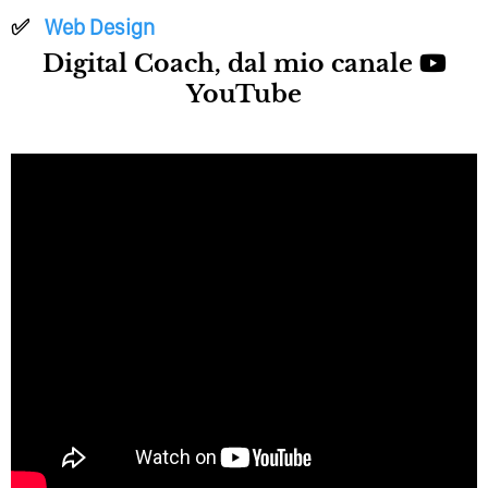
Web Design
Digital Coach, dal mio canale
YouTube