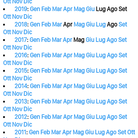
Ott
Nov
Dic
2019
:
Gen
Feb
Mar
Apr
Mag
Giu
Lug
Ago
Set
Ott
Nov
Dic
2018
:
Gen
Feb
Mar
Apr
Mag
Giu
Lug
Ago
Set
Ott
Nov
Dic
2017
:
Gen
Feb
Mar
Apr
Mag
Giu
Lug
Ago
Set
Ott
Nov
Dic
2016
:
Gen
Feb
Mar
Apr
Mag
Giu
Lug
Ago
Set
Ott
Nov
Dic
2015
:
Gen
Feb
Mar
Apr
Mag
Giu
Lug
Ago
Set
Ott
Nov
Dic
2014
:
Gen
Feb
Mar
Apr
Mag
Giu
Lug
Ago
Set
Ott
Nov
Dic
2013
:
Gen
Feb
Mar
Apr
Mag
Giu
Lug
Ago
Set
Ott
Nov
Dic
2012
:
Gen
Feb
Mar
Apr
Mag
Giu
Lug
Ago
Set
Ott
Nov
Dic
2011
:
Gen
Feb
Mar
Apr
Mag
Giu
Lug
Ago
Set
Ott