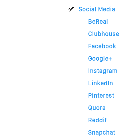
Social Media
BeReal
Clubhouse
Facebook
Google+
Instagram
LinkedIn
Pinterest
Quora
Reddit
Snapchat