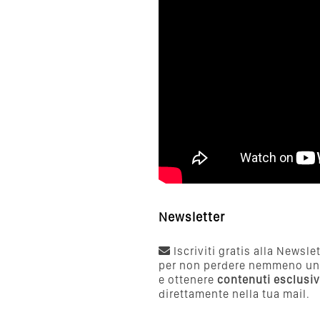
Newsletter
Iscriviti gratis alla Newsle
per non perdere nemmeno un
e ottenere
contenuti esclusiv
direttamente nella tua mail.