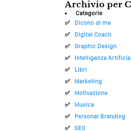
Archivio per C
Categorie
Dicono di me
Digital Coach
Graphic Design
Intelligenza Artificia
Libri
Marketing
Motivazione
Musica
Personal Branding
SEO