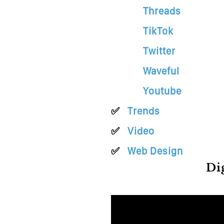
Threads
TikTok
Twitter
Waveful
Youtube
Trends
Video
Web Design
Di