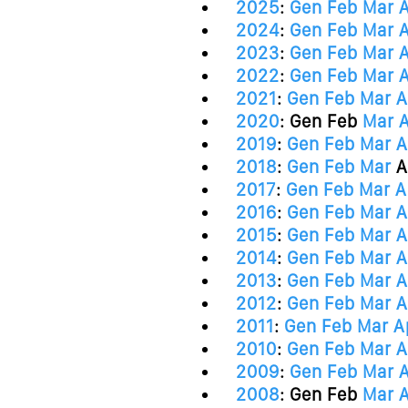
2025
:
Gen
Feb
Mar
2024
:
Gen
Feb
Mar
2023
:
Gen
Feb
Mar
2022
:
Gen
Feb
Mar
2021
:
Gen
Feb
Mar
A
2020
:
Gen
Feb
Mar
2019
:
Gen
Feb
Mar
A
2018
:
Gen
Feb
Mar
A
2017
:
Gen
Feb
Mar
A
2016
:
Gen
Feb
Mar
A
2015
:
Gen
Feb
Mar
A
2014
:
Gen
Feb
Mar
A
2013
:
Gen
Feb
Mar
A
2012
:
Gen
Feb
Mar
A
2011
:
Gen
Feb
Mar
A
2010
:
Gen
Feb
Mar
A
2009
:
Gen
Feb
Mar
2008
:
Gen
Feb
Mar