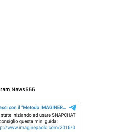
gram News555