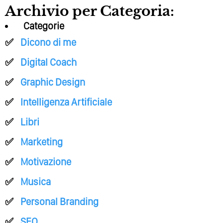
Archivio per Categoria:
Categorie
Dicono di me
Digital Coach
Graphic Design
Intelligenza Artificiale
Libri
Marketing
Motivazione
Musica
Personal Branding
SEO