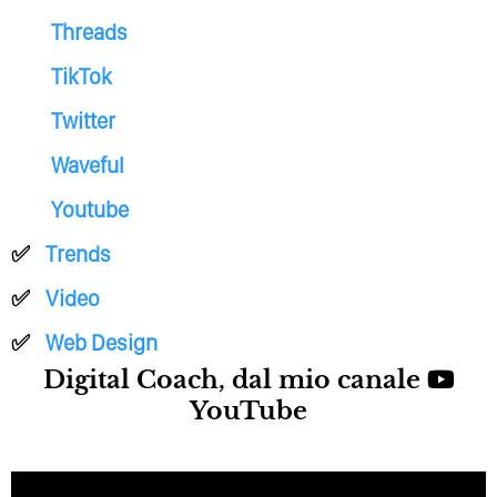
Threads
TikTok
Twitter
Waveful
Youtube
Trends
Video
Web Design
Digital Coach, dal mio canale
YouTube