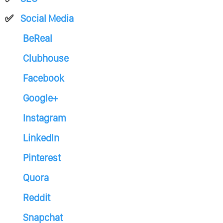
Social Media
BeReal
Clubhouse
Facebook
Google+
Instagram
LinkedIn
Pinterest
Quora
Reddit
Snapchat