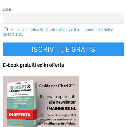
Email
Ho letto le indicazioni sulla privacy e il trattamento dei dati di
questo sito.
E-book gratuiti ed in offerta