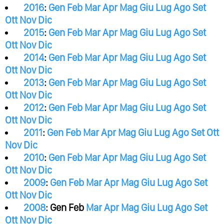
2016
:
Gen
Feb
Mar
Apr
Mag
Giu
Lug
Ago
Set
Ott
Nov
Dic
2015
:
Gen
Feb
Mar
Apr
Mag
Giu
Lug
Ago
Set
Ott
Nov
Dic
2014
:
Gen
Feb
Mar
Apr
Mag
Giu
Lug
Ago
Set
Ott
Nov
Dic
2013
:
Gen
Feb
Mar
Apr
Mag
Giu
Lug
Ago
Set
Ott
Nov
Dic
2012
:
Gen
Feb
Mar
Apr
Mag
Giu
Lug
Ago
Set
Ott
Nov
Dic
2011
:
Gen
Feb
Mar
Apr
Mag
Giu
Lug
Ago
Set
Ott
Nov
Dic
2010
:
Gen
Feb
Mar
Apr
Mag
Giu
Lug
Ago
Set
Ott
Nov
Dic
2009
:
Gen
Feb
Mar
Apr
Mag
Giu
Lug
Ago
Set
Ott
Nov
Dic
2008
:
Gen
Feb
Mar
Apr
Mag
Giu
Lug
Ago
Set
Ott
Nov
Dic