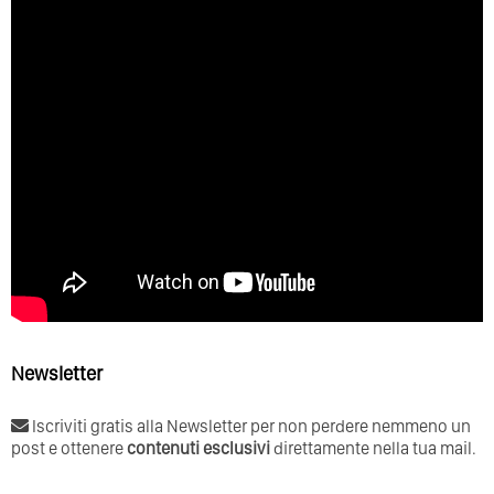
Newsletter
Iscriviti gratis alla Newsletter per non perdere nemmeno un
post e ottenere
contenuti esclusivi
direttamente nella tua mail.