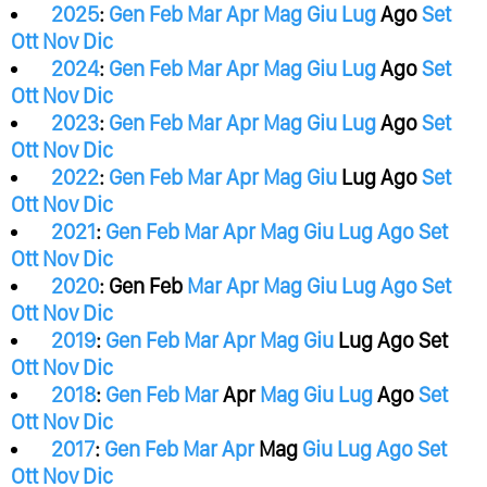
2025
:
Gen
Feb
Mar
Apr
Mag
Giu
Lug
Ago
Set
Ott
Nov
Dic
2024
:
Gen
Feb
Mar
Apr
Mag
Giu
Lug
Ago
Set
Ott
Nov
Dic
2023
:
Gen
Feb
Mar
Apr
Mag
Giu
Lug
Ago
Set
Ott
Nov
Dic
2022
:
Gen
Feb
Mar
Apr
Mag
Giu
Lug
Ago
Set
Ott
Nov
Dic
2021
:
Gen
Feb
Mar
Apr
Mag
Giu
Lug
Ago
Set
Ott
Nov
Dic
2020
:
Gen
Feb
Mar
Apr
Mag
Giu
Lug
Ago
Set
Ott
Nov
Dic
2019
:
Gen
Feb
Mar
Apr
Mag
Giu
Lug
Ago
Set
Ott
Nov
Dic
2018
:
Gen
Feb
Mar
Apr
Mag
Giu
Lug
Ago
Set
Ott
Nov
Dic
2017
:
Gen
Feb
Mar
Apr
Mag
Giu
Lug
Ago
Set
Ott
Nov
Dic