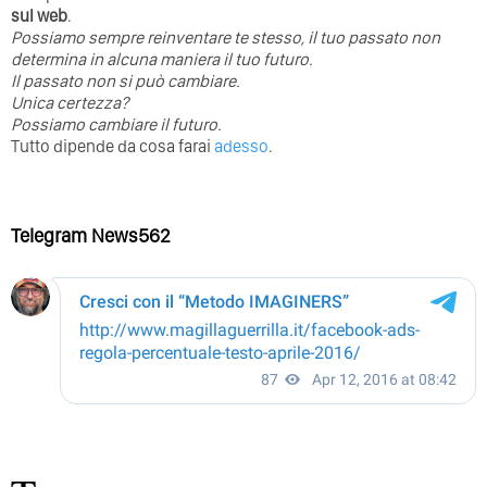
sul web
.
Possiamo sempre reinventare te stesso, il tuo passato non
determina in alcuna maniera il tuo futuro. ⁣
⁣Il passato non si può cambiare.
Unica certezza?
Possiamo cambiare il futuro.
Tutto dipende da cosa farai
adesso
.
Telegram News562