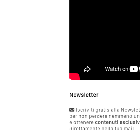
Newsletter
Iscriviti gratis alla Newsle
per non perdere nemmeno un
e ottenere
contenuti esclusiv
direttamente nella tua mail.