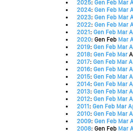
2025
:
Gen
Feb
Mar
2024
:
Gen
Feb
Mar
2023
:
Gen
Feb
Mar
2022
:
Gen
Feb
Mar
2021
:
Gen
Feb
Mar
A
2020
:
Gen
Feb
Mar
2019
:
Gen
Feb
Mar
A
2018
:
Gen
Feb
Mar
A
2017
:
Gen
Feb
Mar
A
2016
:
Gen
Feb
Mar
A
2015
:
Gen
Feb
Mar
A
2014
:
Gen
Feb
Mar
A
2013
:
Gen
Feb
Mar
A
2012
:
Gen
Feb
Mar
A
2011
:
Gen
Feb
Mar
A
2010
:
Gen
Feb
Mar
A
2009
:
Gen
Feb
Mar
2008
:
Gen
Feb
Mar