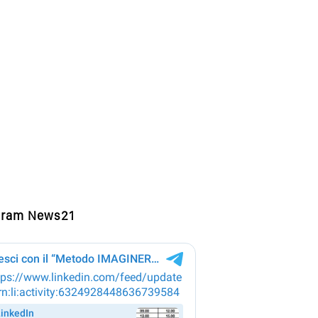
gram News21