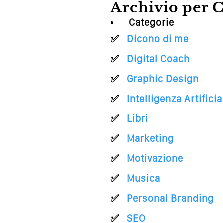
Archivio per C
Categorie
Dicono di me
Digital Coach
Graphic Design
Intelligenza Artificia
Libri
Marketing
Motivazione
Musica
Personal Branding
SEO