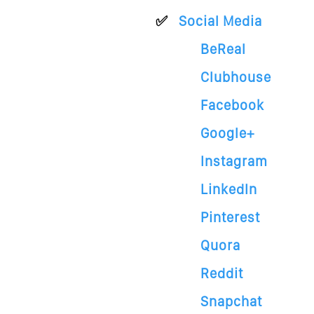
Social Media
BeReal
Clubhouse
Facebook
Google+
Instagram
LinkedIn
Pinterest
Quora
Reddit
Snapchat