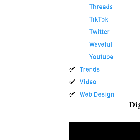
Threads
TikTok
Twitter
Waveful
Youtube
Trends
Video
Web Design
Di