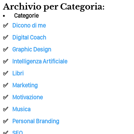
Archivio per Categoria:
Categorie
Dicono di me
Digital Coach
Graphic Design
Intelligenza Artificiale
Libri
Marketing
Motivazione
Musica
Personal Branding
SEO