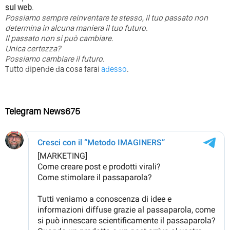
sul web
.
Possiamo sempre reinventare te stesso, il tuo passato non
determina in alcuna maniera il tuo futuro. ⁣
⁣Il passato non si può cambiare.
Unica certezza?
Possiamo cambiare il futuro.
Tutto dipende da cosa farai
adesso
.
Telegram News675