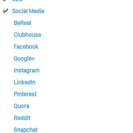
Social Media
BeReal
Clubhouse
Facebook
Google+
Instagram
LinkedIn
Pinterest
Quora
Reddit
Snapchat