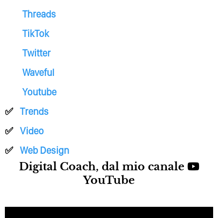
Threads
TikTok
Twitter
Waveful
Youtube
Trends
Video
Web Design
Digital Coach, dal mio canale
YouTube