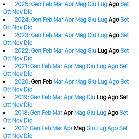
2025
:
Gen
Feb
Mar
Apr
Mag
Giu
Lug
Ago
Set
Ott
Nov
Dic
2024
:
Gen
Feb
Mar
Apr
Mag
Giu
Lug
Ago
Set
Ott
Nov
Dic
2023
:
Gen
Feb
Mar
Apr
Mag
Giu
Lug
Ago
Set
Ott
Nov
Dic
2022
:
Gen
Feb
Mar
Apr
Mag
Giu
Lug
Ago
Set
Ott
Nov
Dic
2021
:
Gen
Feb
Mar
Apr
Mag
Giu
Lug
Ago
Set
Ott
Nov
Dic
2020
:
Gen
Feb
Mar
Apr
Mag
Giu
Lug
Ago
Set
Ott
Nov
Dic
2019
:
Gen
Feb
Mar
Apr
Mag
Giu
Lug
Ago
Set
Ott
Nov
Dic
2018
:
Gen
Feb
Mar
Apr
Mag
Giu
Lug
Ago
Set
Ott
Nov
Dic
2017
:
Gen
Feb
Mar
Apr
Mag
Giu
Lug
Ago
Set
Ott
Nov
Dic