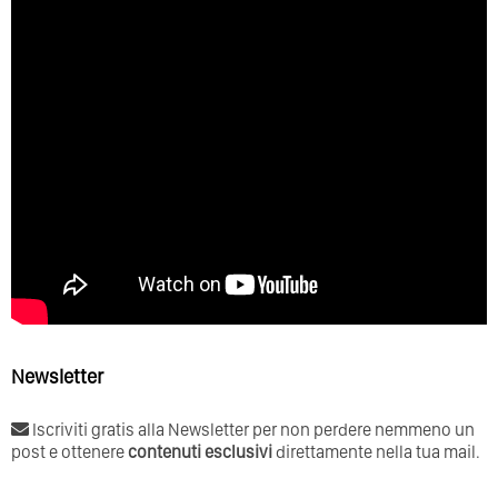
Newsletter
Iscriviti gratis alla Newsletter per non perdere nemmeno un
post e ottenere
contenuti esclusivi
direttamente nella tua mail.