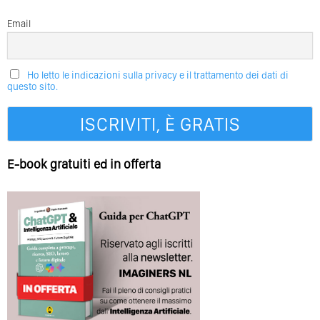
Email
Ho letto le indicazioni sulla privacy e il trattamento dei dati di
questo sito.
E-book gratuiti ed in offerta