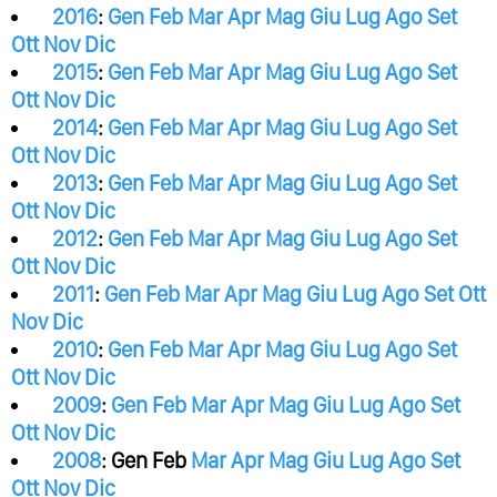
2016
:
Gen
Feb
Mar
Apr
Mag
Giu
Lug
Ago
Set
Ott
Nov
Dic
2015
:
Gen
Feb
Mar
Apr
Mag
Giu
Lug
Ago
Set
Ott
Nov
Dic
2014
:
Gen
Feb
Mar
Apr
Mag
Giu
Lug
Ago
Set
Ott
Nov
Dic
2013
:
Gen
Feb
Mar
Apr
Mag
Giu
Lug
Ago
Set
Ott
Nov
Dic
2012
:
Gen
Feb
Mar
Apr
Mag
Giu
Lug
Ago
Set
Ott
Nov
Dic
2011
:
Gen
Feb
Mar
Apr
Mag
Giu
Lug
Ago
Set
Ott
Nov
Dic
2010
:
Gen
Feb
Mar
Apr
Mag
Giu
Lug
Ago
Set
Ott
Nov
Dic
2009
:
Gen
Feb
Mar
Apr
Mag
Giu
Lug
Ago
Set
Ott
Nov
Dic
2008
:
Gen
Feb
Mar
Apr
Mag
Giu
Lug
Ago
Set
Ott
Nov
Dic