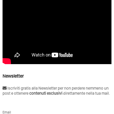
Newsletter
Iscriviti gratis alla Newsletter per non perdere nemmeno un
post e ottenere
contenuti esclusivi
direttamente nella tua mail.
Email