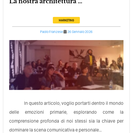
La nostra architettura ...
MARKETING
Paolo Franzese
26 Gennaio 2026
In questo articolo, voglio portarti dentro il mondo
delle emozioni primarie, esplorando come la
comprensione profonda di noi stessi sia la chiave per
dominare la scena comunicativa e personale…