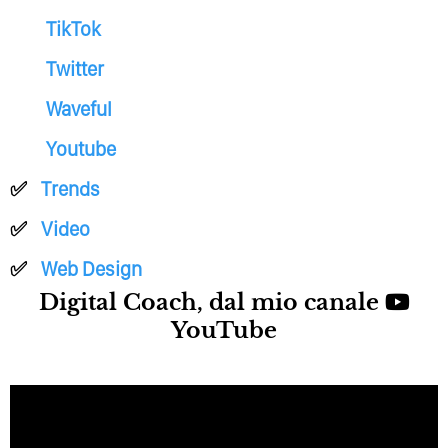
TikTok
Twitter
Waveful
Youtube
Trends
Video
Web Design
Digital Coach, dal mio canale
YouTube