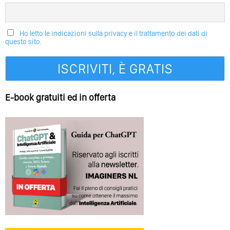
Ho letto le indicazioni sulla privacy e il trattamento dei dati di
questo sito.
E-book gratuiti ed in offerta