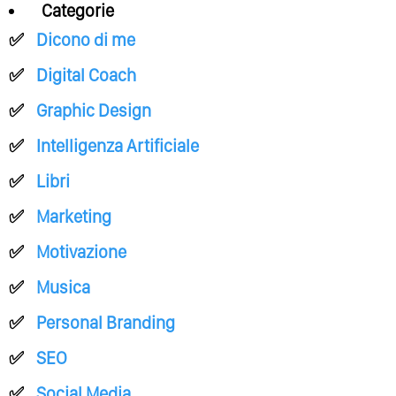
Categorie
Dicono di me
Digital Coach
Graphic Design
Intelligenza Artificiale
Libri
Marketing
Motivazione
Musica
Personal Branding
SEO
Social Media