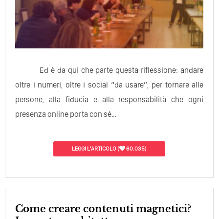
Ed è da qui che parte questa riflessione: andare
oltre i numeri, oltre i social “da usare”, per tornare alle
persone, alla fiducia e alla responsabilità che ogni
presenza online porta con sé…
LEGGI L'ARTICOLO
(
60.035)
Come creare contenuti magnetici?