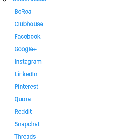
BeReal
Clubhouse
Facebook
Google+
Instagram
LinkedIn
Pinterest
Quora
Reddit
Snapchat
Threads