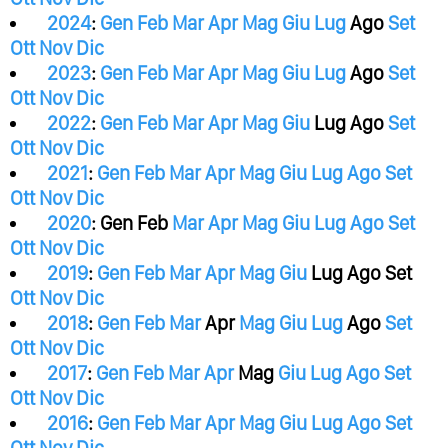
2024
:
Gen
Feb
Mar
Apr
Mag
Giu
Lug
Ago
Set
Ott
Nov
Dic
2023
:
Gen
Feb
Mar
Apr
Mag
Giu
Lug
Ago
Set
Ott
Nov
Dic
2022
:
Gen
Feb
Mar
Apr
Mag
Giu
Lug
Ago
Set
Ott
Nov
Dic
2021
:
Gen
Feb
Mar
Apr
Mag
Giu
Lug
Ago
Set
Ott
Nov
Dic
2020
:
Gen
Feb
Mar
Apr
Mag
Giu
Lug
Ago
Set
Ott
Nov
Dic
2019
:
Gen
Feb
Mar
Apr
Mag
Giu
Lug
Ago
Set
Ott
Nov
Dic
2018
:
Gen
Feb
Mar
Apr
Mag
Giu
Lug
Ago
Set
Ott
Nov
Dic
2017
:
Gen
Feb
Mar
Apr
Mag
Giu
Lug
Ago
Set
Ott
Nov
Dic
2016
:
Gen
Feb
Mar
Apr
Mag
Giu
Lug
Ago
Set