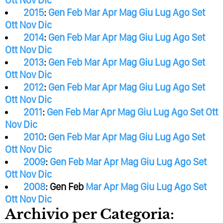
Ott
Nov
Dic
2015
:
Gen
Feb
Mar
Apr
Mag
Giu
Lug
Ago
Set
Ott
Nov
Dic
2014
:
Gen
Feb
Mar
Apr
Mag
Giu
Lug
Ago
Set
Ott
Nov
Dic
2013
:
Gen
Feb
Mar
Apr
Mag
Giu
Lug
Ago
Set
Ott
Nov
Dic
2012
:
Gen
Feb
Mar
Apr
Mag
Giu
Lug
Ago
Set
Ott
Nov
Dic
2011
:
Gen
Feb
Mar
Apr
Mag
Giu
Lug
Ago
Set
Ott
Nov
Dic
2010
:
Gen
Feb
Mar
Apr
Mag
Giu
Lug
Ago
Set
Ott
Nov
Dic
2009
:
Gen
Feb
Mar
Apr
Mag
Giu
Lug
Ago
Set
Ott
Nov
Dic
2008
:
Gen
Feb
Mar
Apr
Mag
Giu
Lug
Ago
Set
Ott
Nov
Dic
Archivio per Categoria: