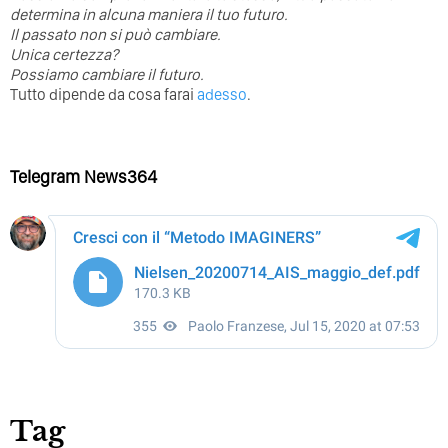
determina in alcuna maniera il tuo futuro. ⁣
⁣Il passato non si può cambiare.
Unica certezza?
Possiamo cambiare il futuro.
Tutto dipende da cosa farai
adesso
.
Telegram News364
Tag