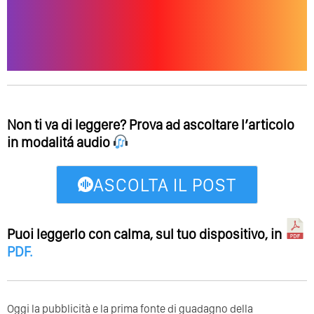
Non ti va di leggere? Prova ad ascoltare l’articolo
in modalitá audio
ASCOLTA IL POST
Puoi leggerlo con calma, sul tuo dispositivo, in
PDF
.
Oggi la pubblicità e la prima fonte di guadagno della