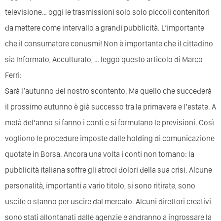
televisione… oggi le trasmissioni solo solo piccoli contenitori
da mettere come intervallo a grandi pubblicità. L’importante
che il consumatore conusmi! Non è importante che il cittadino
sia Informato, Acculturato, … leggo questo articolo di Marco
Ferri:
Sarà l’autunno del nostro scontento. Ma quello che succederà
il prossimo autunno è già successo tra la primavera e l’estate. A
metà del’anno si fanno i conti e si formulano le previsioni. Così
vogliono le procedure imposte dalle holding di comunicazione
quotate in Borsa. Ancora una volta i conti non tornano: la
pubblicità italiana soffre gli atroci dolori della sua crisi. Alcune
personalità, importanti a vario titolo, si sono ritirate, sono
uscite o stanno per uscire dal mercato. Alcuni direttori creativi
sono stati allontanati dalle agenzie e andranno a ingrossare la