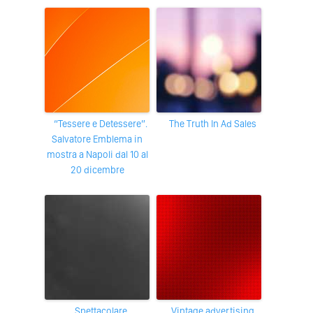
“Tessere e Detessere”.
The Truth In Ad Sales
Salvatore Emblema in
mostra a Napoli dal 10 al
20 dicembre
Spettacolare
Vintage advertising