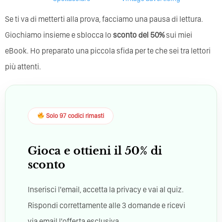
Se ti va di metterti alla prova, facciamo una pausa di lettura.
Giochiamo insieme e sblocca lo
sconto del 50%
sui miei
eBook. Ho preparato una piccola sfida per te che sei tra lettori
più attenti.
Solo 97 codici rimasti
Gioca e ottieni il 50% di
sconto
Inserisci l'email, accetta la privacy e vai al quiz.
Rispondi correttamente alle 3 domande e ricevi
via email l'offerta esclusiva.