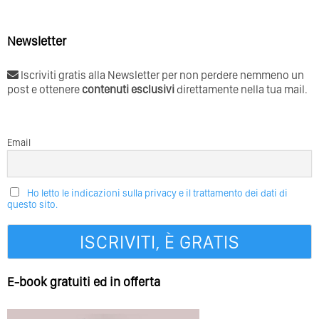
Newsletter
Iscriviti gratis alla Newsletter per non perdere nemmeno un
post e ottenere
contenuti esclusivi
direttamente nella tua mail.
Email
Ho letto le indicazioni sulla privacy e il trattamento dei dati di
questo sito.
E-book gratuiti ed in offerta