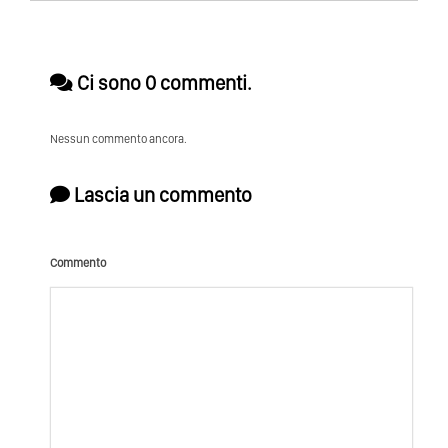
Ci sono 0 commenti.
Nessun commento ancora.
Lascia un commento
Commento