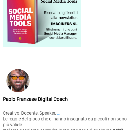
Paolo Franzese Digital Coach
Creativo, Docente, Speaker,
…
Le regole del gioco che ci hanno insegnato da piccoli non sono
più valide.