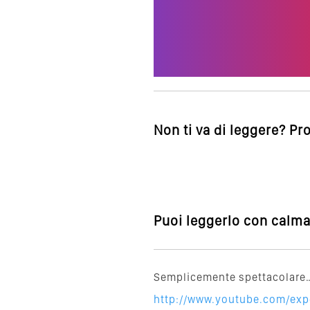
Non ti va di leggere? Pr
Puoi leggerlo con calma,
Semplicemente spettacolare… 
http://www.youtube.com/exp