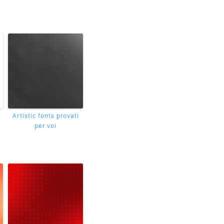
Artistic fonts provati
per voi