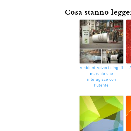
Cosa stanno leggen
Ambient Advertising: il
marchio che
interagisce con
l’utente