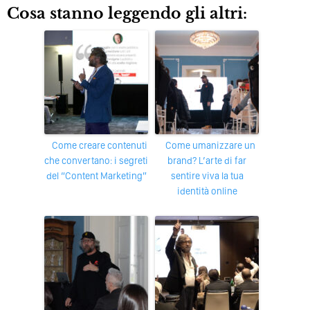
Cosa stanno leggendo gli altri:
Come creare contenuti
Come umanizzare un
che convertano: i segreti
brand? L’arte di far
del “Content Marketing”
sentire viva la tua
identità online