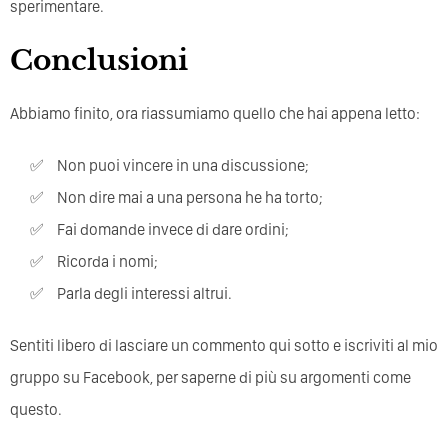
sperimentare.
Conclusioni
Abbiamo finito, ora riassumiamo quello che hai appena letto:
Non puoi vincere in una discussione;
Non dire mai a una persona he ha torto;
Fai domande invece di dare ordini;
Ricorda i nomi;
Parla degli interessi altrui.
Sentiti libero di lasciare un commento qui sotto e iscriviti al mio
gruppo su Facebook, per saperne di più su argomenti come
questo.