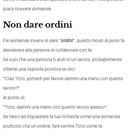
piace ricevere domande.
Non dare ordini
Fai domande invece di dare “
ordini
“, questo modo di porsi fa
desiderare alle persone di collaborare con te.
Se vuoi che una persona ti aiuti in un lavoro, probabilmente
otterrai una risposta positiva se dici:
“Ciao Tizio, potresti per favore dammi una mano con questo
lavoro?”
Al posto di:
“Tizio, dammi una mano con questo lavoro adesso”.
Se riesci ad inquadrare la tua richiesta come una domanda
piuttosto che un ordine, farà sentire Tizio come te.