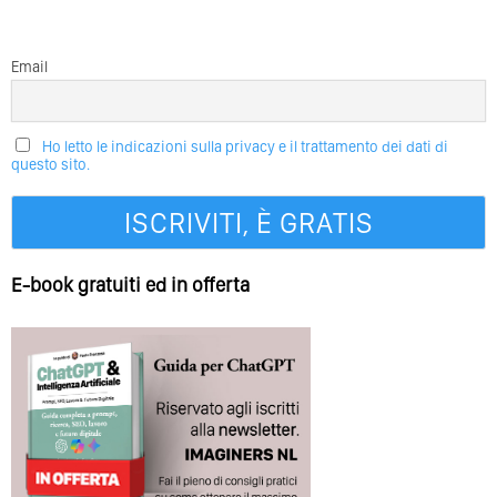
Email
Ho letto le indicazioni sulla privacy e il trattamento dei dati di
questo sito.
E-book gratuiti ed in offerta