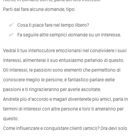
Parti dal fare alcune domande, tipo:
Cosa ti piace fare nel tempo libero?
Fa seguire altre semplici domande su un interesse.
Vedrai il tuo interlocutore emozionarsi nel condividere i suoi
interessi, alimenterai il suo entusiasmo parlando di questo.
Gli interessi, le passioni sono elementi che permettono di
conoscere meglio le persone, è fantastico parlare delle
passioni e ti ringrazieranno per averle ascoltate.
Andrete più d’accordo e magari diventerete più amici, parla in
termini di interessi con altre persone e loro ti ameranno per
questo.
Come influenzare e conquistare clienti (amici)? Ora devi solo