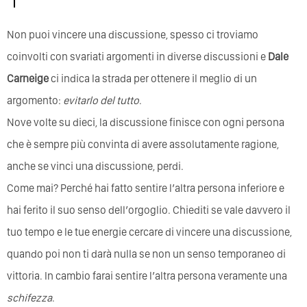
Non puoi vincere una discussione, spesso ci troviamo
coinvolti con svariati argomenti in diverse discussioni e
Dale
Carneige
ci indica la strada per ottenere il meglio di un
argomento:
evitarlo del tutto
.
Nove volte su dieci, la discussione finisce con ogni persona
che è sempre più convinta di avere assolutamente ragione,
anche se vinci una discussione, perdi.
Come mai? Perché hai fatto sentire l’altra persona inferiore e
hai ferito il suo senso dell’orgoglio. Chiediti se vale davvero il
tuo tempo e le tue energie cercare di vincere una discussione,
quando poi non ti darà nulla se non un senso temporaneo di
vittoria. In cambio farai sentire l’altra persona veramente una
schifezza
.