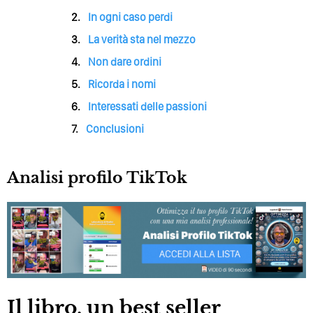
In ogni caso perdi
La verità sta nel mezzo
Non dare ordini
Ricorda i nomi
Interessati delle passioni
Conclusioni
Analisi profilo TikTok
Il libro, un best seller