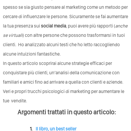
spesso se sia giusto pensare al marketing come un metodo per
cercare di influenzare le persone. Sicuramente se fai aumentare
la tua presenza sui
social media
, puoi avere più rapporti (
anche
se virtuali
) con altre persone che possono trasformarsi in tuoi
clienti. Ho analizzato alcuni testi che ho letto raccogliendo
alcune intuizioni fantastiche.
In questo articolo scoprirai alcune strategie efficaci per
conquistare più clienti, un’analisi della comunicazione con
familiari e amici fino ad arrivare a quella con clienti e aziende.
Veri e propri trucchi psicologici di marketing per aumentare le
tue vendite.
Argomenti trattati in questo articolo:
Il libro, un best seller