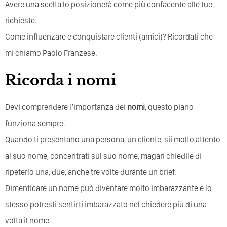
Avere una scelta lo posizionerà come più confacente alle tue
richieste.
Come influenzare e conquistare clienti (amici)? Ricordati che
mi chiamo Paolo Franzese.
Ricorda i nomi
Devi comprendere l’importanza dei
nomi
, questo piano
funziona sempre.
Quando ti presentano una persona, un cliente, sii molto attento
al suo nome, concentrati sul suo nome, magari chiedile di
ripeterlo una, due, anche tre volte durante un brief.
Dimenticare un nome può diventare molto imbarazzante e lo
stesso potresti sentirti imbarazzato nel chiedere più di una
volta il nome.