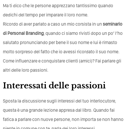
Ma ti dico che le persone apprezzano tantissimo quando
dedichi del tempo per imparare il loro nome.
Ricordo di aver parlato a caso un mio corsista in un
seminario
di Personal Branding
, quando ci siamo rivisti dopo un po’ l’ho
salutato pronunciando per bene il suo nome e lui è rimasto
molto sorpreso del fatto che io avessi ricordato il suo nome.
Come influenzare e conquistare clienti (amici)? Fai parlare gli
altri delle loro passioni.
Interessati delle passioni
Sposta la discussione sugli interessi del tuo interlocutore,
questa è una grande lezione appresa dal libro. Quando fai
fatica a parlare con nuove persone, non importa se non hanno
niente in comune con te, parla dei loro interessi.