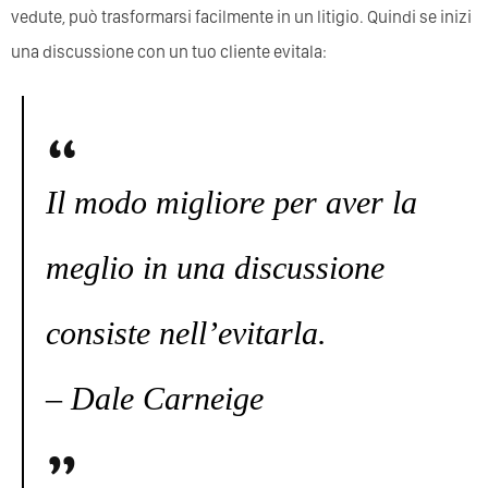
vedute, può trasformarsi facilmente in un litigio. Quindi se inizi
una discussione con un tuo cliente evitala:
Il modo migliore per aver la
meglio in una discussione
consiste nell’evitarla.
– Dale Carneige