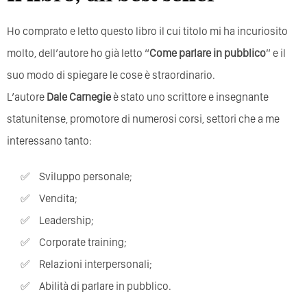
Ho comprato e letto questo libro il cui titolo mi ha incuriosito
molto, dell’autore ho già letto “
Come parlare in pubblico
” e il
suo modo di spiegare le cose è straordinario.
L’autore
Dale Carnegie
è stato uno scrittore e insegnante
statunitense, promotore di numerosi corsi, settori che a me
interessano tanto:
Sviluppo personale;
Vendita;
Leadership;
Corporate training;
Relazioni interpersonali;
Abilità di parlare in pubblico.