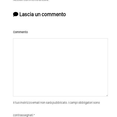
Lascia un commento
Commento
Il tuo indirizzo email non sarà pubblicato. I campi obbligatori sono
contrassegnati *