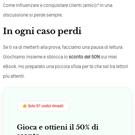
Come influenzare e conquistare clienti (amici)? In una
discussione si perde sempre.
In ogni caso perdi
Se ti va di metterti alla prova, facciamo una pausa di lettura.
Giochiamo insieme e sblocca lo
sconto del 50%
sui miei
eBook. Ho preparato una piccola sfida per te che sei tra lettori
più attenti.
Solo 97 codici rimasti
Gioca e ottieni il 50% di