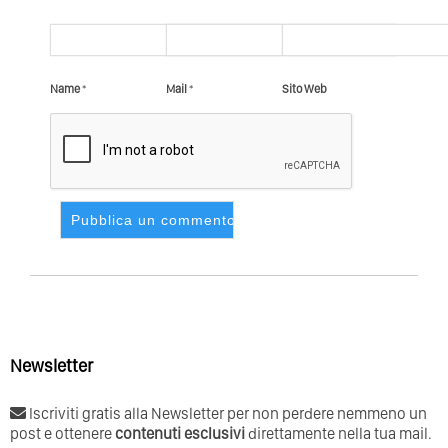
Name
*
Mail
*
Sito Web
Newsletter
Iscriviti gratis alla Newsletter per non perdere nemmeno un
post e ottenere
contenuti esclusivi
direttamente nella tua mail.