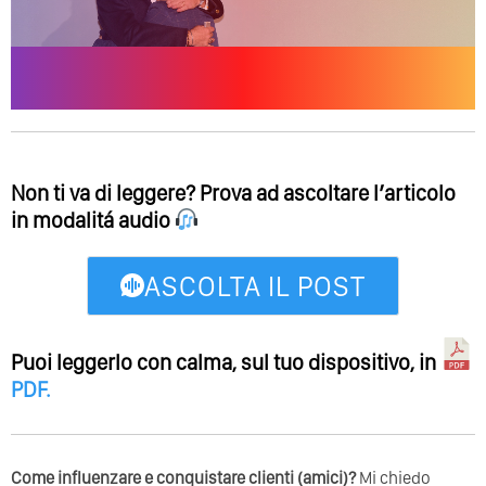
Non ti va di leggere? Prova ad ascoltare l’articolo
in modalitá audio
ASCOLTA IL POST
Puoi leggerlo con calma, sul tuo dispositivo, in
PDF
.
Come influenzare e conquistare clienti (amici)?
Mi chiedo