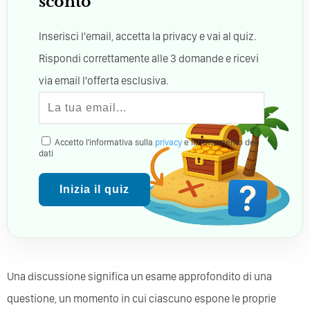
sconto
Inserisci l'email, accetta la privacy e vai al quiz.
Rispondi correttamente alle 3 domande e ricevi
via email l'offerta esclusiva.
Accetto l'informativa sulla
privacy
e il trattamento dei
dati
Inizia il quiz
Una discussione significa un esame approfondito di una
questione, un momento in cui ciascuno espone le proprie