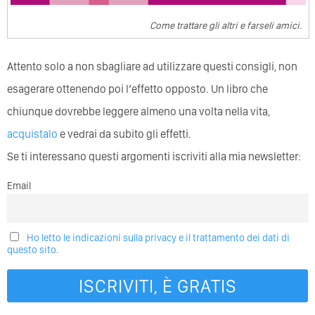
Come trattare gli altri e farseli amici.
Attento solo a non sbagliare ad utilizzare questi consigli, non
esagerare ottenendo poi l’effetto opposto. Un libro che
chiunque dovrebbe leggere almeno una volta nella vita,
acquistalo
e vedrai da subito gli effetti.
Se ti interessano questi argomenti iscriviti alla mia newsletter:
Email
Ho letto le indicazioni sulla privacy e il trattamento dei dati di
questo sito.