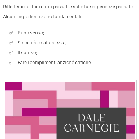
Rifletterai sui tuoi errori passati e sulle tue esperienze passate.
Alcuni ingredienti sono fondamentali:
Buon senso;
Sincerità e naturalezza;
Il sorriso;
Fare i complimenti anziché critiche.