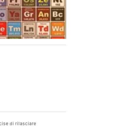
ise di rilasciare