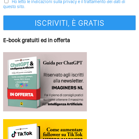
Ho letto le indicazioni sulla privacy e il trattamento dei dati di
questo sito.
E-book gratuiti ed in offerta