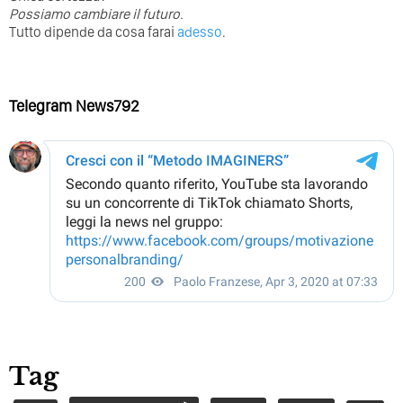
Possiamo cambiare il futuro.
Tutto dipende da cosa farai
adesso
.
Telegram News792
Tag