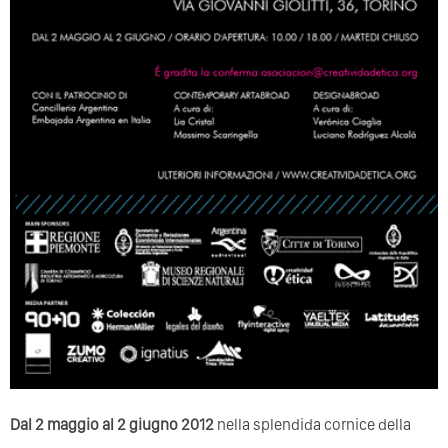
Dal 2 maggio al 2 giugno 2012
nella splendida cornice della