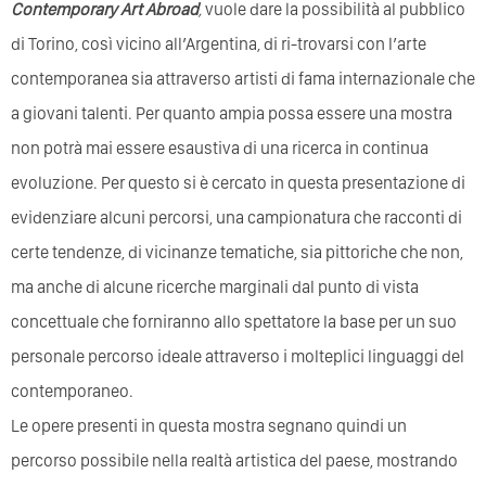
Contemporary Art Abroad
,
vuole dare la possibilità al pubblico
di Torino, così vicino all’Argentina, di ri-trovarsi con l’arte
contemporanea sia attraverso artisti di fama internazionale che
a giovani talenti. Per quanto ampia possa essere una mostra
non potrà mai essere esaustiva di una ricerca in continua
evoluzione. Per questo si è cercato in questa presentazione di
evidenziare alcuni percorsi, una campionatura che racconti di
certe tendenze, di vicinanze tematiche, sia pittoriche che non,
ma anche di alcune ricerche marginali dal punto di vista
concettuale che forniranno allo spettatore la base per un suo
personale percorso ideale attraverso i molteplici linguaggi del
contemporaneo.
Le opere presenti in questa mostra segnano quindi un
percorso possibile nella realtà artistica del paese, mostrando