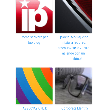
Come scrivere per il
[Social Media] Vine:
tuo blog
inizia la febbre…
promuovete le vostre
aziende con un
minivideo!
ASSOCIAZIONE DI
Corporate Identity