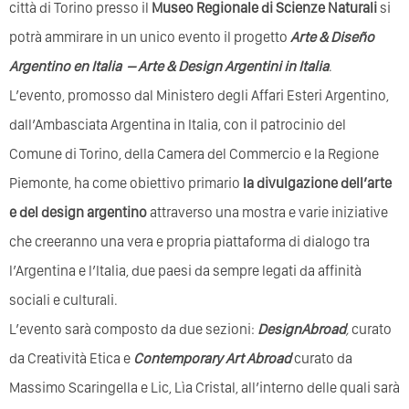
città di Torino presso il
Museo Regionale di Scienze Naturali
si
potrà ammirare in un unico evento il progetto
Arte & Diseño
Argentino en Italia – Arte & Design Argentini in Italia
.
L’evento, promosso dal Ministero degli Affari Esteri Argentino,
dall’Ambasciata Argentina in Italia, con il patrocinio del
Comune di Torino, della Camera del Commercio e la Regione
Piemonte, ha come obiettivo primario
la divulgazione dell’arte
e del design argentino
attraverso una mostra e varie iniziative
che creeranno una vera e propria piattaforma di dialogo tra
l’Argentina e l’Italia, due paesi da sempre legati da affinità
sociali e culturali.
L’evento sarà composto da due sezioni:
DesignAbroad
,
curato
da Creatività Etica e
Contemporary Art Abroad
curato da
Massimo Scaringella e Lic, Lìa Cristal, all’interno delle quali sarà