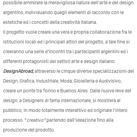
possibile ammirare la meravigliosa natura dell’arte e del design
argentino, individuando quegli elementi di raccordo con le
estetiche ed i concetti della creatività italiana.
Il progetto vuole creare una vera e propria collaborazione fra le
istituzioni locali ed i principali attori del progetto, a tale fine si
creeranno una serie d’incontri tra i partecipanti argentini ed i
differenti protagonisti dei settori arte e design italiano.
DesignAbroad,
attraverso le cinque diverse specializzazioni del
Design, Grafica, Industriale, Moda, Gioielleria e Audivisivo,
creare un ponte tra Torino e Buenos Aires. Dalle nuove leve del
design, a Designers di fama internazionale, si mostrerà al
pubblico, in modo totalmente interattivo ed originale l’intero
processo “
creativo”
partendo dall’ideazione fino alla
produzione del prodotto.