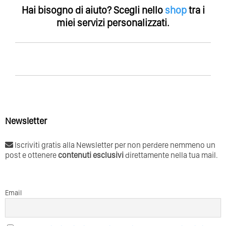
Hai bisogno di aiuto?
Scegli nello
shop
tra i
miei servizi personalizzati.
Newsletter
Iscriviti gratis alla Newsletter per non perdere nemmeno un
post e ottenere
contenuti esclusivi
direttamente nella tua mail.
Email