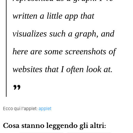
written a little app that
visualizes such a graph, and
here are some screenshots of
websites that I often look at.
Ecco qui l’applet:
applet
Cosa stanno leggendo gli altri: