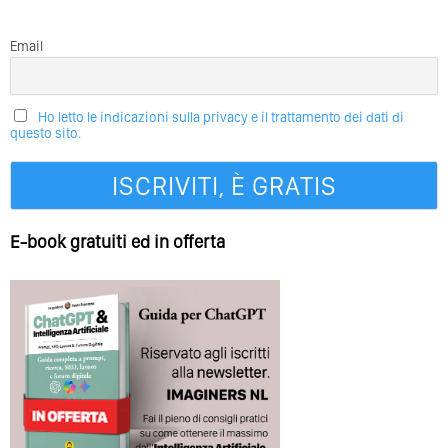
Email
Ho letto le indicazioni sulla privacy e il trattamento dei dati di
questo sito.
E-book gratuiti ed in offerta