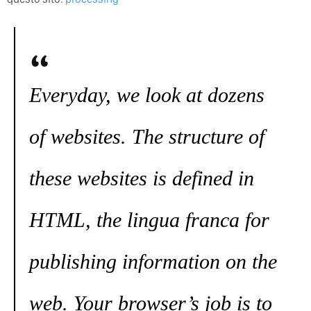
Everyday, we look at dozens
of websites. The structure of
these websites is defined in
HTML, the lingua franca for
publishing information on the
web. Your browser’s job is to