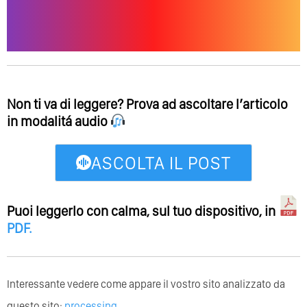
Non ti va di leggere? Prova ad ascoltare l’articolo
in modalitá audio
ASCOLTA IL POST
Puoi leggerlo con calma, sul tuo dispositivo, in
PDF
.
Interessante vedere come appare il vostro sito analizzato da
questo sito:
processing