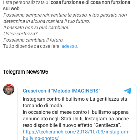
lista personalizzata di
cosa funziona e di cosa non funziona
sul web
.
Possiamo sempre reinventare te stesso, il tuo passato non
determina in alcuna maniera il tuo futuro. ⁣
⁣Il passato non si può cambiare.
Unica certezza?
Possiamo cambiare il futuro.
Tutto dipende da cosa farai
adesso
.
Telegram News195