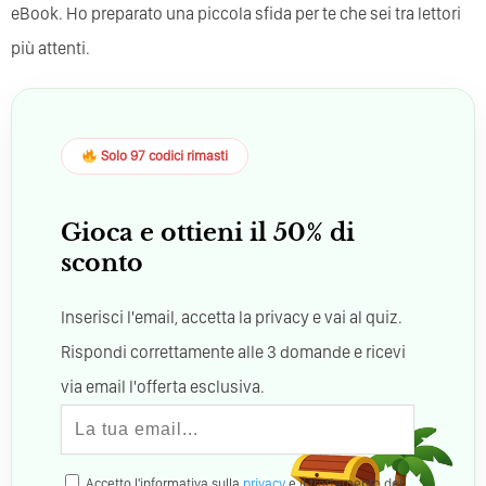
eBook. Ho preparato una piccola sfida per te che sei tra lettori
più attenti.
Solo 97 codici rimasti
Gioca e ottieni il 50% di
sconto
Inserisci l'email, accetta la privacy e vai al quiz.
Rispondi correttamente alle 3 domande e ricevi
via email l'offerta esclusiva.
Accetto l'informativa sulla
privacy
e il trattamento dei