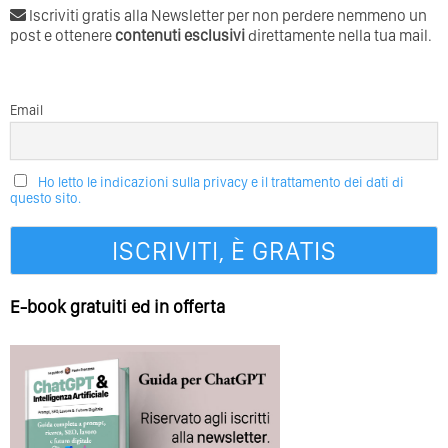
Iscriviti gratis alla Newsletter per non perdere nemmeno un
post e ottenere
contenuti esclusivi
direttamente nella tua mail.
Email
Ho letto le indicazioni sulla privacy e il trattamento dei dati di
questo sito.
E-book gratuiti ed in offerta