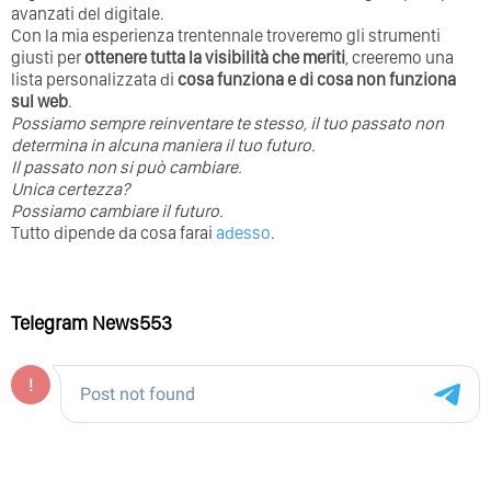
avanzati del digitale.
Con la mia esperienza trentennale troveremo gli strumenti
giusti per
ottenere tutta la visibilità che meriti
, creeremo una
lista personalizzata di
cosa funziona e di cosa non funziona
sul web
.
Possiamo sempre reinventare te stesso, il tuo passato non
determina in alcuna maniera il tuo futuro. ⁣
⁣Il passato non si può cambiare.
Unica certezza?
Possiamo cambiare il futuro.
Tutto dipende da cosa farai
adesso
.
Telegram News553