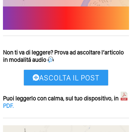
Non ti va di leggere? Prova ad ascoltare l’articolo
in modalitá audio
ASCOLTA IL POST
Puoi leggerlo con calma, sul tuo dispositivo, in
PDF
.