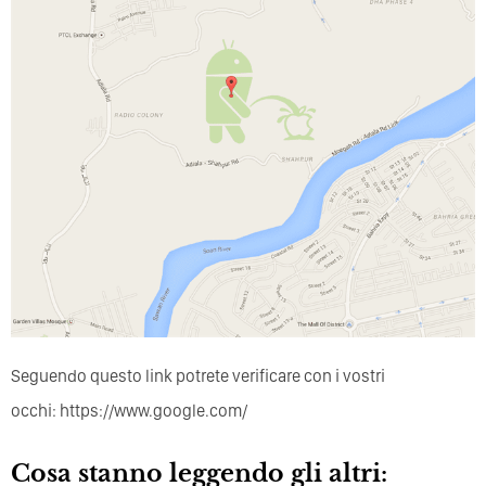
Seguendo questo link potrete verificare con i vostri
occhi: https://www.google.com/
Cosa stanno leggendo gli altri: