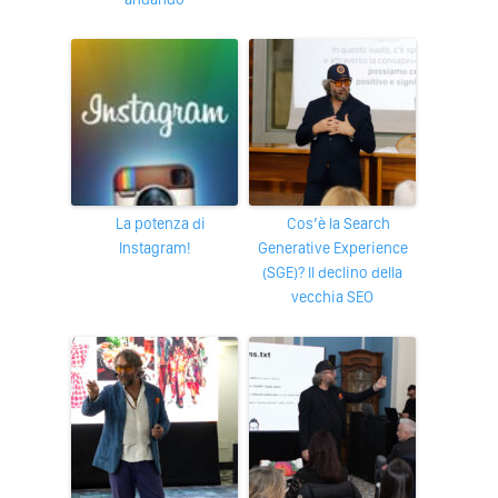
La potenza di
Cos’è la Search
Instagram!
Generative Experience
(SGE)? Il declino della
vecchia SEO