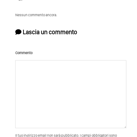
Nessun commento ancora.
Lascia un commento
Commento
Il tuo indirizzo email non sarà pubblicato. I campi obbligatori sono