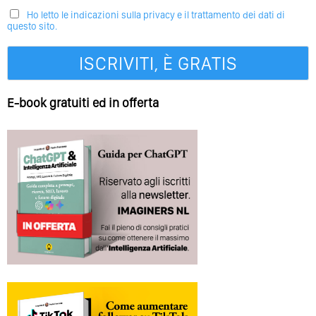
Ho letto le indicazioni sulla privacy e il trattamento dei dati di
questo sito.
E-book gratuiti ed in offerta