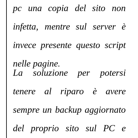
pc una copia del sito non
infetta, mentre sul server è
invece presente questo script
nelle pagine.
La soluzione per potersi
tenere al riparo è avere
sempre un backup aggiornato
del proprio sito sul PC e