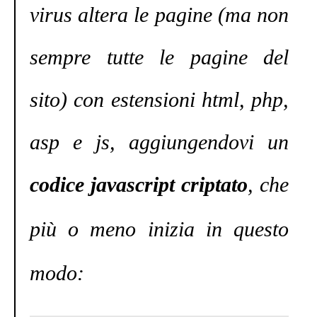
virus altera le pagine (ma non
sempre tutte le pagine del
sito) con estensioni html, php,
asp e js, aggiungendovi un
codice javascript criptato
, che
più o meno
inizia in questo
modo: