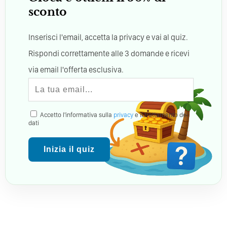
sconto
Inserisci l'email, accetta la privacy e vai al quiz.
Rispondi correttamente alle 3 domande e ricevi
via email l'offerta esclusiva.
Accetto l'informativa sulla
privacy
e il trattamento dei
dati
Inizia il quiz