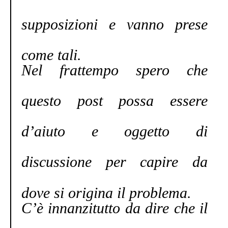
supposizioni e vanno prese
come tali.
Nel frattempo spero che
questo post possa essere
d’aiuto e oggetto di
discussione per capire da
dove si origina il problema.
C’è innanzitutto da dire che il