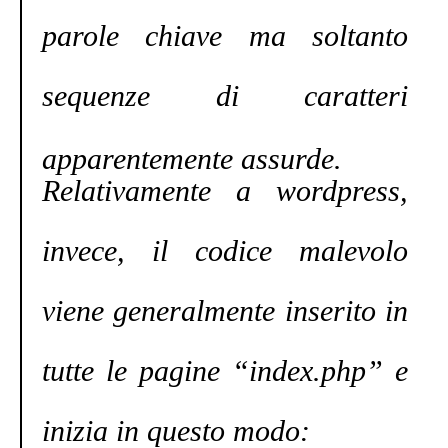
parole chiave ma soltanto
sequenze di caratteri
apparentemente
assurde.
Relativamente a wordpress,
invece, il codice malevolo
viene generalmente inserito in
tutte le pagine “index.php” e
inizia in questo modo: