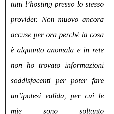
tutti l’hosting presso lo stesso
provider. Non muovo ancora
accuse per ora perchè la cosa
è alquanto anomala e in rete
non ho trovato informazioni
soddisfacenti per poter fare
un’ipotesi valida, per cui le
mie sono soltanto