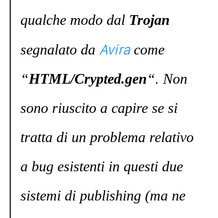
qualche modo dal
Trojan
Avira
segnalato da
come
“
HTML/Crypted.gen
“. Non
sono riuscito a capire se si
tratta di un problema relativo
a bug esistenti in questi due
sistemi di publishing (ma ne