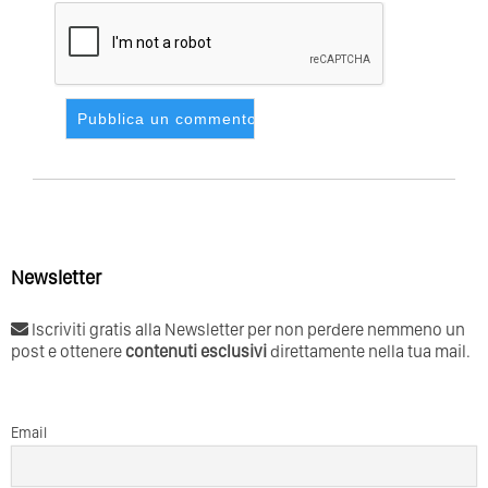
Newsletter
Iscriviti gratis alla Newsletter per non perdere nemmeno un
post e ottenere
contenuti esclusivi
direttamente nella tua mail.
Email