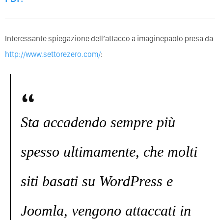
Interessante spiegazione dell’attacco a imaginepaolo presa da
http://www.settorezero.com/
:
Sta accadendo sempre più
spesso ultimamente, che molti
siti basati su WordPress e
Joomla, vengono attaccati in