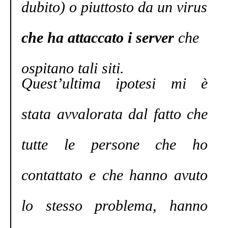
dubito) o piuttosto da un virus
che ha attaccato i server
che
ospitano tali siti.
Quest’ultima ipotesi mi è
stata avvalorata dal fatto che
tutte le persone che ho
contattato e che hanno avuto
lo stesso problema, hanno