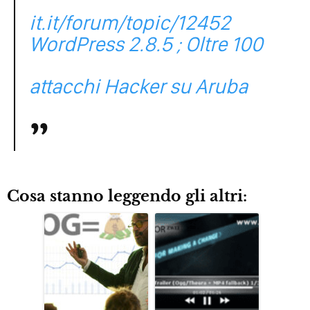
it.it/forum/topic/12452
WordPress 2.8.5 ; Oltre 100
attacchi Hacker su Aruba
Cosa stanno leggendo gli altri: