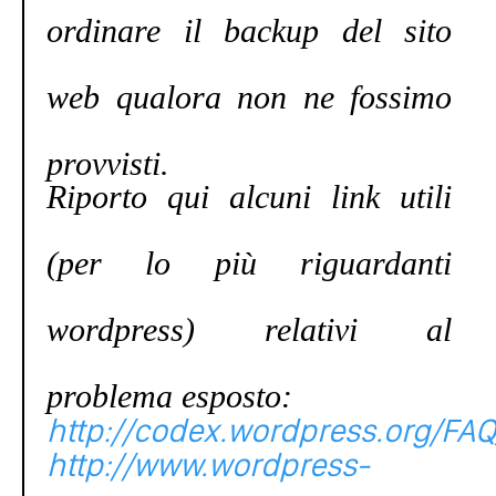
ordinare il backup del sito
web qualora non ne fossimo
provvisti.
Riporto qui alcuni link utili
(per lo più riguardanti
wordpress) relativi al
problema esposto:
http://codex.wordpress.org/FA
http://www.wordpress-