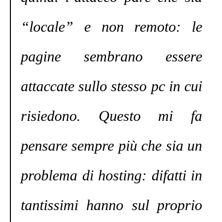
“locale” e non remoto: le
pagine sembrano essere
attaccate sullo stesso pc in cui
risiedono. Questo mi fa
pensare sempre più che sia un
problema di hosting: difatti in
tantissimi hanno sul proprio